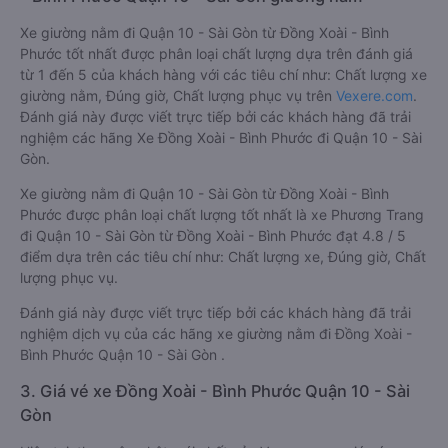
Xe giường nằm đi Quận 10 - Sài Gòn từ Đồng Xoài - Bình
Phước tốt nhất được phân loại chất lượng dựa trên đánh giá
từ 1 đến 5 của khách hàng với các tiêu chí như: Chất lượng xe
giường nằm, Đúng giờ, Chất lượng phục vụ trên
Vexere.com
.
Đánh giá này được viết trực tiếp bởi các khách hàng đã trải
nghiệm các hãng Xe Đồng Xoài - Bình Phước đi Quận 10 - Sài
Gòn.
Xe giường nằm đi Quận 10 - Sài Gòn từ Đồng Xoài - Bình
Phước được phân loại chất lượng tốt nhất là xe Phương Trang
đi Quận 10 - Sài Gòn từ Đồng Xoài - Bình Phước đạt 4.8 / 5
điểm dựa trên các tiêu chí như: Chất lượng xe, Đúng giờ, Chất
lượng phục vụ.
Đánh giá này được viết trực tiếp bởi các khách hàng đã trải
nghiệm dịch vụ của các hãng xe giường nằm đi Đồng Xoài -
Bình Phước Quận 10 - Sài Gòn .
3. Giá vé xe Đồng Xoài - Bình Phước Quận 10 - Sài
Gòn