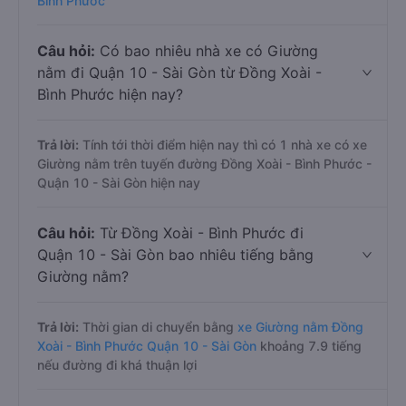
Bình Phước
Câu hỏi:
Có bao nhiêu nhà xe có Giường
nằm đi Quận 10 - Sài Gòn từ Đồng Xoài -
Bình Phước hiện nay?
Trả lời:
Tính tới thời điểm hiện nay thì có 1 nhà xe có xe
Giường nằm trên tuyến đường Đồng Xoài - Bình Phước -
Quận 10 - Sài Gòn hiện nay
Câu hỏi:
Từ Đồng Xoài - Bình Phước đi
Quận 10 - Sài Gòn bao nhiêu tiếng bằng
Giường nằm?
Trả lời:
Thời gian di chuyển bằng
xe Giường nằm Đồng
Xoài - Bình Phước Quận 10 - Sài Gòn
khoảng 7.9 tiếng
nếu đường đi khá thuận lợi