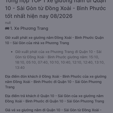
Tổng hợp TOP 1 xe giường nằm đi Quận
10 - Sài Gòn từ Đồng Xoài - Bình Phước
tốt nhất hiện nay 08/2026
null
🚌 1. Xe Phương Trang
Giờ xuất phát xe giường nằm Đồng Xoài - Bình Phước Quận
10 - Sài Gòn của nhà xe Phương Trang
Giờ xuất phát của xe Phương Trang đi Quận 10 - Sài
Gòn từ Đồng Xoài - Bình Phước giường nằm: 15:10,
18:10, 05:10, 07:40, 10:10, 10:40, 12:10, 12:40, 13:10,
13:40
Địa điểm đón khách ở Đồng Xoài - Bình Phước của xe giường
nằm Đồng Xoài - Bình Phước đi Quận 10 - Sài Gòn Phương
Trang
Địa điểm trả khách ở Quận 10 - Sài Gòn của xe giường nằm
Đồng Xoài - Bình Phước đi Quận 10 - Sài Gòn Phương Trang
Giá vé xe giường nằm đi Quận 10 - Sài Gòn từ Đồng Xoài -