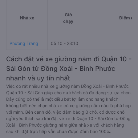
Giờ
Nhà xe
Điểm đi
chạy
Phương Trang
05:10 - 23:10
Cách đặt vé xe giường nằm đi Quận 10 -
Sài Gòn từ Đồng Xoài - Bình Phước
nhanh và uy tín nhất
Việc có rất nhiều nhà xe giường nằm Đồng Xoài - Bình Phước
Quận 10 - Sài Gòn giúp cho du khách có đa dạng sự lựa chọn.
Đây cũng có thể là một điều bất lợi làm cho hàng khách
không biết nên chọn nhà xe có xe giường nằm nào là phù hợp
với mình. Bên cạnh đó, việc đảm bảo giữ chỗ, có được chỗ
ngồi yêu thích sau khi đặt vé xe đi Quận 10 - Sài Gòn từ Đồng
Xoài - Bình Phước giường nằm giữa nhà xe với khách hàng
sau khi đặt trực tiếp vẫn chưa được đảm bảo 100%.