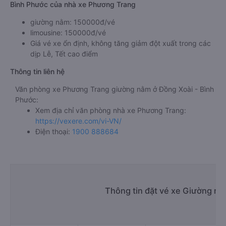
Bình Phước của nhà xe Phương Trang
giường nằm: 150000đ/vé
limousine: 150000đ/vé
Giá vé xe ổn định, không tăng giảm đột xuất trong các
dịp Lễ, Tết cao điểm
Thông tin liên hệ
Văn phòng xe Phương Trang giường nằm ở Đồng Xoài - Bình
Phước:
Xem địa chỉ văn phòng nhà xe Phương Trang:
https://vexere.com/vi-VN/
Điện thoại:
1900 888684
Thông tin đặt vé xe Giường nằ