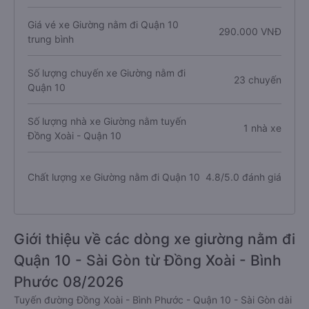
Giá vé xe Giường nằm đi Quận 10
290.000 VNĐ
trung bình
Số lượng chuyến xe Giường nằm đi
23 chuyến
Quận 10
Số lượng nhà xe Giường nằm tuyến
1 nhà xe
Đồng Xoài - Quận 10
Chất lượng xe Giường nằm đi Quận 10
4.8/5.0 đánh giá
Giới thiệu về các dòng xe giường nằm đi
Quận 10 - Sài Gòn từ Đồng Xoài - Bình
Phước 08/2026
Tuyến đường Đồng Xoài - Bình Phước - Quận 10 - Sài Gòn dài