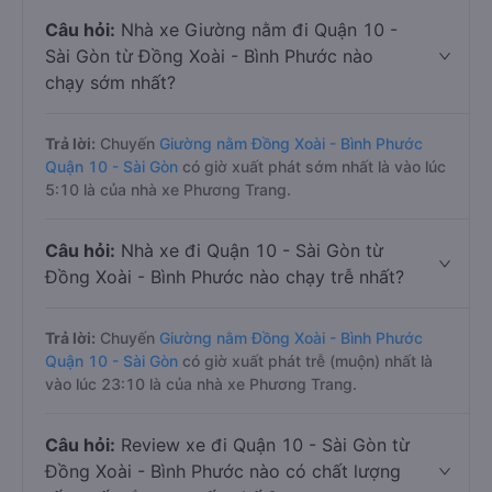
Câu hỏi:
Nhà xe Giường nằm đi Quận 10 -
Sài Gòn từ Đồng Xoài - Bình Phước nào
chạy sớm nhất?
Trả lời:
Chuyến
Giường nằm Đồng Xoài - Bình Phước
Quận 10 - Sài Gòn
có giờ xuất phát sớm nhất là vào lúc
5:10 là của nhà xe Phương Trang.
Câu hỏi:
Nhà xe đi Quận 10 - Sài Gòn từ
Đồng Xoài - Bình Phước nào chạy trễ nhất?
Trả lời:
Chuyến
Giường nằm Đồng Xoài - Bình Phước
Quận 10 - Sài Gòn
có giờ xuất phát trễ (muộn) nhất là
vào lúc 23:10 là của nhà xe Phương Trang.
Câu hỏi:
Review xe đi Quận 10 - Sài Gòn từ
Đồng Xoài - Bình Phước nào có chất lượng