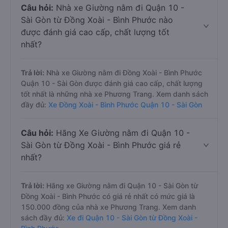
Câu hỏi:
Nhà xe Giường nằm đi Quận 10 -
Sài Gòn từ Đồng Xoài - Bình Phước nào
được đánh giá cao cấp, chất lượng tốt
nhất?
Trả lời:
Nhà xe Giường nằm đi Đồng Xoài - Bình Phước
Quận 10 - Sài Gòn được đánh giá cao cấp, chất lượng
tốt nhất là những nhà xe Phương Trang. Xem danh sách
đầy đủ:
Xe Đồng Xoài - Bình Phước Quận 10 - Sài Gòn
Câu hỏi:
Hãng Xe Giường nằm đi Quận 10 -
Sài Gòn từ Đồng Xoài - Bình Phước giá rẻ
nhất?
Trả lời:
Hãng xe Giường nằm đi Quận 10 - Sài Gòn từ
Đồng Xoài - Bình Phước có giá rẻ nhất có mức giá là
150.000 đồng của nhà xe Phương Trang. Xem danh
sách đầy đủ:
Xe đi Quận 10 - Sài Gòn từ Đồng Xoài -