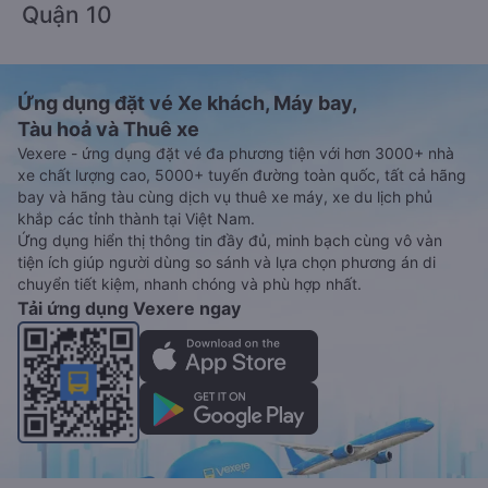
Quận 10
Ứng dụng đặt vé Xe khách, Máy bay,
Tàu hoả và Thuê xe
Vexere - ứng dụng đặt vé đa phương tiện với hơn 3000+ nhà
xe chất lượng cao, 5000+ tuyến đường toàn quốc, tất cả hãng
bay và hãng tàu cùng dịch vụ thuê xe máy, xe du lịch phủ
khắp các tỉnh thành tại Việt Nam.
Ứng dụng hiển thị thông tin đầy đủ, minh bạch cùng vô vàn
tiện ích giúp người dùng so sánh và lựa chọn phương án di
chuyển tiết kiệm, nhanh chóng và phù hợp nhất.
Tải ứng dụng Vexere ngay