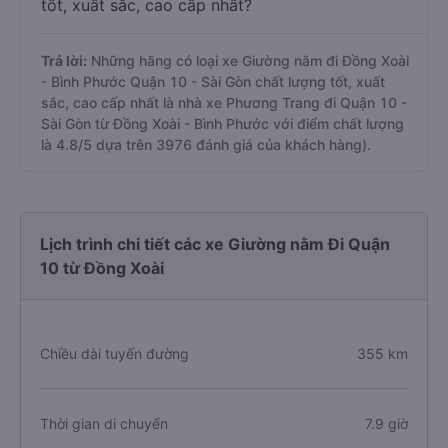
tốt, xuất sắc, cao cấp nhất?
Trả lời:
Những hãng có loại xe Giường nằm đi Đồng Xoài
- Bình Phước Quận 10 - Sài Gòn chất lượng tốt, xuất
sắc, cao cấp nhất là nhà xe Phương Trang đi Quận 10 -
Sài Gòn từ Đồng Xoài - Bình Phước với điểm chất lượng
là 4.8/5 dựa trên 3976 đánh giá của khách hàng).
Lịch trình chi tiết các xe Giường nằm Đi Quận
10 từ Đồng Xoài
Chiều dài tuyến đường
355 km
Thời gian di chuyển
7.9 giờ