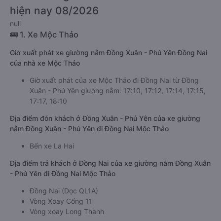
hiện nay 08/2026
null
🚌 1. Xe Mộc Thảo
Giờ xuất phát xe giường nằm Đồng Xuân - Phú Yên Đồng Nai
của nhà xe Mộc Thảo
Giờ xuất phát của xe Mộc Thảo đi Đồng Nai từ Đồng
Xuân - Phú Yên giường nằm: 17:10, 17:12, 17:14, 17:15,
17:17, 18:10
Địa điểm đón khách ở Đồng Xuân - Phú Yên của xe giường
nằm Đồng Xuân - Phú Yên đi Đồng Nai Mộc Thảo
Bến xe La Hai
Địa điểm trả khách ở Đồng Nai của xe giường nằm Đồng Xuân
- Phú Yên đi Đồng Nai Mộc Thảo
Đồng Nai (Dọc QL1A)
Vòng Xoay Cổng 11
Vòng xoay Long Thành