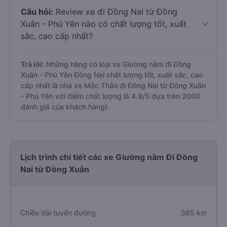
Câu hỏi:
Review xe đi Đồng Nai từ Đồng
Xuân - Phú Yên nào có chất lượng tốt, xuất
sắc, cao cấp nhất?
Trả lời:
Những hãng có loại xe Giường nằm đi Đồng
Xuân - Phú Yên Đồng Nai chất lượng tốt, xuất sắc, cao
cấp nhất là nhà xe Mộc Thảo đi Đồng Nai từ Đồng Xuân
- Phú Yên với điểm chất lượng là 4.8/5 dựa trên 2000
đánh giá của khách hàng).
Lịch trình chi tiết các xe Giường nằm Đi Đồng
Nai từ Đồng Xuân
Chiều dài tuyến đường
365 km