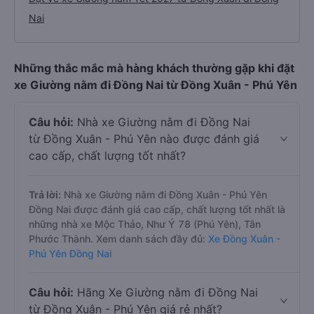
Nai
Những thắc mắc mà hàng khách thường gặp khi đặt
xe Giường nằm đi Đồng Nai từ Đồng Xuân - Phú Yên
Câu hỏi:
Nhà xe Giường nằm đi Đồng Nai
từ Đồng Xuân - Phú Yên nào được đánh giá
cao cấp, chất lượng tốt nhất?
Trả lời:
Nhà xe Giường nằm đi Đồng Xuân - Phú Yên
Đồng Nai được đánh giá cao cấp, chất lượng tốt nhất là
những nhà xe Mộc Thảo, Như Ý 78 (Phú Yên), Tân
Phước Thành. Xem danh sách đầy đủ:
Xe Đồng Xuân -
Phú Yên Đồng Nai
Câu hỏi:
Hãng Xe Giường nằm đi Đồng Nai
từ Đồng Xuân - Phú Yên giá rẻ nhất?