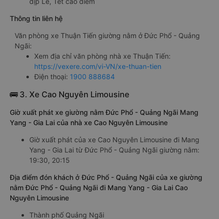
dịp Lễ, Tết cao điểm
Thông tin liên hệ
Văn phòng xe Thuận Tiến giường nằm ở Đức Phổ - Quảng
Ngãi:
Xem địa chỉ văn phòng nhà xe Thuận Tiến:
https://vexere.com/vi-VN/xe-thuan-tien
Điện thoại:
1900 888684
🚌 3. Xe Cao Nguyên Limousine
Giờ xuất phát xe giường nằm Đức Phổ - Quảng Ngãi Mang
Yang - Gia Lai của nhà xe Cao Nguyên Limousine
Giờ xuất phát của xe Cao Nguyên Limousine đi Mang
Yang - Gia Lai từ Đức Phổ - Quảng Ngãi giường nằm:
19:30, 20:15
Địa điểm đón khách ở Đức Phổ - Quảng Ngãi của xe giường
nằm Đức Phổ - Quảng Ngãi đi Mang Yang - Gia Lai Cao
Nguyên Limousine
Thành phố Quảng Ngãi