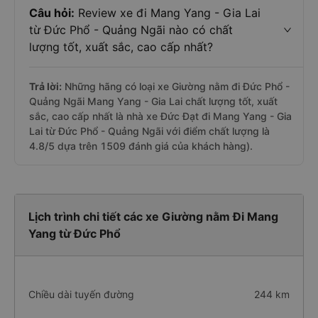
Câu hỏi:
Review xe đi Mang Yang - Gia Lai
từ Đức Phổ - Quảng Ngãi nào có chất
lượng tốt, xuất sắc, cao cấp nhất?
Trả lời:
Những hãng có loại xe Giường nằm đi Đức Phổ -
Quảng Ngãi Mang Yang - Gia Lai chất lượng tốt, xuất
sắc, cao cấp nhất là nhà xe Đức Đạt đi Mang Yang - Gia
Lai từ Đức Phổ - Quảng Ngãi với điểm chất lượng là
4.8/5 dựa trên 1509 đánh giá của khách hàng).
Lịch trình chi tiết các xe Giường nằm Đi Mang
Yang từ Đức Phổ
Chiều dài tuyến đường
244 km