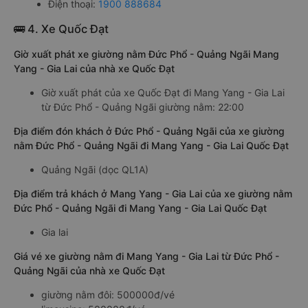
Điện thoại:
1900 888684
🚌 4. Xe Quốc Đạt
Giờ xuất phát xe giường nằm Đức Phổ - Quảng Ngãi Mang
Yang - Gia Lai của nhà xe Quốc Đạt
Giờ xuất phát của xe Quốc Đạt đi Mang Yang - Gia Lai
từ Đức Phổ - Quảng Ngãi giường nằm: 22:00
Địa điểm đón khách ở Đức Phổ - Quảng Ngãi của xe giường
nằm Đức Phổ - Quảng Ngãi đi Mang Yang - Gia Lai Quốc Đạt
Quảng Ngãi (dọc QL1A)
Địa điểm trả khách ở Mang Yang - Gia Lai của xe giường nằm
Đức Phổ - Quảng Ngãi đi Mang Yang - Gia Lai Quốc Đạt
Gia lai
Giá vé xe giường nằm đi Mang Yang - Gia Lai từ Đức Phổ -
Quảng Ngãi của nhà xe Quốc Đạt
giường nằm đôi: 500000đ/vé