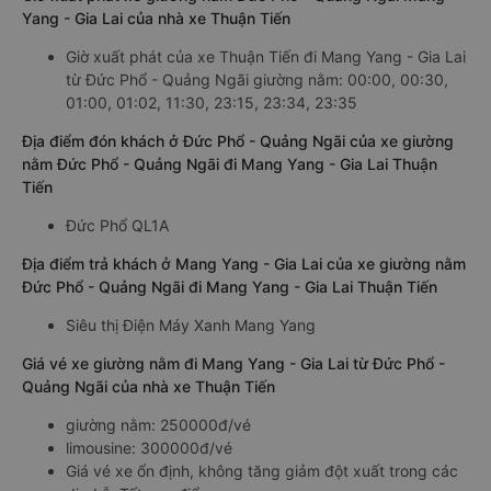
Yang - Gia Lai của nhà xe Thuận Tiến
Giờ xuất phát của xe Thuận Tiến đi Mang Yang - Gia Lai
từ Đức Phổ - Quảng Ngãi giường nằm: 00:00, 00:30,
01:00, 01:02, 11:30, 23:15, 23:34, 23:35
Địa điểm đón khách ở Đức Phổ - Quảng Ngãi của xe giường
nằm Đức Phổ - Quảng Ngãi đi Mang Yang - Gia Lai Thuận
Tiến
Đức Phổ QL1A
Địa điểm trả khách ở Mang Yang - Gia Lai của xe giường nằm
Đức Phổ - Quảng Ngãi đi Mang Yang - Gia Lai Thuận Tiến
Siêu thị Điện Máy Xanh Mang Yang
Giá vé xe giường nằm đi Mang Yang - Gia Lai từ Đức Phổ -
Quảng Ngãi của nhà xe Thuận Tiến
giường nằm: 250000đ/vé
limousine: 300000đ/vé
Giá vé xe ổn định, không tăng giảm đột xuất trong các