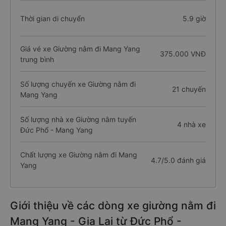
Thời gian di chuyển
5.9 giờ
Giá vé xe Giường nằm đi Mang Yang
375.000 VNĐ
trung bình
Số lượng chuyến xe Giường nằm đi
21 chuyến
Mang Yang
Số lượng nhà xe Giường nằm tuyến
4 nhà xe
Đức Phổ - Mang Yang
Chất lượng xe Giường nằm đi Mang
4.7/5.0 đánh giá
Yang
Giới thiệu về các dòng xe giường nằm đi
Mang Yang - Gia Lai từ Đức Phổ -