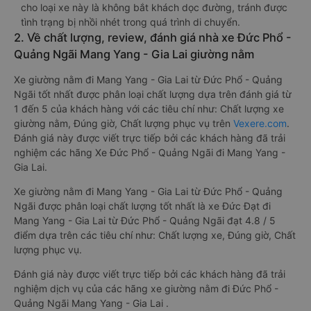
cho loại xe này là không bắt khách dọc đường, tránh được
tình trạng bị nhồi nhét trong quá trình di chuyển.
2. Về chất lượng, review, đánh giá nhà xe Đức Phổ -
Quảng Ngãi Mang Yang - Gia Lai giường nằm
Xe giường nằm đi Mang Yang - Gia Lai từ Đức Phổ - Quảng
Ngãi tốt nhất được phân loại chất lượng dựa trên đánh giá từ
1 đến 5 của khách hàng với các tiêu chí như: Chất lượng xe
giường nằm, Đúng giờ, Chất lượng phục vụ trên
Vexere.com
.
Đánh giá này được viết trực tiếp bởi các khách hàng đã trải
nghiệm các hãng Xe Đức Phổ - Quảng Ngãi đi Mang Yang -
Gia Lai.
Xe giường nằm đi Mang Yang - Gia Lai từ Đức Phổ - Quảng
Ngãi được phân loại chất lượng tốt nhất là xe Đức Đạt đi
Mang Yang - Gia Lai từ Đức Phổ - Quảng Ngãi đạt 4.8 / 5
điểm dựa trên các tiêu chí như: Chất lượng xe, Đúng giờ, Chất
lượng phục vụ.
Đánh giá này được viết trực tiếp bởi các khách hàng đã trải
nghiệm dịch vụ của các hãng xe giường nằm đi Đức Phổ -
Quảng Ngãi Mang Yang - Gia Lai .