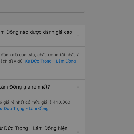
âm Đồng nào được đánh giá cao
nh giá cao cấp, chất lượng tốt nhất là
sách đầy đủ:
Xe Đức Trọng - Lâm Đồng
Lâm Đồng giá rẻ nhất?
 giá rẻ nhất có mức giá là 410.000
 từ Đức Trọng - Lâm Đồng
từ Đức Trọng - Lâm Đồng hiện