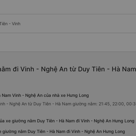
iên - Vinh
ằm đi Vinh - Nghệ An từ Duy Tiên - Hà Nam
Hà Nam Vinh - Nghệ An của nhà xe Hưng Long
inh - Nghệ An từ Duy Tiên - Hà Nam giường nằm: 21:45, 22:00, 00:30
của xe giường nằm Duy Tiên - Hà Nam đi Vinh - Nghệ An Hưng Long
xe giường nằm Duy Tiên - Hà Nam đi Vinh - Nghệ An Hưng Long