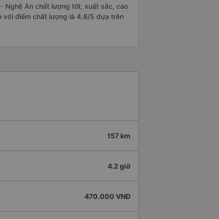
 Nghệ An chất lượng tốt, xuất sắc, cao
 với điểm chất lượng là 4.8/5 dựa trên
157 km
4.2 giờ
470.000 VNĐ