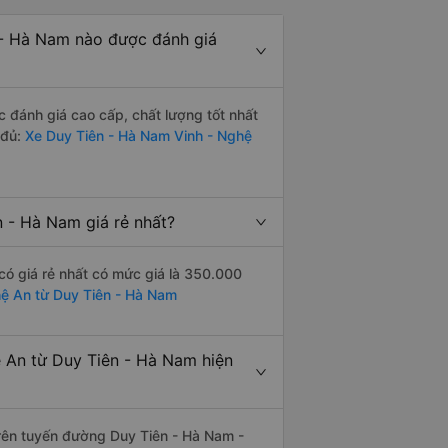
 - Hà Nam nào được đánh giá
đánh giá cao cấp, chất lượng tốt nhất
 đủ:
Xe Duy Tiên - Hà Nam Vinh - Nghệ
 - Hà Nam giá rẻ nhất?
ó giá rẻ nhất có mức giá là 350.000
hệ An từ Duy Tiên - Hà Nam
 An từ Duy Tiên - Hà Nam hiện
trên tuyến đường Duy Tiên - Hà Nam -