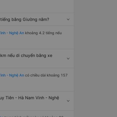
 tiếng bằng Giường nằm?
inh - Nghệ An
khoảng 4.2 tiếng nếu
 km nếu di chuyển bằng xe
inh - Nghệ An
có chiều dài khoảng 157
uy Tiên - Hà Nam Vinh - Nghệ