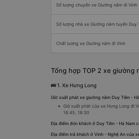
Số lượng chuyến xe Giường nằm đi Vinh
Số lượng nhà xe Giường nằm tuyến Duy T
Chất lượng xe Giường nằm đi Vinh
Tổng hợp TOP 2 xe giường n
🚌 1. Xe Hưng Long
Giờ xuất phát xe giường nằm Duy Tiên - 
Giờ xuất phát của xe Hưng Long đi V
16:45, 18:30
Địa điểm đón khách ở Duy Tiên - Hà Nam 
Địa điểm trả khách ở Vinh - Nghệ An của 