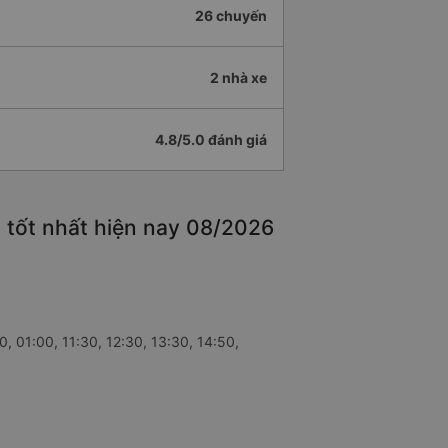
26 chuyến
2 nhà xe
4.8/5.0 đánh giá
 tốt nhất hiện nay 08/2026
, 01:00, 11:30, 12:30, 13:30, 14:50,