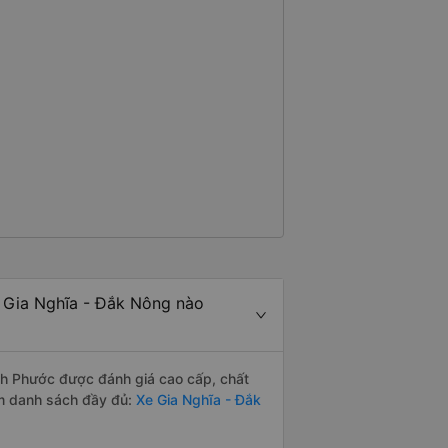
 Gia Nghĩa - Đắk Nông nào
h Phước được đánh giá cao cấp, chất
em danh sách đầy đủ:
Xe Gia Nghĩa - Đắk