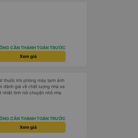
ÔNG CẦN THANH TOÁN TRƯỚC
Xem giá
hút thuốc khi phòng máy lạnh ảnh
 nhiệt tình nói chuyện nhỏ nhẹ
ÔNG CẦN THANH TOÁN TRƯỚC
Xem giá