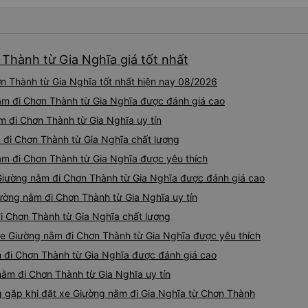
Thành từ Gia Nghĩa giá tốt nhất
 Thành từ Gia Nghĩa tốt nhất hiện nay 08/2026
ằm đi Chơn Thành từ Gia Nghĩa được đánh giá cao
m đi Chơn Thành từ Gia Nghĩa uy tín
 đi Chơn Thành từ Gia Nghĩa chất lượng
ằm đi Chơn Thành từ Gia Nghĩa được yêu thích
 Giường nằm đi Chơn Thành từ Gia Nghĩa được đánh giá cao
ường nằm đi Chơn Thành từ Gia Nghĩa uy tín
đi Chơn Thành từ Gia Nghĩa chất lượng
xe Giường nằm đi Chơn Thành từ Gia Nghĩa được yêu thích
m đi Chơn Thành từ Gia Nghĩa được đánh giá cao
nằm đi Chơn Thành từ Gia Nghĩa uy tín
gặp khi đặt xe Giường nằm đi Gia Nghĩa từ Chơn Thành