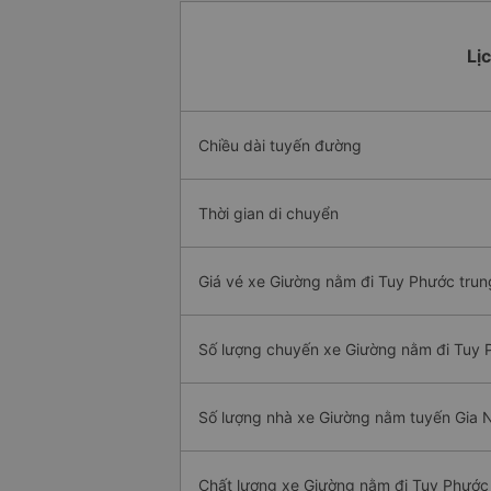
Lị
Chiều dài tuyến đường
Thời gian di chuyển
Giá vé xe Giường nằm đi Tuy Phước trun
Số lượng chuyến xe Giường nằm đi Tuy 
Số lượng nhà xe Giường nằm tuyến Gia 
Chất lượng xe Giường nằm đi Tuy Phước