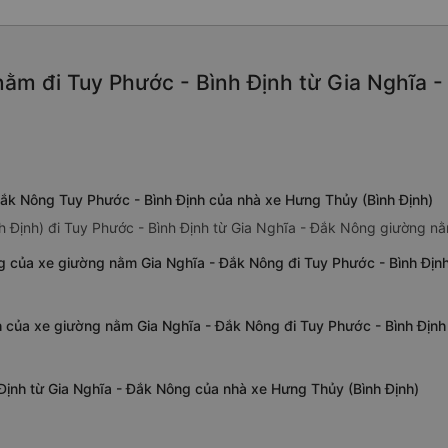
ằm đi Tuy Phước - Bình Định từ Gia Nghĩa -
Đắk Nông Tuy Phước - Bình Định của nhà xe Hưng Thủy (Bình Định)
h Định) đi Tuy Phước - Bình Định từ Gia Nghĩa - Đắk Nông giường n
g của xe giường nằm Gia Nghĩa - Đắk Nông đi Tuy Phước - Bình Địn
h của xe giường nằm Gia Nghĩa - Đắk Nông đi Tuy Phước - Bình Định
Định từ Gia Nghĩa - Đắk Nông của nhà xe Hưng Thủy (Bình Định)