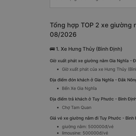
Tổng hợp TOP 2 xe giường n
08/2026
🚌 1. Xe Hưng Thủy (Bình Định)
Giờ xuất phát xe giường nằm Gia Nghĩa - 
Giờ xuất phát của xe Hưng Thủy (Bìn
Địa điểm đón khách ở Gia Nghĩa - Đắk Nôn
Bến Xe Gia Nghĩa
Địa điểm trả khách ở Tuy Phước - Bình Địn
Chợ Tam Quan
Giá vé xe giường nằm đi Tuy Phước - Bình 
giường nằm: 500000đ/vé
limousine: 500000đ/vé