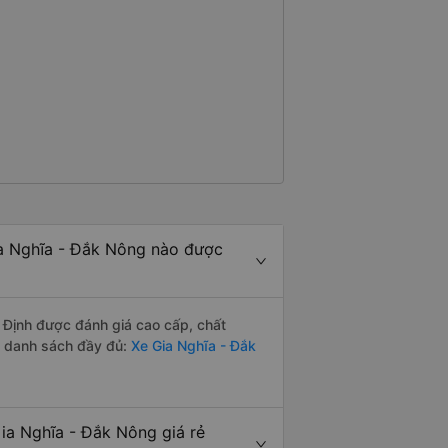
a Nghĩa - Đắk Nông nào được
 Định được đánh giá cao cấp, chất
m danh sách đầy đủ:
Xe Gia Nghĩa - Đắk
ia Nghĩa - Đắk Nông giá rẻ