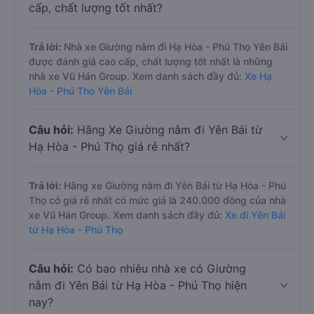
cấp, chất lượng tốt nhất?
Trả lời:
Nhà xe Giường nằm đi Hạ Hòa - Phú Thọ Yên Bái
được đánh giá cao cấp, chất lượng tốt nhất là những
nhà xe Vũ Hán Group. Xem danh sách đầy đủ:
Xe Hạ
Hòa - Phú Thọ Yên Bái
Câu hỏi:
Hãng Xe Giường nằm đi Yên Bái từ
Hạ Hòa - Phú Thọ giá rẻ nhất?
Trả lời:
Hãng xe Giường nằm đi Yên Bái từ Hạ Hòa - Phú
Thọ có giá rẻ nhất có mức giá là 240.000 đồng của nhà
xe Vũ Hán Group. Xem danh sách đầy đủ:
Xe đi Yên Bái
từ Hạ Hòa - Phú Thọ
Câu hỏi:
Có bao nhiêu nhà xe có Giường
nằm đi Yên Bái từ Hạ Hòa - Phú Thọ hiện
nay?