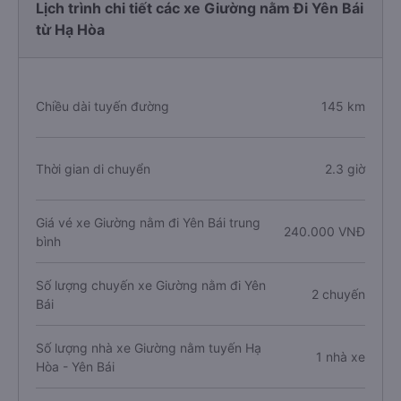
Lịch trình chi tiết các xe Giường nằm Đi Yên Bái
từ Hạ Hòa
Chiều dài tuyến đường
145 km
Thời gian di chuyển
2.3 giờ
Giá vé xe Giường nằm đi Yên Bái trung
240.000 VNĐ
bình
Số lượng chuyến xe Giường nằm đi Yên
2 chuyến
Bái
Số lượng nhà xe Giường nằm tuyến Hạ
1 nhà xe
Hòa - Yên Bái