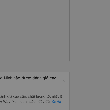
g Ninh nào được đánh giá cao
h giá cao cấp, chất lượng tốt nhất là
ew Way. Xem danh sách đầy đủ:
Xe Hạ