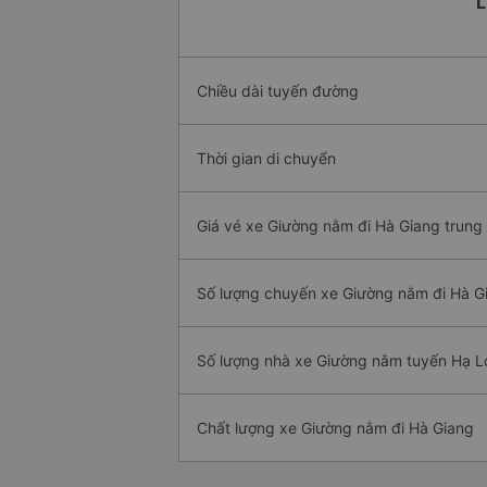
L
Chiều dài tuyến đường
Thời gian di chuyển
Giá vé xe Giường nằm đi Hà Giang trung
Số lượng chuyến xe Giường nằm đi Hà G
Số lượng nhà xe Giường nằm tuyến Hạ L
Chất lượng xe Giường nằm đi Hà Giang