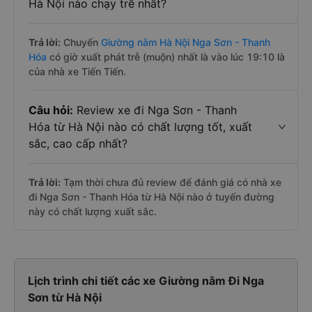
Hà Nội nào chạy trễ nhất?
Trả lời:
Chuyến
Giường nằm Hà Nội Nga Sơn - Thanh
Hóa
có giờ xuất phát trễ (muộn) nhất là vào lúc 19:10 là
của nhà xe Tiến Tiến.
Câu hỏi:
Review xe đi Nga Sơn - Thanh
Hóa từ Hà Nội nào có chất lượng tốt, xuất
sắc, cao cấp nhất?
Trả lời:
Tạm thời chưa đủ review để đánh giá có nhà xe
đi Nga Sơn - Thanh Hóa từ Hà Nội nào ở tuyến đường
này có chất lượng xuất sắc.
Lịch trình chi tiết các xe Giường nằm Đi Nga
Sơn từ Hà Nội