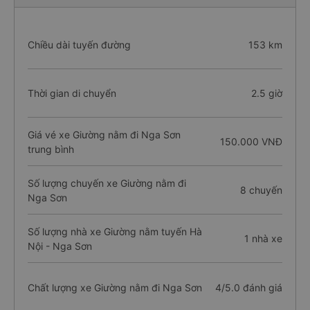
Chiều dài tuyến đường
153 km
Thời gian di chuyển
2.5 giờ
Giá vé xe Giường nằm đi Nga Sơn
150.000 VNĐ
trung bình
Số lượng chuyến xe Giường nằm đi
8 chuyến
Nga Sơn
Số lượng nhà xe Giường nằm tuyến Hà
1 nhà xe
Nội - Nga Sơn
Chất lượng xe Giường nằm đi Nga Sơn
4/5.0 đánh giá