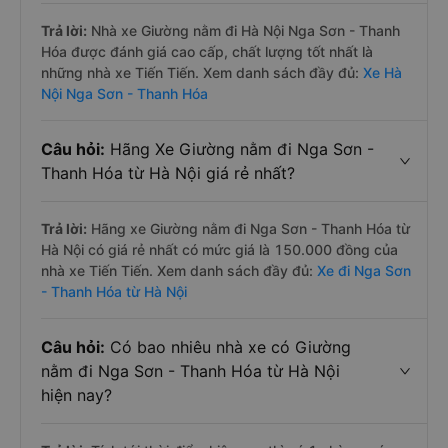
Trả lời:
Nhà xe Giường nằm đi Hà Nội Nga Sơn - Thanh
Hóa được đánh giá cao cấp, chất lượng tốt nhất là
những nhà xe Tiến Tiến. Xem danh sách đầy đủ:
Xe Hà
Nội Nga Sơn - Thanh Hóa
Câu hỏi:
Hãng Xe Giường nằm đi Nga Sơn -
Thanh Hóa từ Hà Nội giá rẻ nhất?
Trả lời:
Hãng xe Giường nằm đi Nga Sơn - Thanh Hóa từ
Hà Nội có giá rẻ nhất có mức giá là 150.000 đồng của
nhà xe Tiến Tiến. Xem danh sách đầy đủ:
Xe đi Nga Sơn
- Thanh Hóa từ Hà Nội
Câu hỏi:
Có bao nhiêu nhà xe có Giường
nằm đi Nga Sơn - Thanh Hóa từ Hà Nội
hiện nay?