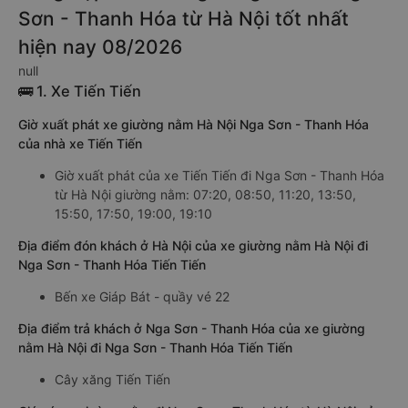
Sơn - Thanh Hóa từ Hà Nội tốt nhất
hiện nay 08/2026
null
🚌 1. Xe Tiến Tiến
Giờ xuất phát xe giường nằm Hà Nội Nga Sơn - Thanh Hóa
của nhà xe Tiến Tiến
Giờ xuất phát của xe Tiến Tiến đi Nga Sơn - Thanh Hóa
từ Hà Nội giường nằm: 07:20, 08:50, 11:20, 13:50,
15:50, 17:50, 19:00, 19:10
Địa điểm đón khách ở Hà Nội của xe giường nằm Hà Nội đi
Nga Sơn - Thanh Hóa Tiến Tiến
Bến xe Giáp Bát - quầy vé 22
Địa điểm trả khách ở Nga Sơn - Thanh Hóa của xe giường
nằm Hà Nội đi Nga Sơn - Thanh Hóa Tiến Tiến
Cây xăng Tiến Tiến