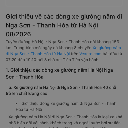
Giới thiệu về các dòng xe giường nằm đi
Nga Sơn - Thanh Hóa từ Hà Nội
08/2026
Tuyến đường Hà Nội - Nga Sơn - Thanh Hóa dài khoảng 153
km. Trung bình mỗi ngày có khoảng 8 chuyến
Xe giường nằm
đi Nga Sơn - Thanh Hóa từ Hà Nội
trên
Vexere.com
bắt đầu từ
07:20 đến 19:10 bởi 8 nhà xe: Tiến Tiến vận hành.
1. Giới thiệu các dòng xe giường nằm Hà Nội Nga
Sơn - Thanh Hóa
a. Xe giường nằm Hà Nội đi Nga Sơn - Thanh Hóa 40 chỗ
trở lên chất lượng cao
Giới thiệu dòng xe giường nằm đi Nga Sơn - Thanh
Hóa từ Hà Nội
Xe giường nằm Hà Nội đi Nga Sơn - Thanh Hóa là loại xe khá
phổ biến đối với hành khách trong và ngoài nước bởi sự tiện