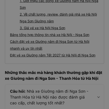
1. Giới thiệu các dòng xe Giường nằm Hà Nội Nga
Sơn
2. Về chất lượng, review, đánh giá nhà xe Hà Nội
Nga Sơn Giường nằm
3. Giá vé xe Hà Nội Nga Sơn
Bảng tổng hợp thông tin nhà xe Hà Nội - Nga Sơn
Cách đặt vé xe Giường nằm đi Nga Sơn từ Hà Nội
nhanh và uy tín nhất
Đặt vé xe Giường nằm Tết 2027 từ Hà Nội đi Nga Sơn
Những thắc mắc mà hàng khách thường gặp khi đặt
xe Giường nằm đi Nga Sơn - Thanh Hóa từ Hà Nội
Câu hỏi:
Nhà xe Giường nằm đi Nga Sơn -
Thanh Hóa từ Hà Nội nào được đánh giá
cao cấp, chất lượng tốt nhất?