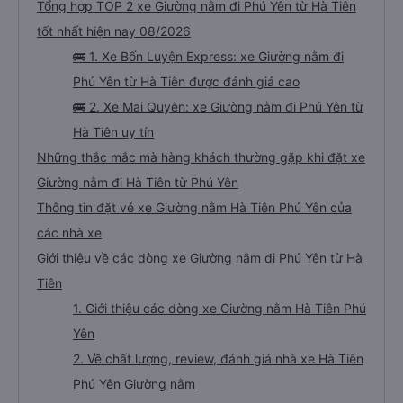
Tổng hợp TOP 2 xe Giường nằm đi Phú Yên từ Hà Tiên
tốt nhất hiện nay 08/2026
🚌 1. Xe Bốn Luyện Express: xe Giường nằm đi
Phú Yên từ Hà Tiên được đánh giá cao
🚌 2. Xe Mai Quyên: xe Giường nằm đi Phú Yên từ
Hà Tiên uy tín
Những thắc mắc mà hàng khách thường gặp khi đặt xe
Giường nằm đi Hà Tiên từ Phú Yên
Thông tin đặt vé xe Giường nằm Hà Tiên Phú Yên của
các nhà xe
Giới thiệu về các dòng xe Giường nằm đi Phú Yên từ Hà
Tiên
1. Giới thiệu các dòng xe Giường nằm Hà Tiên Phú
Yên
2. Về chất lượng, review, đánh giá nhà xe Hà Tiên
Phú Yên Giường nằm