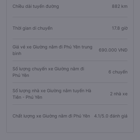
Chiều dài tuyến đường
882 km
Thời gian di chuyển
17.8 giờ
Giá vé xe Giường nằm đi Phú Yên trung
690.000 VNĐ
bình
Số lượng chuyến xe Giường nằm đi
6 chuyến
Phú Yên
Số lượng nhà xe Giường nằm tuyến Hà
2 nhà xe
Tiên - Phú Yên
Chất lượng xe Giường nằm đi Phú Yên
4.1/5.0 đánh giá