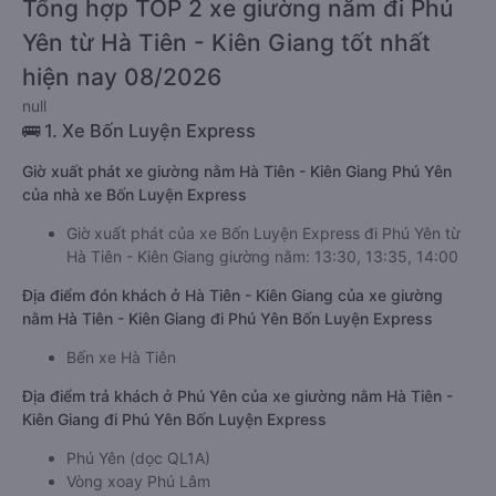
Tổng hợp TOP 2 xe giường nằm đi Phú
Yên từ Hà Tiên - Kiên Giang tốt nhất
hiện nay 08/2026
null
🚌 1. Xe Bốn Luyện Express
Giờ xuất phát xe giường nằm Hà Tiên - Kiên Giang Phú Yên
của nhà xe Bốn Luyện Express
Giờ xuất phát của xe Bốn Luyện Express đi Phú Yên từ
Hà Tiên - Kiên Giang giường nằm: 13:30, 13:35, 14:00
Địa điểm đón khách ở Hà Tiên - Kiên Giang của xe giường
nằm Hà Tiên - Kiên Giang đi Phú Yên Bốn Luyện Express
Bến xe Hà Tiên
Địa điểm trả khách ở Phú Yên của xe giường nằm Hà Tiên -
Kiên Giang đi Phú Yên Bốn Luyện Express
Phú Yên (dọc QL1A)
Vòng xoay Phú Lâm