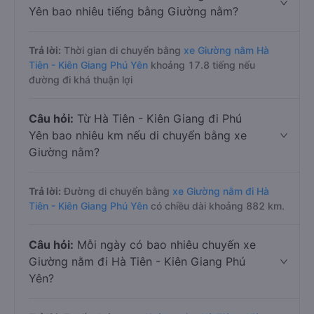
Yên bao nhiêu tiếng bằng Giường nằm?
Trả lời:
Thời gian di chuyển bằng
xe Giường nằm Hà
Tiên - Kiên Giang Phú Yên
khoảng 17.8 tiếng nếu
đường đi khá thuận lợi
Câu hỏi:
Từ Hà Tiên - Kiên Giang đi Phú
Yên bao nhiêu km nếu di chuyển bằng xe
Giường nằm?
Trả lời:
Đường di chuyển bằng
xe Giường nằm đi Hà
Tiên - Kiên Giang Phú Yên
có chiều dài khoảng 882 km.
Câu hỏi:
Mỗi ngày có bao nhiêu chuyến xe
Giường nằm đi Hà Tiên - Kiên Giang Phú
Yên?