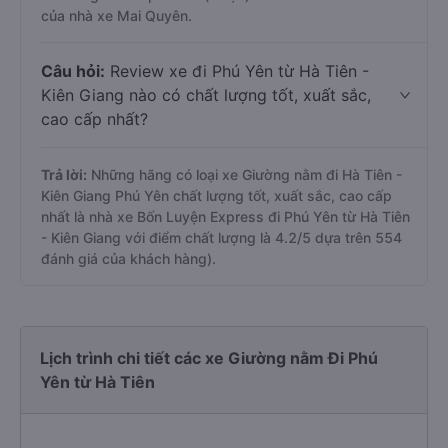
của nhà xe Mai Quyên.
Câu hỏi:
Review xe đi Phú Yên từ Hà Tiên -
Kiên Giang nào có chất lượng tốt, xuất sắc,
cao cấp nhất?
Trả lời:
Những hãng có loại xe Giường nằm đi Hà Tiên -
Kiên Giang Phú Yên chất lượng tốt, xuất sắc, cao cấp
nhất là nhà xe Bốn Luyện Express đi Phú Yên từ Hà Tiên
- Kiên Giang với điểm chất lượng là 4.2/5 dựa trên 554
đánh giá của khách hàng).
Lịch trình chi tiết các xe Giường nằm Đi Phú
Yên từ Hà Tiên