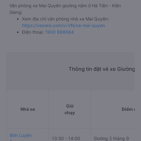
Văn phòng xe Mai Quyên giường nằm ở Hà Tiên - Kiên
Giang:
Xem địa chỉ văn phòng nhà xe Mai Quyên:
https://vexere.com/vi-VN/xe-mai-quyen
Điện thoại:
1900 888684
Thông tin đặt vé xe Giường n
Giờ
Nhà xe
Điểm đi
chạy
Bốn Luyện
13:30 - 14:00
Đường 2 tháng 9