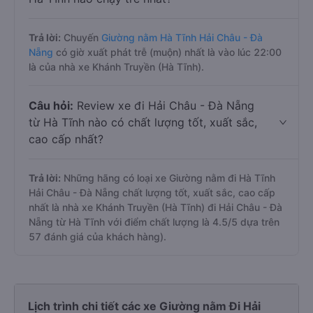
Trả lời:
Chuyến
Giường nằm Hà Tĩnh Hải Châu - Đà
Nẵng
có giờ xuất phát trễ (muộn) nhất là vào lúc 22:00
là của nhà xe Khánh Truyền (Hà Tĩnh).
Câu hỏi:
Review xe đi Hải Châu - Đà Nẵng
từ Hà Tĩnh nào có chất lượng tốt, xuất sắc,
cao cấp nhất?
Trả lời:
Những hãng có loại xe Giường nằm đi Hà Tĩnh
Hải Châu - Đà Nẵng chất lượng tốt, xuất sắc, cao cấp
nhất là nhà xe Khánh Truyền (Hà Tĩnh) đi Hải Châu - Đà
Nẵng từ Hà Tĩnh với điểm chất lượng là 4.5/5 dựa trên
57 đánh giá của khách hàng).
Lịch trình chi tiết các xe Giường nằm Đi Hải