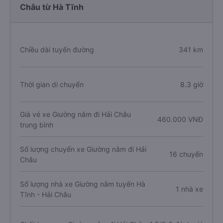
Châu từ Hà Tĩnh
Chiều dài tuyến đường
341 km
Thời gian di chuyển
8.3 giờ
Giá vé xe Giường nằm đi Hải Châu
460.000 VNĐ
trung bình
Số lượng chuyến xe Giường nằm đi Hải
16 chuyến
Châu
Số lượng nhà xe Giường nằm tuyến Hà
1 nhà xe
Tĩnh - Hải Châu