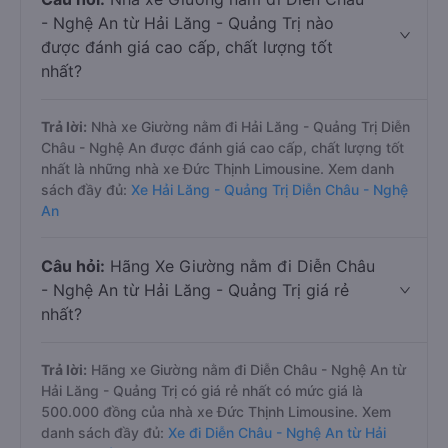
- Nghệ An từ Hải Lăng - Quảng Trị nào
được đánh giá cao cấp, chất lượng tốt
nhất?
Trả lời:
Nhà xe Giường nằm đi Hải Lăng - Quảng Trị Diễn
Châu - Nghệ An được đánh giá cao cấp, chất lượng tốt
nhất là những nhà xe Đức Thịnh Limousine. Xem danh
sách đầy đủ:
Xe Hải Lăng - Quảng Trị Diễn Châu - Nghệ
An
Câu hỏi:
Hãng Xe Giường nằm đi Diễn Châu
- Nghệ An từ Hải Lăng - Quảng Trị giá rẻ
nhất?
Trả lời:
Hãng xe Giường nằm đi Diễn Châu - Nghệ An từ
Hải Lăng - Quảng Trị có giá rẻ nhất có mức giá là
500.000 đồng của nhà xe Đức Thịnh Limousine. Xem
danh sách đầy đủ:
Xe đi Diễn Châu - Nghệ An từ Hải