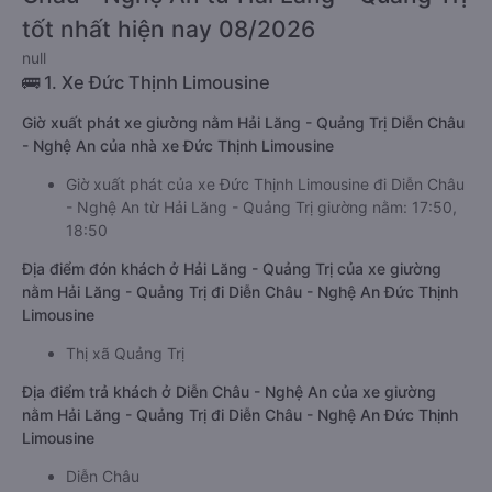
tốt nhất hiện nay 08/2026
null
🚌 1. Xe Đức Thịnh Limousine
Giờ xuất phát xe giường nằm Hải Lăng - Quảng Trị Diễn Châu
- Nghệ An của nhà xe Đức Thịnh Limousine
Giờ xuất phát của xe Đức Thịnh Limousine đi Diễn Châu
- Nghệ An từ Hải Lăng - Quảng Trị giường nằm: 17:50,
18:50
Địa điểm đón khách ở Hải Lăng - Quảng Trị của xe giường
nằm Hải Lăng - Quảng Trị đi Diễn Châu - Nghệ An Đức Thịnh
Limousine
Thị xã Quảng Trị
Địa điểm trả khách ở Diễn Châu - Nghệ An của xe giường
nằm Hải Lăng - Quảng Trị đi Diễn Châu - Nghệ An Đức Thịnh
Limousine
Diễn Châu