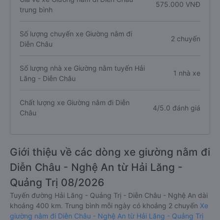
575.000 VNĐ
trung bình
Số lượng chuyến xe Giường nằm đi
2 chuyến
Diễn Châu
Số lượng nhà xe Giường nằm tuyến Hải
1 nhà xe
Lăng - Diễn Châu
Chất lượng xe Giường nằm đi Diễn
4/5.0 đánh giá
Châu
Giới thiệu về các dòng xe giường nằm đi
Diễn Châu - Nghệ An từ Hải Lăng -
Quảng Trị 08/2026
Tuyến đường Hải Lăng - Quảng Trị - Diễn Châu - Nghệ An dài
khoảng 400 km. Trung bình mỗi ngày có khoảng 2 chuyến
Xe
giường nằm đi Diễn Châu - Nghệ An từ Hải Lăng - Quảng Trị