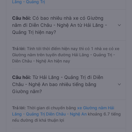
Lăng - Quảng Trị
Câu hỏi:
Có bao nhiêu nhà xe có Giường
nằm đi Diễn Châu - Nghệ An từ Hải Lăng -
Quảng Trị hiện nay?
Trả lời:
Tính tới thời điểm hiện nay thì có 1 nhà xe có xe
Giường nằm trên tuyến đường Hải Lăng - Quảng Trị -
Diễn Châu - Nghệ An hiện nay
Câu hỏi:
Từ Hải Lăng - Quảng Trị đi Diễn
Châu - Nghệ An bao nhiêu tiếng bằng
Giường nằm?
Trả lời:
Thời gian di chuyển bằng
xe Giường nằm Hải
Lăng - Quảng Trị Diễn Châu - Nghệ An
khoảng 6.7 tiếng
nếu đường đi khá thuận lợi