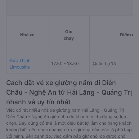
Giờ
Nhà xe
Điểm đi
chạy
Đức Thịnh
17:50 - 18:50
Quốc Lộ 1A
Limousine
Cách đặt vé xe giường nằm đi Diễn
Châu - Nghệ An từ Hải Lăng - Quảng Trị
nhanh và uy tín nhất
Việc có rất nhiều nhà xe giường nằm Hải Lăng - Quảng Trị
Diễn Châu - Nghệ An giúp cho du khách có đa dạng sự lựa
chọn. Đây cũng có thể là một điều bất lợi làm cho hàng khách
không biết nên chọn nhà xe có xe giường nằm nào là phù hợp
với mình. Bên cạnh đó, việc đảm bảo giữ chỗ, có được chỗ