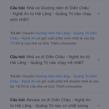
Câu hỏi:
Nhà xe Giường nằm đi Diễn Châu
- Nghệ An từ Hải Lăng - Quảng Trị nào chạy
sớm nhất?
Trả lời:
Chuyến
Giường nằm Hải Lăng - Quảng Trị Diễn
Châu - Nghệ An
có giờ xuất phát sớm nhất là vào lúc
17:50 là của nhà xe Đức Thịnh Limousine.
Câu hỏi:
Nhà xe đi Diễn Châu - Nghệ An từ
Hải Lăng - Quảng Trị nào chạy trễ nhất?
Trả lời:
Chuyến
Giường nằm Hải Lăng - Quảng Trị Diễn
Châu - Nghệ An
có giờ xuất phát trễ (muộn) nhất là vào
lúc 18:50 là của nhà xe Đức Thịnh Limousine.
Câu hỏi:
Review xe đi Diễn Châu - Nghệ An
từ Hải Lăng - Quảng Trị nào có chất lượng