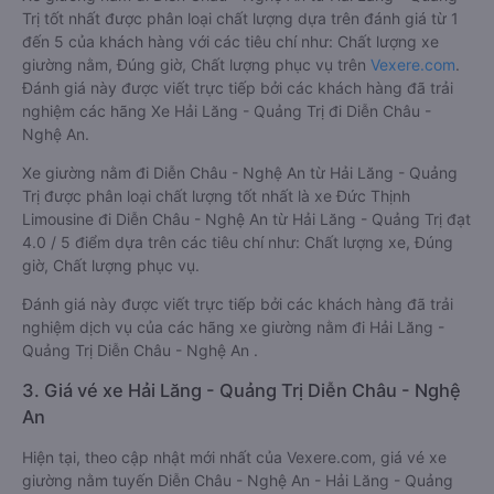
Trị tốt nhất được phân loại chất lượng dựa trên đánh giá từ 1
đến 5 của khách hàng với các tiêu chí như: Chất lượng xe
giường nằm, Đúng giờ, Chất lượng phục vụ trên
Vexere.com
.
Đánh giá này được viết trực tiếp bởi các khách hàng đã trải
nghiệm các hãng Xe Hải Lăng - Quảng Trị đi Diễn Châu -
Nghệ An.
Xe giường nằm đi Diễn Châu - Nghệ An từ Hải Lăng - Quảng
Trị được phân loại chất lượng tốt nhất là xe Đức Thịnh
Limousine đi Diễn Châu - Nghệ An từ Hải Lăng - Quảng Trị đạt
4.0 / 5 điểm dựa trên các tiêu chí như: Chất lượng xe, Đúng
giờ, Chất lượng phục vụ.
Đánh giá này được viết trực tiếp bởi các khách hàng đã trải
nghiệm dịch vụ của các hãng xe giường nằm đi Hải Lăng -
Quảng Trị Diễn Châu - Nghệ An .
3. Giá vé xe Hải Lăng - Quảng Trị Diễn Châu - Nghệ
An
Hiện tại, theo cập nhật mới nhất của Vexere.com, giá vé xe
giường nằm tuyến Diễn Châu - Nghệ An - Hải Lăng - Quảng