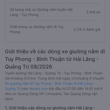
Số lượng nhà xe Giường nằm tuyến Hải
2 nhà xe
Lăng - Tuy Phong
Chất lượng xe Giường nằm đi Tuy
3.7/5.0 đánh giá
Phong
Giới thiệu về các dòng xe giường nằm đi
Tuy Phong - Bình Thuận từ Hải Lăng -
Quảng Trị 08/2026
Tuyến đường Hải Lăng - Quảng Trị - Tuy Phong - Bình Thuận
dài khoảng 412 km. Trung bình mỗi ngày có khoảng 9 chuyến
Xe giường nằm đi Tuy Phong - Bình Thuận từ Hải Lăng -
Quảng Trị
trên
Vexere.com
bắt đầu từ 07:00 đến 14:01 bởi 9
nhà xe: Quang Dũng VIP Limousine, Tân Quang Dũng vận
hành.
1. Giới thiệu các dòng xe giường nằm Hải Lăng -