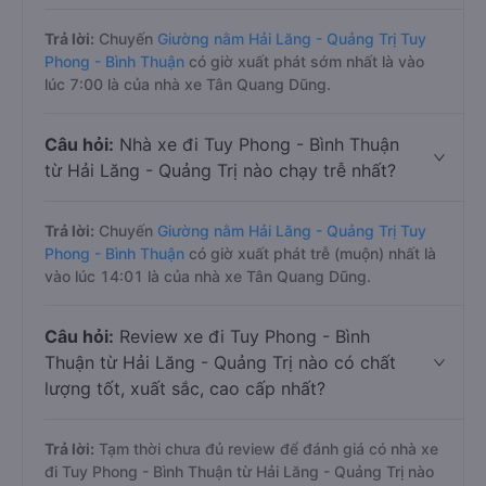
Trả lời:
Chuyến
Giường nằm Hải Lăng - Quảng Trị Tuy
Phong - Bình Thuận
có giờ xuất phát sớm nhất là vào
lúc 7:00 là của nhà xe Tân Quang Dũng.
Câu hỏi:
Nhà xe đi Tuy Phong - Bình Thuận
từ Hải Lăng - Quảng Trị nào chạy trễ nhất?
Trả lời:
Chuyến
Giường nằm Hải Lăng - Quảng Trị Tuy
Phong - Bình Thuận
có giờ xuất phát trễ (muộn) nhất là
vào lúc 14:01 là của nhà xe Tân Quang Dũng.
Câu hỏi:
Review xe đi Tuy Phong - Bình
Thuận từ Hải Lăng - Quảng Trị nào có chất
lượng tốt, xuất sắc, cao cấp nhất?
Trả lời:
Tạm thời chưa đủ review để đánh giá có nhà xe
đi Tuy Phong - Bình Thuận từ Hải Lăng - Quảng Trị nào