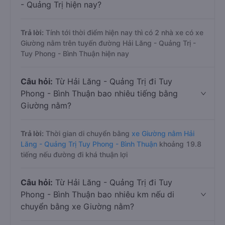
- Quảng Trị hiện nay?
Trả lời:
Tính tới thời điểm hiện nay thì có 2 nhà xe có xe
Giường nằm trên tuyến đường Hải Lăng - Quảng Trị -
Tuy Phong - Bình Thuận hiện nay
Câu hỏi:
Từ Hải Lăng - Quảng Trị đi Tuy
Phong - Bình Thuận bao nhiêu tiếng bằng
Giường nằm?
Trả lời:
Thời gian di chuyển bằng
xe Giường nằm Hải
Lăng - Quảng Trị Tuy Phong - Bình Thuận
khoảng 19.8
tiếng nếu đường đi khá thuận lợi
Câu hỏi:
Từ Hải Lăng - Quảng Trị đi Tuy
Phong - Bình Thuận bao nhiêu km nếu di
chuyển bằng xe Giường nằm?