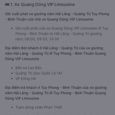
🚌 1. Xe Quang Dũng VIP Limousine
Giờ xuất phát xe giường nằm Hải Lăng - Quảng Trị Tuy Phong
- Bình Thuận của nhà xe Quang Dũng VIP Limousine
Giờ xuất phát của xe Quang Dũng VIP Limousine đi Tuy
Phong - Bình Thuận từ Hải Lăng - Quảng Trị giường
nằm: 08:00, 09:50, 10:30
Địa điểm đón khách ở Hải Lăng - Quảng Trị của xe giường
nằm Hải Lăng - Quảng Trị đi Tuy Phong - Bình Thuận Quang
Dũng VIP Limousine
Bến xe Lao Bảo
Quảng Trị (dọc Quốc Lộ 1A)
VP Đông Hà
Địa điểm trả khách ở Tuy Phong - Bình Thuận của xe giường
nằm Hải Lăng - Quảng Trị đi Tuy Phong - Bình Thuận Quang
Dũng VIP Limousine
Trạm dừng chân Phan Thiết