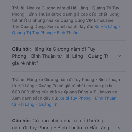
Trả lời:
Nhà xe Giường nằm đi Hải Lăng - Quảng Trị Tuy
Phong - Bình Thuận được đánh giá cao cấp, chất lượng
tốt nhất là những nhà xe Quang Dũng VIP Limousine,
Tân Quang Dũng. Xem danh sách đầy đủ:
Xe Hải Lăng -
Quảng Trị Tuy Phong - Bình Thuận
Câu hỏi:
Hãng Xe Giường nằm đi Tuy
Phong - Bình Thuận từ Hải Lăng - Quảng Trị
giá rẻ nhất?
Trả lời:
Hãng xe Giường nằm đi Tuy Phong - Bình Thuận
từ Hải Lăng - Quảng Trị có giá rẻ nhất có mức giá là
600.000 đồng của nhà xe Quang Dũng VIP Limousine.
Xem danh sách đầy đủ:
Xe đi Tuy Phong - Bình Thuận
từ Hải Lăng - Quảng Trị
Câu hỏi:
Có bao nhiêu nhà xe có Giường
nằm đi Tuy Phong - Bình Thuận từ Hải Lăng