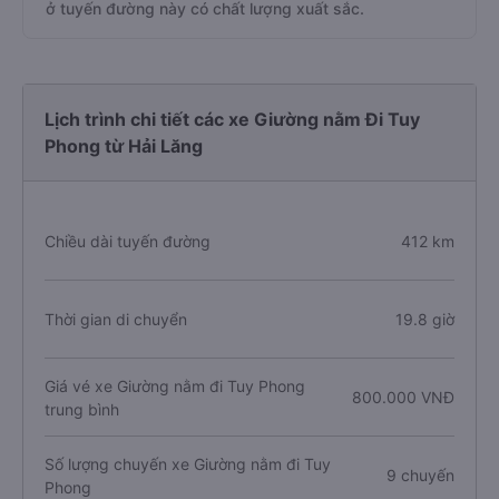
ở tuyến đường này có chất lượng xuất sắc.
Lịch trình chi tiết các xe Giường nằm Đi Tuy
Phong từ Hải Lăng
Chiều dài tuyến đường
412 km
Thời gian di chuyển
19.8 giờ
Giá vé xe Giường nằm đi Tuy Phong
800.000 VNĐ
trung bình
Số lượng chuyến xe Giường nằm đi Tuy
9 chuyến
Phong