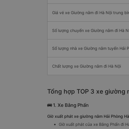
Giá vé xe Giường nằm đi Hà Nội trung bì
Số lượng chuyến xe Giường nằm đi Hà N
Số lượng nhà xe Giường nằm tuyến Hải 
Chất lượng xe Giường nằm đi Hà Nội
Tổng hợp TOP 3 xe giường n
🚌 1. Xe Bằng Phấn
Giờ xuất phát xe giường nằm Hải Phòng Hà
Giờ xuất phát của xe Bằng Phấn đi H