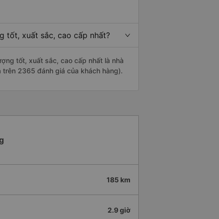
 tốt, xuất sắc, cao cấp nhất?
ợng tốt, xuất sắc, cao cấp nhất là nhà
a trên 2365 đánh giá của khách hàng).
g
185 km
2.9 giờ