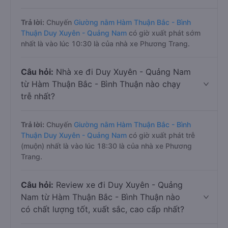
Trả lời:
Chuyến
Giường nằm Hàm Thuận Bắc - Bình
Thuận Duy Xuyên - Quảng Nam
có giờ xuất phát sớm
nhất là vào lúc 10:30 là của nhà xe Phương Trang.
Câu hỏi:
Nhà xe đi Duy Xuyên - Quảng Nam
từ Hàm Thuận Bắc - Bình Thuận nào chạy
trễ nhất?
Trả lời:
Chuyến
Giường nằm Hàm Thuận Bắc - Bình
Thuận Duy Xuyên - Quảng Nam
có giờ xuất phát trễ
(muộn) nhất là vào lúc 18:30 là của nhà xe Phương
Trang.
Câu hỏi:
Review xe đi Duy Xuyên - Quảng
Nam từ Hàm Thuận Bắc - Bình Thuận nào
có chất lượng tốt, xuất sắc, cao cấp nhất?