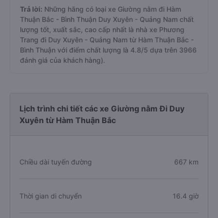
Trả lời:
Những hãng có loại xe Giường nằm đi Hàm
Thuận Bắc - Bình Thuận Duy Xuyên - Quảng Nam chất
lượng tốt, xuất sắc, cao cấp nhất là nhà xe Phương
Trang đi Duy Xuyên - Quảng Nam từ Hàm Thuận Bắc -
Bình Thuận với điểm chất lượng là 4.8/5 dựa trên 3966
đánh giá của khách hàng).
Lịch trình chi tiết các xe Giường nằm Đi Duy
Xuyên từ Hàm Thuận Bắc
Chiều dài tuyến đường
667 km
Thời gian di chuyển
16.4 giờ