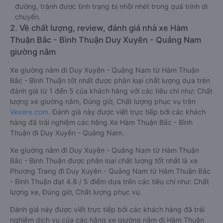
đường, tránh được tình trạng bị nhồi nhét trong quá trình di
chuyển.
2. Về chất lượng, review, đánh giá nhà xe Hàm
Thuận Bắc - Bình Thuận Duy Xuyên - Quảng Nam
giường nằm
Xe giường nằm đi Duy Xuyên - Quảng Nam từ Hàm Thuận
Bắc - Bình Thuận tốt nhất được phân loại chất lượng dựa trên
đánh giá từ 1 đến 5 của khách hàng với các tiêu chí như: Chất
lượng xe giường nằm, Đúng giờ, Chất lượng phục vụ trên
Vexere.com
. Đánh giá này được viết trực tiếp bởi các khách
hàng đã trải nghiệm các hãng Xe Hàm Thuận Bắc - Bình
Thuận đi Duy Xuyên - Quảng Nam.
Xe giường nằm đi Duy Xuyên - Quảng Nam từ Hàm Thuận
Bắc - Bình Thuận được phân loại chất lượng tốt nhất là xe
Phương Trang đi Duy Xuyên - Quảng Nam từ Hàm Thuận Bắc
- Bình Thuận đạt 4.8 / 5 điểm dựa trên các tiêu chí như: Chất
lượng xe, Đúng giờ, Chất lượng phục vụ.
Đánh giá này được viết trực tiếp bởi các khách hàng đã trải
nghiệm dịch vụ của các hãng xe giường nằm đi Hàm Thuận