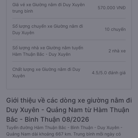
Giá vé xe Giường nằm đi Duy Xuyên
570.000 VNĐ
trung bình
Số lượng chuyến xe Giường nằm đi
10 chuyến
Duy Xuyên
Số lượng nhà xe Giường nằm tuyến
2 nhà xe
Hàm Thuận Bắc - Duy Xuyên
Chất lượng xe Giường nằm đi Duy
4.5/5.0 đánh giá
Xuyên
Giới thiệu về các dòng xe giường nằm đi
Duy Xuyên - Quảng Nam từ Hàm Thuận
Bắc - Bình Thuận 08/2026
Tuyến đường Hàm Thuận Bắc - Bình Thuận - Duy Xuyên -
Quảng Nam dài khoảng 667 km. Trung bình mỗi ngày có