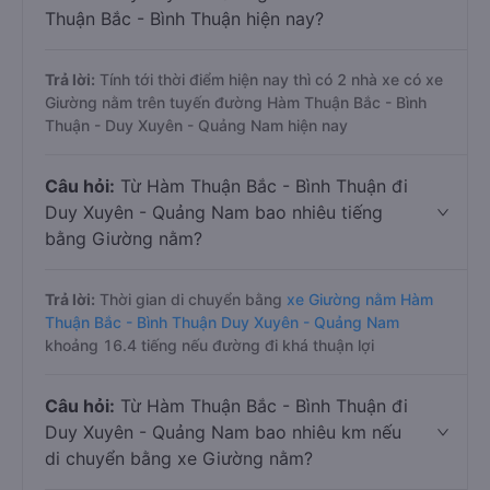
Thuận Bắc - Bình Thuận hiện nay?
Trả lời:
Tính tới thời điểm hiện nay thì có 2 nhà xe có xe
Giường nằm trên tuyến đường Hàm Thuận Bắc - Bình
Thuận - Duy Xuyên - Quảng Nam hiện nay
Câu hỏi:
Từ Hàm Thuận Bắc - Bình Thuận đi
Duy Xuyên - Quảng Nam bao nhiêu tiếng
bằng Giường nằm?
Trả lời:
Thời gian di chuyển bằng
xe Giường nằm Hàm
Thuận Bắc - Bình Thuận Duy Xuyên - Quảng Nam
khoảng 16.4 tiếng nếu đường đi khá thuận lợi
Câu hỏi:
Từ Hàm Thuận Bắc - Bình Thuận đi
Duy Xuyên - Quảng Nam bao nhiêu km nếu
di chuyển bằng xe Giường nằm?