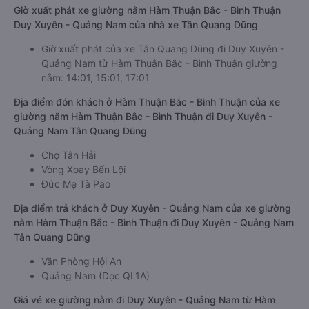
Giờ xuất phát xe giường nằm Hàm Thuận Bắc - Bình Thuận
Duy Xuyên - Quảng Nam của nhà xe Tân Quang Dũng
Giờ xuất phát của xe Tân Quang Dũng đi Duy Xuyên -
Quảng Nam từ Hàm Thuận Bắc - Bình Thuận giường
nằm: 14:01, 15:01, 17:01
Địa điểm đón khách ở Hàm Thuận Bắc - Bình Thuận của xe
giường nằm Hàm Thuận Bắc - Bình Thuận đi Duy Xuyên -
Quảng Nam Tân Quang Dũng
Chợ Tân Hải
Vòng Xoay Bến Lội
Đức Mẹ Tà Pao
Địa điểm trả khách ở Duy Xuyên - Quảng Nam của xe giường
nằm Hàm Thuận Bắc - Bình Thuận đi Duy Xuyên - Quảng Nam
Tân Quang Dũng
Văn Phòng Hội An
Quảng Nam (Dọc QL1A)
Giá vé xe giường nằm đi Duy Xuyên - Quảng Nam từ Hàm