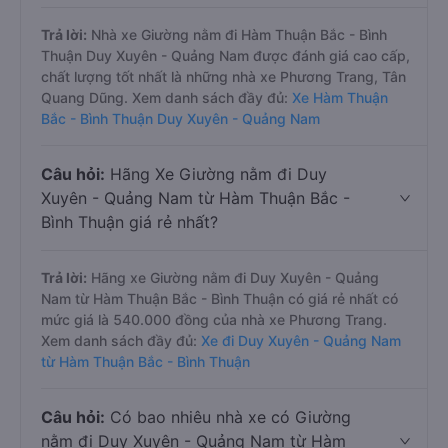
Trả lời:
Nhà xe Giường nằm đi Hàm Thuận Bắc - Bình
Thuận Duy Xuyên - Quảng Nam được đánh giá cao cấp,
chất lượng tốt nhất là những nhà xe Phương Trang, Tân
Quang Dũng. Xem danh sách đầy đủ:
Xe Hàm Thuận
Bắc - Bình Thuận Duy Xuyên - Quảng Nam
Câu hỏi:
Hãng Xe Giường nằm đi Duy
Xuyên - Quảng Nam từ Hàm Thuận Bắc -
Bình Thuận giá rẻ nhất?
Trả lời:
Hãng xe Giường nằm đi Duy Xuyên - Quảng
Nam từ Hàm Thuận Bắc - Bình Thuận có giá rẻ nhất có
mức giá là 540.000 đồng của nhà xe Phương Trang.
Xem danh sách đầy đủ:
Xe đi Duy Xuyên - Quảng Nam
từ Hàm Thuận Bắc - Bình Thuận
Câu hỏi:
Có bao nhiêu nhà xe có Giường
nằm đi Duy Xuyên - Quảng Nam từ Hàm