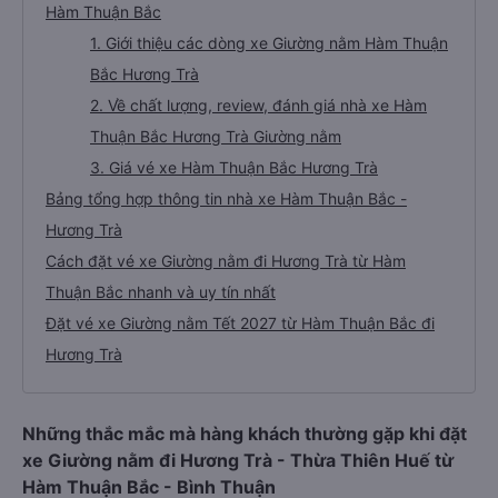
Hàm Thuận Bắc
1. Giới thiệu các dòng xe Giường nằm Hàm Thuận
Bắc Hương Trà
2. Về chất lượng, review, đánh giá nhà xe Hàm
Thuận Bắc Hương Trà Giường nằm
3. Giá vé xe Hàm Thuận Bắc Hương Trà
Bảng tổng hợp thông tin nhà xe Hàm Thuận Bắc -
Hương Trà
Cách đặt vé xe Giường nằm đi Hương Trà từ Hàm
Thuận Bắc nhanh và uy tín nhất
Đặt vé xe Giường nằm Tết 2027 từ Hàm Thuận Bắc đi
Hương Trà
Những thắc mắc mà hàng khách thường gặp khi đặt
xe Giường nằm đi Hương Trà - Thừa Thiên Huế từ
Hàm Thuận Bắc - Bình Thuận