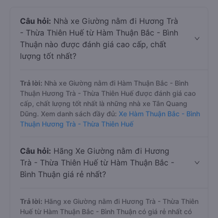
Câu hỏi:
Nhà xe Giường nằm đi Hương Trà
- Thừa Thiên Huế từ Hàm Thuận Bắc - Bình
Thuận nào được đánh giá cao cấp, chất
lượng tốt nhất?
Trả lời:
Nhà xe Giường nằm đi Hàm Thuận Bắc - Bình
Thuận Hương Trà - Thừa Thiên Huế được đánh giá cao
cấp, chất lượng tốt nhất là những nhà xe Tân Quang
Dũng. Xem danh sách đầy đủ:
Xe Hàm Thuận Bắc - Bình
Thuận Hương Trà - Thừa Thiên Huế
Câu hỏi:
Hãng Xe Giường nằm đi Hương
Trà - Thừa Thiên Huế từ Hàm Thuận Bắc -
Bình Thuận giá rẻ nhất?
Trả lời:
Hãng xe Giường nằm đi Hương Trà - Thừa Thiên
Huế từ Hàm Thuận Bắc - Bình Thuận có giá rẻ nhất có