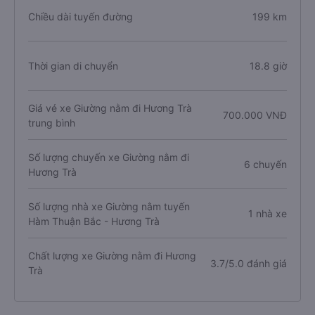
Chiều dài tuyến đường
199 km
Thời gian di chuyển
18.8 giờ
Giá vé xe Giường nằm đi Hương Trà
700.000 VNĐ
trung bình
Số lượng chuyến xe Giường nằm đi
6 chuyến
Hương Trà
Số lượng nhà xe Giường nằm tuyến
1 nhà xe
Hàm Thuận Bắc - Hương Trà
Chất lượng xe Giường nằm đi Hương
3.7/5.0 đánh giá
Trà