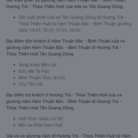
Hương Trà - Thừa Thiên Huế của nhà xe Tân Quang Dũng
Giờ xuất phát của xe Tân Quang Dũng đi Hương Trà -
Thừa Thiên Huế từ Hàm Thuận Bắc - Bình Thuận giường
nằm: 14:01, 15:01, 17:01, 18:00
Địa điểm đón khách ở Hàm Thuận Bắc - Bình Thuận của xe
giường nằm Hàm Thuận Bắc - Bình Thuận đi Hương Trà -
Thừa Thiên Huế Tân Quang Dũng
Vòng Xoay Bến Lội
Đức Mẹ Tà Pao
Bình Thuận (Dọc QL1A)
Chợ Tân Hải
Địa điểm trả khách ở Hương Trà - Thừa Thiên Huế của xe
giường nằm Hàm Thuận Bắc - Bình Thuận đi Hương Trà -
Thừa Thiên Huế Tân Quang Dũng
Huế (Dọc Quốc Lộ 1A)
Bến xe Phía Nam Huế
Giá vé xe giường nằm đi Hương Trà - Thừa Thiên Huế từ Hàm