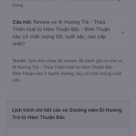
Dũng.
Câu hỏi:
Review xe đi Hương Trà - Thừa
Thiên Huế từ Hàm Thuận Bắc - Bình Thuận
nào có chất lượng tốt, xuất sắc, cao cấp
nhất?
Trả lời:
Tạm thời chưa đủ review để đánh giá có nhà xe
đi Hương Trà - Thừa Thiên Huế từ Hàm Thuận Bắc -
Bình Thuận nào ở tuyến đường này có chất lượng xuất
sắc.
Lịch trình chi tiết các xe Giường nằm Đi Hương
Trà từ Hàm Thuận Bắc