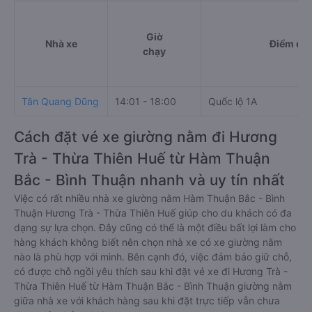
Giờ
Nhà xe
Điểm đi
chạy
Tân Quang Dũng
14:01 - 18:00
Quốc lộ 1A
Cách đặt vé xe giường nằm đi Hương
Trà - Thừa Thiên Huế từ Hàm Thuận
Bắc - Bình Thuận nhanh và uy tín nhất
Việc có rất nhiều nhà xe giường nằm Hàm Thuận Bắc - Bình
Thuận Hương Trà - Thừa Thiên Huế giúp cho du khách có đa
dạng sự lựa chọn. Đây cũng có thể là một điều bất lợi làm cho
hàng khách không biết nên chọn nhà xe có xe giường nằm
nào là phù hợp với mình. Bên cạnh đó, việc đảm bảo giữ chỗ,
có được chỗ ngồi yêu thích sau khi đặt vé xe đi Hương Trà -
Thừa Thiên Huế từ Hàm Thuận Bắc - Bình Thuận giường nằm
giữa nhà xe với khách hàng sau khi đặt trực tiếp vẫn chưa