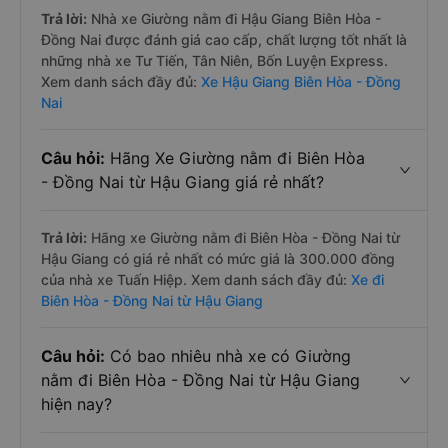
Trả lời:
Nhà xe Giường nằm đi Hậu Giang Biên Hòa -
Đồng Nai được đánh giá cao cấp, chất lượng tốt nhất là
những nhà xe Tư Tiến, Tân Niên, Bốn Luyện Express.
Xem danh sách đầy đủ:
Xe Hậu Giang Biên Hòa - Đồng
Nai
Câu hỏi:
Hãng Xe Giường nằm đi Biên Hòa
- Đồng Nai từ Hậu Giang giá rẻ nhất?
Trả lời:
Hãng xe Giường nằm đi Biên Hòa - Đồng Nai từ
Hậu Giang có giá rẻ nhất có mức giá là 300.000 đồng
của nhà xe Tuấn Hiệp. Xem danh sách đầy đủ:
Xe đi
Biên Hòa - Đồng Nai từ Hậu Giang
Câu hỏi:
Có bao nhiêu nhà xe có Giường
nằm đi Biên Hòa - Đồng Nai từ Hậu Giang
hiện nay?