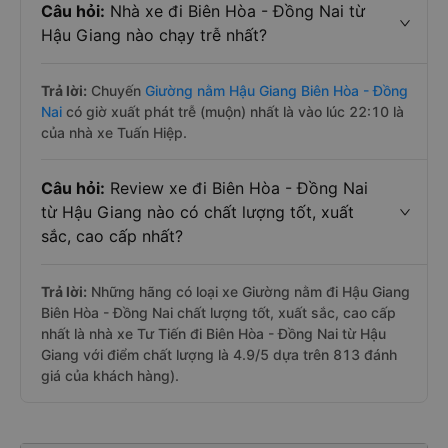
Câu hỏi:
Nhà xe đi Biên Hòa - Đồng Nai từ
Hậu Giang nào chạy trễ nhất?
Trả lời:
Chuyến
Giường nằm Hậu Giang Biên Hòa - Đồng
Nai
có giờ xuất phát trễ (muộn) nhất là vào lúc 22:10 là
của nhà xe Tuấn Hiệp.
Câu hỏi:
Review xe đi Biên Hòa - Đồng Nai
từ Hậu Giang nào có chất lượng tốt, xuất
sắc, cao cấp nhất?
Trả lời:
Những hãng có loại xe Giường nằm đi Hậu Giang
Biên Hòa - Đồng Nai chất lượng tốt, xuất sắc, cao cấp
nhất là nhà xe Tư Tiến đi Biên Hòa - Đồng Nai từ Hậu
Giang với điểm chất lượng là 4.9/5 dựa trên 813 đánh
giá của khách hàng).