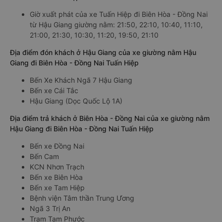
Giờ xuất phát của xe Tuấn Hiệp đi Biên Hòa - Đồng Nai
từ Hậu Giang giường nằm: 21:50, 22:10, 10:40, 11:10,
21:00, 21:30, 10:30, 11:20, 19:50, 21:10
Địa điểm đón khách ở Hậu Giang của xe giường nằm Hậu
Giang đi Biên Hòa - Đồng Nai Tuấn Hiệp
Bến Xe Khách Ngã 7 Hậu Giang
Bến xe Cái Tắc
Hậu Giang (Dọc Quốc Lộ 1A)
Địa điểm trả khách ở Biên Hòa - Đồng Nai của xe giường nằm
Hậu Giang đi Biên Hòa - Đồng Nai Tuấn Hiệp
Bến xe Đồng Nai
Bến Cam
KCN Nhơn Trạch
Bến xe Biên Hòa
Bến xe Tam Hiệp
Bệnh viện Tâm thần Trung Ương
Ngã 3 Trị An
Trạm Tam Phước