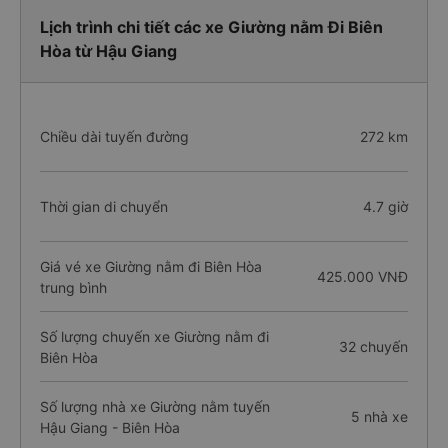
Lịch trình chi tiết các xe Giường nằm Đi Biên
Hòa từ Hậu Giang
Chiều dài tuyến đường
272 km
Thời gian di chuyển
4.7 giờ
Giá vé xe Giường nằm đi Biên Hòa
425.000 VNĐ
trung bình
Số lượng chuyến xe Giường nằm đi
32 chuyến
Biên Hòa
Số lượng nhà xe Giường nằm tuyến
5 nhà xe
Hậu Giang - Biên Hòa