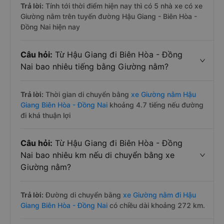
Trả lời:
Tính tới thời điểm hiện nay thì có 5 nhà xe có xe
Giường nằm trên tuyến đường Hậu Giang - Biên Hòa -
Đồng Nai hiện nay
Câu hỏi:
Từ Hậu Giang đi Biên Hòa - Đồng
Nai bao nhiêu tiếng bằng Giường nằm?
Trả lời:
Thời gian di chuyển bằng
xe Giường nằm Hậu
Giang Biên Hòa - Đồng Nai
khoảng 4.7 tiếng nếu đường
đi khá thuận lợi
Câu hỏi:
Từ Hậu Giang đi Biên Hòa - Đồng
Nai bao nhiêu km nếu di chuyển bằng xe
Giường nằm?
Trả lời:
Đường di chuyển bằng
xe Giường nằm đi Hậu
Giang Biên Hòa - Đồng Nai
có chiều dài khoảng 272 km.