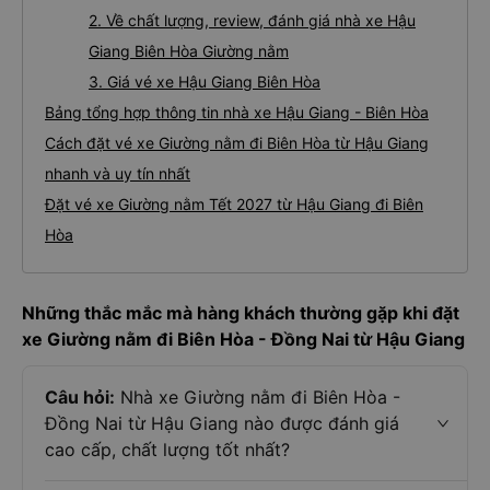
2. Về chất lượng, review, đánh giá nhà xe Hậu
Giang Biên Hòa Giường nằm
3. Giá vé xe Hậu Giang Biên Hòa
Bảng tổng hợp thông tin nhà xe Hậu Giang - Biên Hòa
Cách đặt vé xe Giường nằm đi Biên Hòa từ Hậu Giang
nhanh và uy tín nhất
Đặt vé xe Giường nằm Tết 2027 từ Hậu Giang đi Biên
Hòa
Những thắc mắc mà hàng khách thường gặp khi đặt
xe Giường nằm đi Biên Hòa - Đồng Nai từ Hậu Giang
Câu hỏi:
Nhà xe Giường nằm đi Biên Hòa -
Đồng Nai từ Hậu Giang nào được đánh giá
cao cấp, chất lượng tốt nhất?