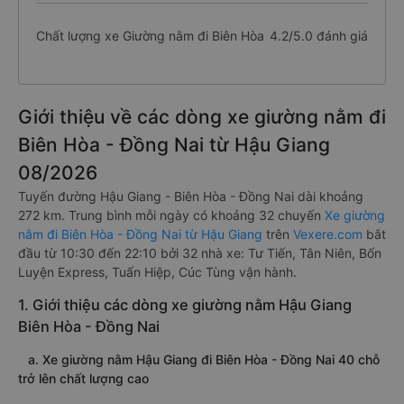
Chất lượng xe Giường nằm đi Biên Hòa
4.2/5.0 đánh giá
Giới thiệu về các dòng xe giường nằm đi
Biên Hòa - Đồng Nai từ Hậu Giang
08/2026
Tuyến đường Hậu Giang - Biên Hòa - Đồng Nai dài khoảng
272 km. Trung bình mỗi ngày có khoảng 32 chuyến
Xe giường
nằm đi Biên Hòa - Đồng Nai từ Hậu Giang
trên
Vexere.com
bắt
đầu từ 10:30 đến 22:10 bởi 32 nhà xe: Tư Tiến, Tân Niên, Bốn
Luyện Express, Tuấn Hiệp, Cúc Tùng vận hành.
1. Giới thiệu các dòng xe giường nằm Hậu Giang
Biên Hòa - Đồng Nai
a. Xe giường nằm Hậu Giang đi Biên Hòa - Đồng Nai 40 chỗ
trở lên chất lượng cao