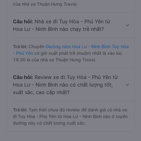
của nhà xe Thuận Hưng Travel.
Câu hỏi:
Nhà xe đi Tuy Hòa - Phú Yên từ
Hoa Lư - Ninh Bình nào chạy trễ nhất?
Trả lời:
Chuyến
Giường nằm Hoa Lư - Ninh Bình Tuy Hòa
- Phú Yên
có giờ xuất phát trễ (muộn) nhất là vào lúc
19:30 là của nhà xe Thuận Hưng Travel.
Câu hỏi:
Review xe đi Tuy Hòa - Phú Yên từ
Hoa Lư - Ninh Bình nào có chất lượng tốt,
xuất sắc, cao cấp nhất?
Trả lời:
Tạm thời chưa đủ review để đánh giá có nhà xe
đi Tuy Hòa - Phú Yên từ Hoa Lư - Ninh Bình nào ở tuyến
đường này có chất lượng xuất sắc.