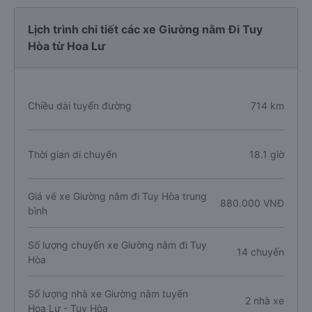
Lịch trình chi tiết các xe Giường nằm Đi Tuy
Hòa từ Hoa Lư
Chiều dài tuyến đường
714 km
Thời gian di chuyển
18.1 giờ
Giá vé xe Giường nằm đi Tuy Hòa trung
880.000 VNĐ
bình
Số lượng chuyến xe Giường nằm đi Tuy
14 chuyến
Hòa
Số lượng nhà xe Giường nằm tuyến
2 nhà xe
Hoa Lư - Tuy Hòa