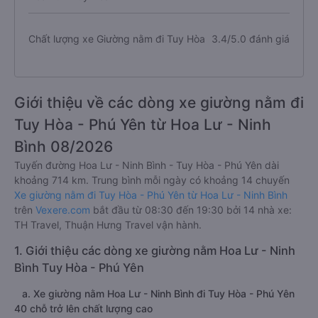
Chất lượng xe Giường nằm đi Tuy Hòa
3.4/5.0 đánh giá
Giới thiệu về các dòng xe giường nằm đi
Tuy Hòa - Phú Yên từ Hoa Lư - Ninh
Bình 08/2026
Tuyến đường Hoa Lư - Ninh Bình - Tuy Hòa - Phú Yên dài
khoảng 714 km. Trung bình mỗi ngày có khoảng 14 chuyến
Xe giường nằm đi Tuy Hòa - Phú Yên từ Hoa Lư - Ninh Bình
trên
Vexere.com
bắt đầu từ 08:30 đến 19:30 bởi 14 nhà xe:
TH Travel, Thuận Hưng Travel vận hành.
1. Giới thiệu các dòng xe giường nằm Hoa Lư - Ninh
Bình Tuy Hòa - Phú Yên
a. Xe giường nằm Hoa Lư - Ninh Bình đi Tuy Hòa - Phú Yên
40 chỗ trở lên chất lượng cao