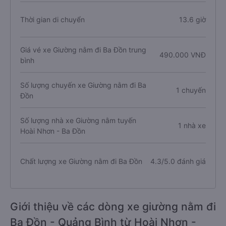
Thời gian di chuyển
13.6 giờ
Giá vé xe Giường nằm đi Ba Đồn trung
490.000 VNĐ
bình
Số lượng chuyến xe Giường nằm đi Ba
1 chuyến
Đồn
Số lượng nhà xe Giường nằm tuyến
1 nhà xe
Hoài Nhơn - Ba Đồn
Chất lượng xe Giường nằm đi Ba Đồn
4.3/5.0 đánh giá
Giới thiệu về các dòng xe giường nằm đi
Ba Đồn - Quảng Bình từ Hoài Nhơn -