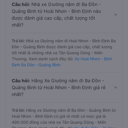
Câu hỏi:
Nhà xe Giường nằm đi Ba Đồn -
Quảng Bình từ Hoài Nhơn - Bình Định nào
được đánh giá cao cấp, chất lượng tốt
nhất?
Trả lời:
Nhà xe Giường nằm đi Hoài Nhơn - Bình Định Ba
Đồn - Quảng Bình được đánh giá cao cấp, chất lượng
tốt nhất là những nhà xe Tân Quang Dũng - Mến
Thương. Xem danh sách đầy đủ:
Xe Hoài Nhơn - Bình
Định Ba Đồn - Quảng Bình
Câu hỏi:
Hãng Xe Giường nằm đi Ba Đồn -
Quảng Bình từ Hoài Nhơn - Bình Định giá rẻ
nhất?
Trả lời:
Hãng xe Giường nằm đi Ba Đồn - Quảng Bình từ
Hoài Nhơn - Bình Định có giá rẻ nhất có mức giá là
490.000 đồng của nhà xe Tân Quang Dũng - Mến