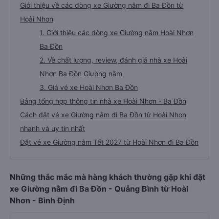
Giới thiệu về các dòng xe Giường nằm đi Ba Đồn từ
Hoài Nhơn
1. Giới thiệu các dòng xe Giường nằm Hoài Nhơn
Ba Đồn
2. Về chất lượng, review, đánh giá nhà xe Hoài
Nhơn Ba Đồn Giường nằm
3. Giá vé xe Hoài Nhơn Ba Đồn
Bảng tổng hợp thông tin nhà xe Hoài Nhơn - Ba Đồn
Cách đặt vé xe Giường nằm đi Ba Đồn từ Hoài Nhơn
nhanh và uy tín nhất
Đặt vé xe Giường nằm Tết 2027 từ Hoài Nhơn đi Ba Đồn
Những thắc mắc mà hàng khách thường gặp khi đặt
xe Giường nằm đi Ba Đồn - Quảng Bình từ Hoài
Nhơn - Bình Định