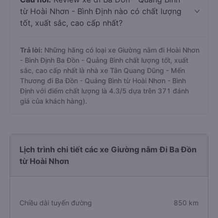
từ Hoài Nhơn - Bình Định nào có chất lượng
tốt, xuất sắc, cao cấp nhất?
Trả lời:
Những hãng có loại xe Giường nằm đi Hoài Nhơn
- Bình Định Ba Đồn - Quảng Bình chất lượng tốt, xuất
sắc, cao cấp nhất là nhà xe Tân Quang Dũng - Mến
Thương đi Ba Đồn - Quảng Bình từ Hoài Nhơn - Bình
Định với điểm chất lượng là 4.3/5 dựa trên 371 đánh
giá của khách hàng).
Lịch trình chi tiết các xe Giường nằm Đi Ba Đồn
từ Hoài Nhơn
Chiều dài tuyến đường
850 km