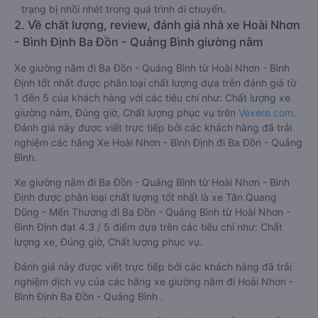
trạng bị nhồi nhét trong quá trình di chuyển.
2. Về chất lượng, review, đánh giá nhà xe Hoài Nhơn
- Bình Định Ba Đồn - Quảng Bình giường nằm
Xe giường nằm đi Ba Đồn - Quảng Bình từ Hoài Nhơn - Bình
Định tốt nhất được phân loại chất lượng dựa trên đánh giá từ
1 đến 5 của khách hàng với các tiêu chí như: Chất lượng xe
giường nằm, Đúng giờ, Chất lượng phục vụ trên
Vexere.com
.
Đánh giá này được viết trực tiếp bởi các khách hàng đã trải
nghiệm các hãng Xe Hoài Nhơn - Bình Định đi Ba Đồn - Quảng
Bình.
Xe giường nằm đi Ba Đồn - Quảng Bình từ Hoài Nhơn - Bình
Định được phân loại chất lượng tốt nhất là xe Tân Quang
Dũng - Mến Thương đi Ba Đồn - Quảng Bình từ Hoài Nhơn -
Bình Định đạt 4.3 / 5 điểm dựa trên các tiêu chí như: Chất
lượng xe, Đúng giờ, Chất lượng phục vụ.
Đánh giá này được viết trực tiếp bởi các khách hàng đã trải
nghiệm dịch vụ của các hãng xe giường nằm đi Hoài Nhơn -
Bình Định Ba Đồn - Quảng Bình .