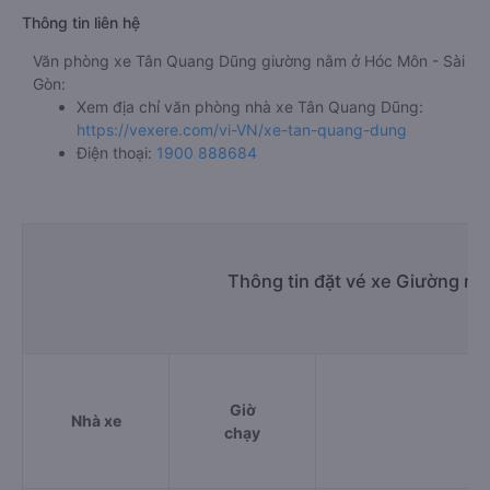
Thông tin liên hệ
Văn phòng xe Tân Quang Dũng giường nằm ở Hóc Môn - Sài
Gòn:
Xem địa chỉ văn phòng nhà xe Tân Quang Dũng:
https://vexere.com/vi-VN/xe-tan-quang-dung
Điện thoại:
1900 888684
Thông tin đặt vé xe Giường n
Giờ
Nhà xe
chạy