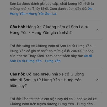
Sơn La được đánh giá cao cấp, chất lượng tốt nhất là
những nhà xe Thủy Khởi. Xem danh sách đầy đủ:
Xe
Hưng Yên - Hưng Yên Sơn La
Câu hỏi:
Hãng Xe Giường nằm đi Sơn La từ
Hưng Yên - Hưng Yên giá rẻ nhất?
Trả lời:
Hãng xe Giường nằm đi Sơn La từ Hưng Yên -
Hưng Yên có giá rẻ nhất có mức giá là 200.000 đồng
của nhà xe Thủy Khởi. Xem danh sách đầy đủ:
Xe đi
Sơn La từ Hưng Yên - Hưng Yên
Câu hỏi:
Có bao nhiêu nhà xe có Giường
nằm đi Sơn La từ Hưng Yên - Hưng Yên
hiện nay?
Trả lời:
Tính tới thời điểm hiện nay thì có 1 nhà xe có xe
Giường nằm trên tuyến đường Hưng Yên - Hưng Yên -