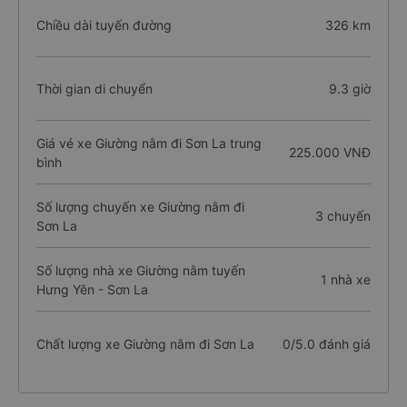
Chiều dài tuyến đường
326 km
Thời gian di chuyển
9.3 giờ
Giá vé xe Giường nằm đi Sơn La trung
225.000 VNĐ
bình
Số lượng chuyến xe Giường nằm đi
3 chuyến
Sơn La
Số lượng nhà xe Giường nằm tuyến
1 nhà xe
Hưng Yên - Sơn La
Chất lượng xe Giường nằm đi Sơn La
0/5.0 đánh giá