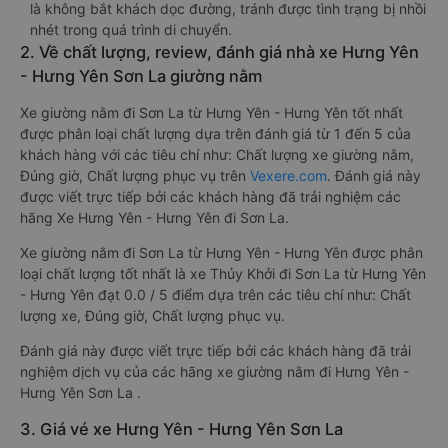
là không bắt khách dọc đường, tránh được tình trạng bị nhồi
nhét trong quá trình di chuyển.
2. Về chất lượng, review, đánh giá nhà xe Hưng Yên
- Hưng Yên Sơn La giường nằm
Xe giường nằm đi Sơn La từ Hưng Yên - Hưng Yên tốt nhất
được phân loại chất lượng dựa trên đánh giá từ 1 đến 5 của
khách hàng với các tiêu chí như: Chất lượng xe giường nằm,
Đúng giờ, Chất lượng phục vụ trên
Vexere.com
. Đánh giá này
được viết trực tiếp bởi các khách hàng đã trải nghiệm các
hãng Xe Hưng Yên - Hưng Yên đi Sơn La.
Xe giường nằm đi Sơn La từ Hưng Yên - Hưng Yên được phân
loại chất lượng tốt nhất là xe Thủy Khởi đi Sơn La từ Hưng Yên
- Hưng Yên đạt 0.0 / 5 điểm dựa trên các tiêu chí như: Chất
lượng xe, Đúng giờ, Chất lượng phục vụ.
Đánh giá này được viết trực tiếp bởi các khách hàng đã trải
nghiệm dịch vụ của các hãng xe giường nằm đi Hưng Yên -
Hưng Yên Sơn La .
3. Giá vé xe Hưng Yên - Hưng Yên Sơn La