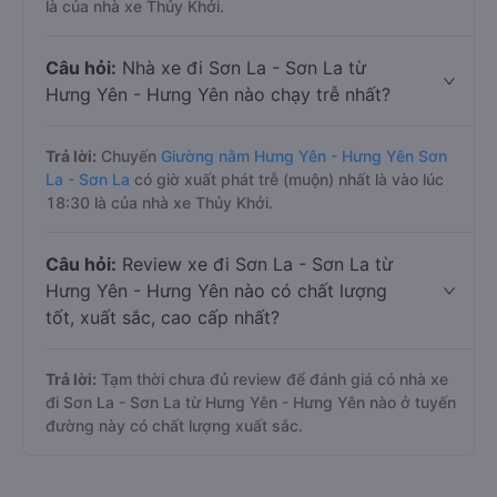
là của nhà xe Thủy Khởi.
Câu hỏi:
Nhà xe đi Sơn La - Sơn La từ
Hưng Yên - Hưng Yên nào chạy trễ nhất?
Trả lời:
Chuyến
Giường nằm Hưng Yên - Hưng Yên Sơn
La - Sơn La
có giờ xuất phát trễ (muộn) nhất là vào lúc
18:30 là của nhà xe Thủy Khởi.
Câu hỏi:
Review xe đi Sơn La - Sơn La từ
Hưng Yên - Hưng Yên nào có chất lượng
tốt, xuất sắc, cao cấp nhất?
Trả lời:
Tạm thời chưa đủ review để đánh giá có nhà xe
đi Sơn La - Sơn La từ Hưng Yên - Hưng Yên nào ở tuyến
đường này có chất lượng xuất sắc.