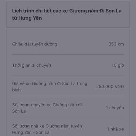
Lịch trình chi tiết các xe Giường nằm Đi Sơn La
từ Hưng Yên
Chiều dài tuyến đường
353 km
Thời gian di chuyển
10 giờ
Giá vé xe Giường nằm đi Sơn La trung
250.000 VNĐ
bình
Số lượng chuyến xe Giường nằm đi
1 chuyến
Sơn La
Số lượng nhà xe Giường nằm tuyến
1 nhà xe
Hưng Yên - Sơn La