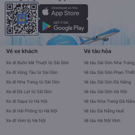
Vé xe khách
Vé tàu hỏa
Xe đi Buôn Mê Thuột từ Sài Gòn
Vé tàu Sài Gòn Nha Trang
Xe đi Vũng Tàu từ Sài Gòn
Vé tàu Sài Gòn Phan Thiết
Xe đi Nha Trang từ Sài Gòn
Vé tàu Sài Gòn Đà Nẵng
Xe đi Đà Lạt từ Sài Gòn
Vé tàu Sài Gòn Hà Nội
Xe đi Sapa từ Hà Nội
Vé tàu Nha Trang Đà Nẵn
Xe đi Hải Phòng từ Hà Nội
Vé tàu Đà Nẵng Huế
Xe đi Vinh từ Hà Nội
Vé tàu Hà Nội Vinh