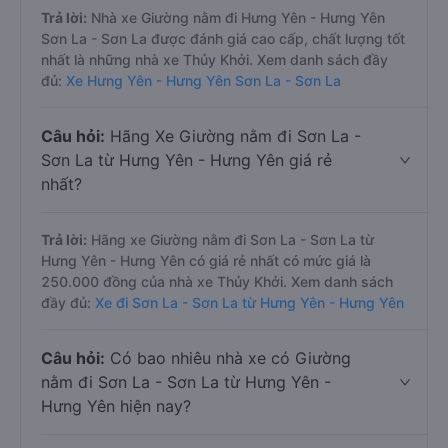
Trả lời:
Nhà xe Giường nằm đi Hưng Yên - Hưng Yên
Sơn La - Sơn La được đánh giá cao cấp, chất lượng tốt
nhất là những nhà xe Thủy Khởi. Xem danh sách đầy
đủ:
Xe Hưng Yên - Hưng Yên Sơn La - Sơn La
Câu hỏi:
Hãng Xe Giường nằm đi Sơn La -
Sơn La từ Hưng Yên - Hưng Yên giá rẻ
nhất?
Trả lời:
Hãng xe Giường nằm đi Sơn La - Sơn La từ
Hưng Yên - Hưng Yên có giá rẻ nhất có mức giá là
250.000 đồng của nhà xe Thủy Khởi. Xem danh sách
đầy đủ:
Xe đi Sơn La - Sơn La từ Hưng Yên - Hưng Yên
Câu hỏi:
Có bao nhiêu nhà xe có Giường
nằm đi Sơn La - Sơn La từ Hưng Yên -
Hưng Yên hiện nay?