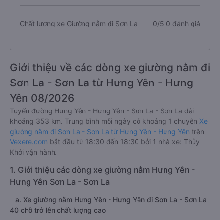
Chất lượng xe Giường nằm đi Sơn La
0/5.0 đánh giá
Giới thiệu về các dòng xe giường nằm đi
Sơn La - Sơn La từ Hưng Yên - Hưng
Yên 08/2026
Tuyến đường Hưng Yên - Hưng Yên - Sơn La - Sơn La dài
khoảng 353 km. Trung bình mỗi ngày có khoảng 1 chuyến
Xe
giường nằm đi Sơn La - Sơn La từ Hưng Yên - Hưng Yên
trên
Vexere.com
bắt đầu từ 18:30 đến 18:30 bởi 1 nhà xe: Thủy
Khởi vận hành.
1. Giới thiệu các dòng xe giường nằm Hưng Yên -
Hưng Yên Sơn La - Sơn La
a. Xe giường nằm Hưng Yên - Hưng Yên đi Sơn La - Sơn La
40 chỗ trở lên chất lượng cao