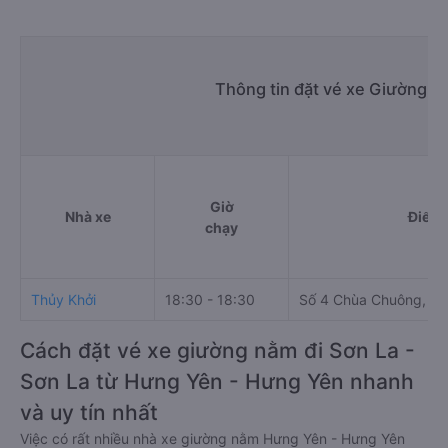
Thông tin đặt vé xe Giường n
Giờ
Nhà xe
Điểm 
chạy
Thủy Khởi
18:30 - 18:30
Số 4 Chùa Chuông, H
Cách đặt vé xe giường nằm đi Sơn La -
Sơn La từ Hưng Yên - Hưng Yên nhanh
và uy tín nhất
Việc có rất nhiều nhà xe giường nằm Hưng Yên - Hưng Yên