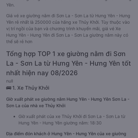
Yên.
Giá vé xe giường nằm đi Sơn La - Sơn La từ Hưng Yên - Hưng
Yên rẻ nhất là 250000 của hãng xe Thủy Khởi. Tùy thuộc vào
vị trí ngồi của bạn và chương trình khuyến mãi, giá vé Xe
Hưng Yên - Hưng Yên đi Sơn La - Sơn La giường nằm này có
thể sẽ rẻ hơn
Tổng hợp TOP 1 xe giường nằm đi Sơn
La - Sơn La từ Hưng Yên - Hưng Yên tốt
nhất hiện nay 08/2026
null
🚌 1. Xe Thủy Khởi
Giờ xuất phát xe giường nằm Hưng Yên - Hưng Yên Sơn La -
Sơn La của nhà xe Thủy Khởi
Giờ xuất phát của xe Thủy Khởi đi Sơn La - Sơn La từ
Hưng Yên - Hưng Yên giường nằm: 18:30
Địa điểm đón khách ở Hưng Yên - Hưng Yên của xe giường