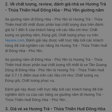
2. Về chất lượng, review, đánh giá nhà xe Hương Trà
- Thừa Thiên Huế Đông Hòa - Phú Yên giường nằm
Xe giường nằm đi Đông Hòa - Phú Yên từ Hương Trà - Thừa
Thiên Huế tốt nhất được phân loại chất lượng dựa trên đánh
giá từ 1 đến 5 của khách hàng với các tiêu chí như: Chất
lượng xe giường nằm, Đúng giờ, Chất lượng phục vụ trên
Vexere.com
. Đánh giá này được viết trực tiếp bởi các khách
hàng đã trải nghiệm các hãng Xe Hương Trà - Thừa Thiên Huế
đi Đông Hòa - Phú Yên.
Xe giường nằm đi Đông Hòa - Phú Yên từ Hương Trà - Thừa
Thiên Huế được phân loại chất lượng tốt nhất là xe Tân Quang
Dũng đi Đông Hòa - Phú Yên từ Hương Trà - Thừa Thiên Huế
đạt 3.7 / 5 điểm dựa trên các tiêu chí như: Chất lượng xe,
Đúng giờ, Chất lượng phục vụ.
Đánh giá này được viết trực tiếp bởi các khách hàng đã trải
nghiệm dịch vụ của các hãng xe giường nằm đi Hương Trà -
Thừa Thiên Huế Đông Hòa - Phú Yên .
3. Giá vé xe Hương Trà - Thừa Thiên Huế Đông Hòa