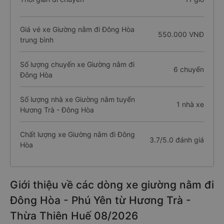
Giá vé xe Giường nằm đi Đông Hòa
550.000 VNĐ
trung bình
Số lượng chuyến xe Giường nằm đi
6 chuyến
Đông Hòa
Số lượng nhà xe Giường nằm tuyến
1 nhà xe
Hương Trà - Đông Hòa
Chất lượng xe Giường nằm đi Đông
3.7/5.0 đánh giá
Hòa
Giới thiệu về các dòng xe giường nằm đi
Đông Hòa - Phú Yên từ Hương Trà -
Thừa Thiên Huế 08/2026