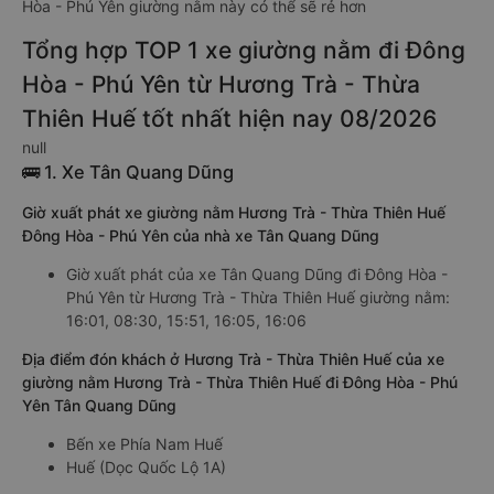
Hòa - Phú Yên giường nằm này có thể sẽ rẻ hơn
Tổng hợp TOP 1 xe giường nằm đi Đông
Hòa - Phú Yên từ Hương Trà - Thừa
Thiên Huế tốt nhất hiện nay 08/2026
null
🚌 1. Xe Tân Quang Dũng
Giờ xuất phát xe giường nằm Hương Trà - Thừa Thiên Huế
Đông Hòa - Phú Yên của nhà xe Tân Quang Dũng
Giờ xuất phát của xe Tân Quang Dũng đi Đông Hòa -
Phú Yên từ Hương Trà - Thừa Thiên Huế giường nằm:
16:01, 08:30, 15:51, 16:05, 16:06
Địa điểm đón khách ở Hương Trà - Thừa Thiên Huế của xe
giường nằm Hương Trà - Thừa Thiên Huế đi Đông Hòa - Phú
Yên Tân Quang Dũng
Bến xe Phía Nam Huế
Huế (Dọc Quốc Lộ 1A)