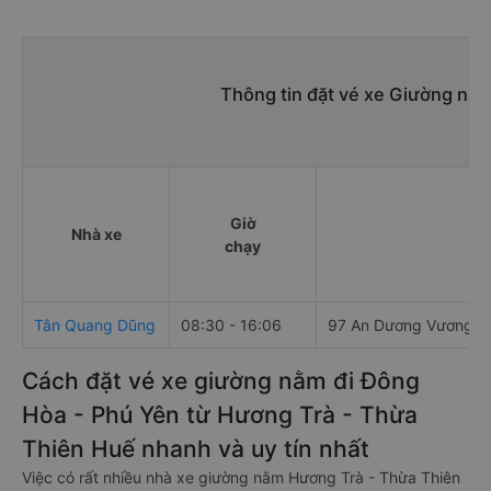
Thông tin đặt vé xe Giường nằ
Giờ
Nhà xe
chạy
Tân Quang Dũng
08:30 - 16:06
97 An Dương Vương, P
Cách đặt vé xe giường nằm đi Đông
Hòa - Phú Yên từ Hương Trà - Thừa
Thiên Huế nhanh và uy tín nhất
Việc có rất nhiều nhà xe giường nằm Hương Trà - Thừa Thiên