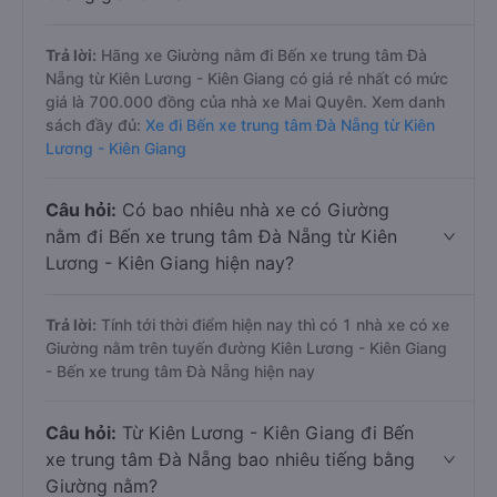
Trả lời:
Hãng xe Giường nằm đi Bến xe trung tâm Đà
Nẵng từ Kiên Lương - Kiên Giang có giá rẻ nhất có mức
giá là 700.000 đồng của nhà xe Mai Quyên. Xem danh
sách đầy đủ:
Xe đi Bến xe trung tâm Đà Nẵng từ Kiên
Lương - Kiên Giang
Câu hỏi:
Có bao nhiêu nhà xe có Giường
nằm đi Bến xe trung tâm Đà Nẵng từ Kiên
Lương - Kiên Giang hiện nay?
Trả lời:
Tính tới thời điểm hiện nay thì có 1 nhà xe có xe
Giường nằm trên tuyến đường Kiên Lương - Kiên Giang
- Bến xe trung tâm Đà Nẵng hiện nay
Câu hỏi:
Từ Kiên Lương - Kiên Giang đi Bến
xe trung tâm Đà Nẵng bao nhiêu tiếng bằng
Giường nằm?