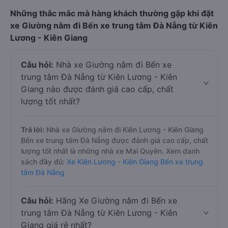
Những thắc mắc mà hàng khách thường gặp khi đặt
xe Giường nằm đi Bến xe trung tâm Đà Nẵng từ Kiên
Lương - Kiên Giang
Câu hỏi:
Nhà xe Giường nằm đi Bến xe
trung tâm Đà Nẵng từ Kiên Lương - Kiên
Giang nào được đánh giá cao cấp, chất
lượng tốt nhất?
Trả lời:
Nhà xe Giường nằm đi Kiên Lương - Kiên Giang
Bến xe trung tâm Đà Nẵng được đánh giá cao cấp, chất
lượng tốt nhất là những nhà xe Mai Quyên. Xem danh
sách đầy đủ:
Xe Kiên Lương - Kiên Giang Bến xe trung
tâm Đà Nẵng
Câu hỏi:
Hãng Xe Giường nằm đi Bến xe
trung tâm Đà Nẵng từ Kiên Lương - Kiên
Giang giá rẻ nhất?