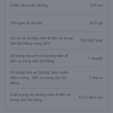
Chiều dài tuyến đường
975 km
Thời gian di chuyển
24.5 giờ
Giá vé xe Giường nằm đi Bến xe trung
700.000 VNĐ
tâm Đà Nẵng trung bình
Số lượng chuyến xe Giường nằm đi
1 chuyến
Bến xe trung tâm Đà Nẵng
Số lượng nhà xe Giường nằm tuyến
Kiên Lương - Bến xe trung tâm Đà
1 nhà xe
Nẵng
Chất lượng xe Giường nằm đi Bến xe
4/5.0 đánh giá
trung tâm Đà Nẵng