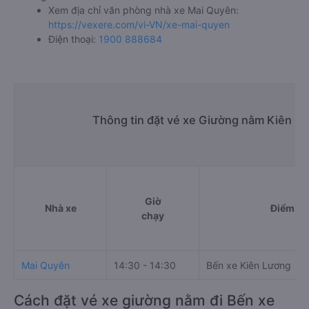
Xem địa chỉ văn phòng nhà xe Mai Quyên:
https://vexere.com/vi-VN/xe-mai-quyen
Điện thoại:
1900 888684
Thông tin đặt vé xe Giường nằm Kiên Lư
Giờ
Nhà xe
Điểm đi
chạy
Mai Quyên
14:30 - 14:30
Bến xe Kiên Lương
Cách đặt vé xe giường nằm đi Bến xe