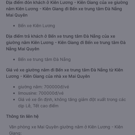
Địa điểm đón khách ở Kiên Lương - Kiên Giang của xe giường
nằm Kiên Lương - Kiên Giang đi Bến xe trung tâm Đà Nẵng
Mai Quyên
Bến xe Kiên Lương
Địa điểm trả khách ở Bến xe trung tâm Đà Nẵng của xe
giường nằm Kiên Lương - Kiên Giang đi Bến xe trung tâm Đà
Nẵng Mai Quyên
Bến xe trung tâm Đà Nẵng
Giá vé xe giường nằm đi Bến xe trung tâm Đà Nẵng từ Kiên
Lương - Kiên Giang của nhà xe Mai Quyên
giường nằm: 700000đ/vé
limousine: 700000đ/vé
Giá vé xe ổn định, không tăng giảm đột xuất trong các
dịp Lễ, Tết cao điểm
Thông tin liên hệ
Văn phòng xe Mai Quyên giường nằm ở Kiên Lương - Kiên
Giang: