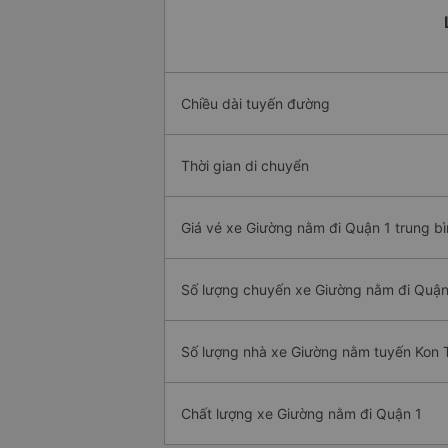
Chiều dài tuyến đường
Thời gian di chuyển
Giá vé xe Giường nằm đi Quận 1 trung b
Số lượng chuyến xe Giường nằm đi Quận
Số lượng nhà xe Giường nằm tuyến Kon 
Chất lượng xe Giường nằm đi Quận 1