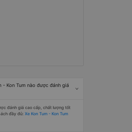
m - Kon Tum nào được đánh giá
c đánh giá cao cấp, chất lượng tốt
sách đầy đủ:
Xe Kon Tum - Kon Tum