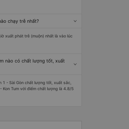
ào chạy trễ nhất?
iờ xuất phát trễ (muộn) nhất là vào lúc
m nào có chất lượng tốt, xuất
 - Sài Gòn chất lượng tốt, xuất sắc,
- Kon Tum với điểm chất lượng là 4.8/5