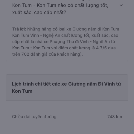
Kon Tum - Kon Tum nào có chất lượng tốt,
xuất sắc, cao cấp nhất?
Trả lời:
Những hãng có loại xe Giường nằm đi Kon Tum -
Kon Tum Vinh - Nghệ An chất lượng tốt, xuất sắc, cao
cấp nhất là nhà xe Phượng Thu đi Vinh - Nghệ An từ
Kon Tum - Kon Tum với điểm chất lượng là 4.7/5 dựa
trên 702 đánh giá của khách hàng).
Lịch trình chi tiết các xe Giường nằm Đi Vinh từ
Kon Tum
Chiều dài tuyến đường
748 km