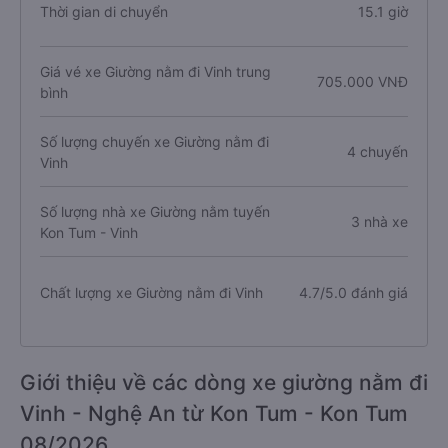
Thời gian di chuyển
15.1 giờ
Giá vé xe Giường nằm đi Vinh trung
705.000 VNĐ
bình
Số lượng chuyến xe Giường nằm đi
4 chuyến
Vinh
Số lượng nhà xe Giường nằm tuyến
3 nhà xe
Kon Tum - Vinh
Chất lượng xe Giường nằm đi Vinh
4.7/5.0 đánh giá
Giới thiệu về các dòng xe giường nằm đi
Vinh - Nghệ An từ Kon Tum - Kon Tum
08/2026