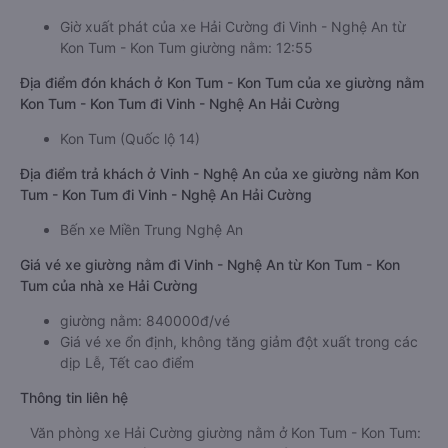
Giờ xuất phát của xe Hải Cường đi Vinh - Nghệ An từ
Kon Tum - Kon Tum giường nằm: 12:55
Địa điểm đón khách ở Kon Tum - Kon Tum của xe giường nằm
Kon Tum - Kon Tum đi Vinh - Nghệ An Hải Cường
Kon Tum (Quốc lộ 14)
Địa điểm trả khách ở Vinh - Nghệ An của xe giường nằm Kon
Tum - Kon Tum đi Vinh - Nghệ An Hải Cường
Bến xe Miền Trung Nghệ An
Giá vé xe giường nằm đi Vinh - Nghệ An từ Kon Tum - Kon
Tum của nhà xe Hải Cường
giường nằm: 840000đ/vé
Giá vé xe ổn định, không tăng giảm đột xuất trong các
dịp Lễ, Tết cao điểm
Thông tin liên hệ
Văn phòng xe Hải Cường giường nằm ở Kon Tum - Kon Tum: