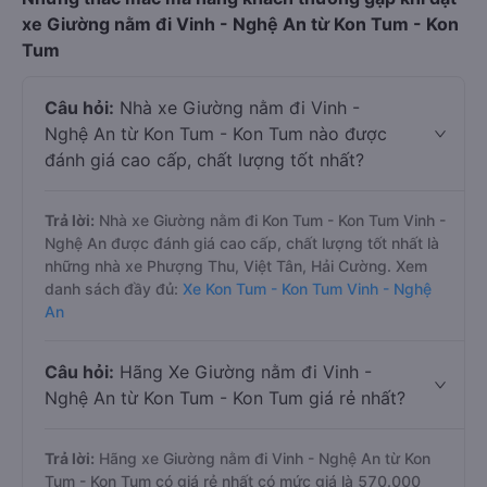
xe Giường nằm đi Vinh - Nghệ An từ Kon Tum - Kon
Tum
Câu hỏi:
Nhà xe Giường nằm đi Vinh -
Nghệ An từ Kon Tum - Kon Tum nào được
đánh giá cao cấp, chất lượng tốt nhất?
Trả lời:
Nhà xe Giường nằm đi Kon Tum - Kon Tum Vinh -
Nghệ An được đánh giá cao cấp, chất lượng tốt nhất là
những nhà xe Phượng Thu, Việt Tân, Hải Cường. Xem
danh sách đầy đủ:
Xe Kon Tum - Kon Tum Vinh - Nghệ
An
Câu hỏi:
Hãng Xe Giường nằm đi Vinh -
Nghệ An từ Kon Tum - Kon Tum giá rẻ nhất?
Trả lời:
Hãng xe Giường nằm đi Vinh - Nghệ An từ Kon
Tum - Kon Tum có giá rẻ nhất có mức giá là 570.000