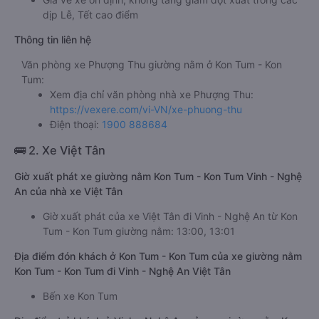
dịp Lễ, Tết cao điểm
Thông tin liên hệ
Văn phòng xe Phượng Thu giường nằm ở Kon Tum - Kon
Tum:
Xem địa chỉ văn phòng nhà xe Phượng Thu:
https://vexere.com/vi-VN/xe-phuong-thu
Điện thoại:
1900 888684
🚌 2. Xe Việt Tân
Giờ xuất phát xe giường nằm Kon Tum - Kon Tum Vinh - Nghệ
An của nhà xe Việt Tân
Giờ xuất phát của xe Việt Tân đi Vinh - Nghệ An từ Kon
Tum - Kon Tum giường nằm: 13:00, 13:01
Địa điểm đón khách ở Kon Tum - Kon Tum của xe giường nằm
Kon Tum - Kon Tum đi Vinh - Nghệ An Việt Tân
Bến xe Kon Tum