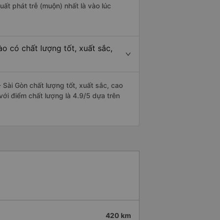
uất phát trễ (muộn) nhất là vào lúc
o có chất lượng tốt, xuất sắc,
Sài Gòn chất lượng tốt, xuất sắc, cao
với điểm chất lượng là 4.9/5 dựa trên
420 km