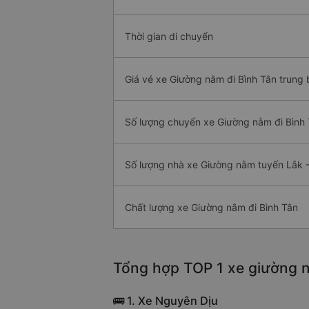
Thời gian di chuyển
Giá vé xe Giường nằm đi Bình Tân trung 
Số lượng chuyến xe Giường nằm đi Bình
Số lượng nhà xe Giường nằm tuyến Lắk -
Chất lượng xe Giường nằm đi Bình Tân
Tổng hợp TOP 1 xe giường n
🚌 1. Xe Nguyên Dịu