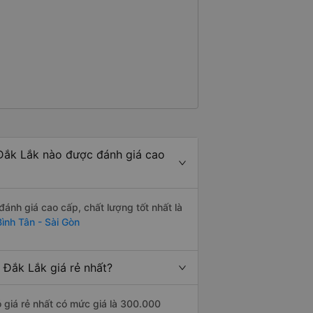
 Đắk Lắk nào được đánh giá cao
ánh giá cao cấp, chất lượng tốt nhất là
ình Tân - Sài Gòn
 Đắk Lắk giá rẻ nhất?
 giá rẻ nhất có mức giá là 300.000