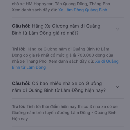
nhà xe HM Happycar, Tân Quang Dũng, Thắng Pho.
Xem danh sách đầy đủ:
Xe Lâm Đồng Quảng Bình
Câu hỏi:
Hãng Xe Giường nằm đi Quảng
Bình từ Lâm Đồng giá rẻ nhất?
Trả lời:
Hãng xe Giường nằm đi Quảng Bình từ Lâm
Đồng có giá rẻ nhất có mức giá là 700.000 đồng của
nhà xe Thắng Pho. Xem danh sách đầy đủ:
Xe đi Quảng
Bình từ Lâm Đồng
Câu hỏi:
Có bao nhiêu nhà xe có Giường
nằm đi Quảng Bình từ Lâm Đồng hiện nay?
Trả lời:
Tính tới thời điểm hiện nay thì có 3 nhà xe có xe
Giường nằm trên tuyến đường Lâm Đồng - Quảng Bình
hiện nay