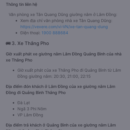
Thông tin liên hệ
Văn phòng xe Tân Quang Dũng giường nằm ở Lâm Đồng:
Xem địa chỉ văn phòng nhà xe Tân Quang Dũng:
https://vexere.com/vi-VN/xe-tan-quang-dung
Điện thoại:
1900 888684
🚌 3. Xe Thắng Pho
Giờ xuất phát xe giường nằm Lâm Đồng Quảng Bình của nhà
xe Thắng Pho
Giờ xuất phát của xe Thắng Pho đi Quảng Bình từ Lâm
Đồng giường nằm: 20:30, 21:00, 22:15
Địa điểm đón khách ở Lâm Đồng của xe giường nằm Lâm
Đồng đi Quảng Bình Thắng Pho
Đà Lạt
Ngã 3 Phi Nôm
VP Lâm Đồng
Địa điểm trả khách ở Quảng Bình của xe giường nằm Lâm