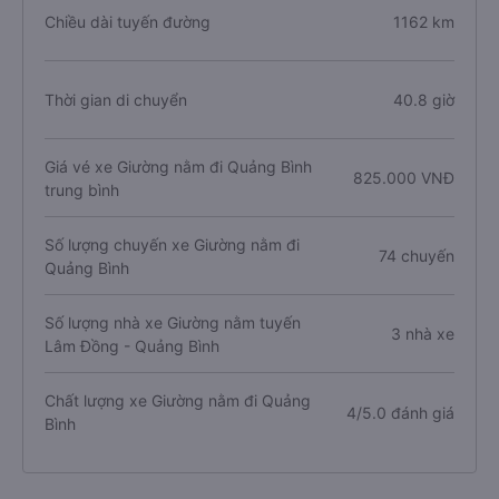
Chiều dài tuyến đường
1162 km
Thời gian di chuyển
40.8 giờ
Giá vé xe Giường nằm đi Quảng Bình
825.000 VNĐ
trung bình
Số lượng chuyến xe Giường nằm đi
74 chuyến
Quảng Bình
Số lượng nhà xe Giường nằm tuyến
3 nhà xe
Lâm Đồng - Quảng Bình
Chất lượng xe Giường nằm đi Quảng
4/5.0 đánh giá
Bình