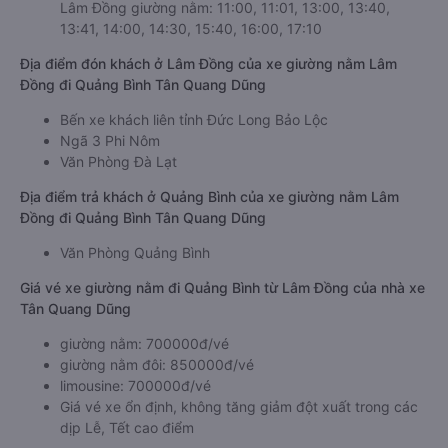
Lâm Đồng giường nằm: 11:00, 11:01, 13:00, 13:40,
13:41, 14:00, 14:30, 15:40, 16:00, 17:10
Địa điểm đón khách ở Lâm Đồng của xe giường nằm Lâm
Đồng đi Quảng Bình Tân Quang Dũng
Bến xe khách liên tỉnh Đức Long Bảo Lộc
Ngã 3 Phi Nôm
Văn Phòng Đà Lạt
Địa điểm trả khách ở Quảng Bình của xe giường nằm Lâm
Đồng đi Quảng Bình Tân Quang Dũng
Văn Phòng Quảng Bình
Giá vé xe giường nằm đi Quảng Bình từ Lâm Đồng của nhà xe
Tân Quang Dũng
giường nằm: 700000đ/vé
giường nằm đôi: 850000đ/vé
limousine: 700000đ/vé
Giá vé xe ổn định, không tăng giảm đột xuất trong các
dịp Lễ, Tết cao điểm