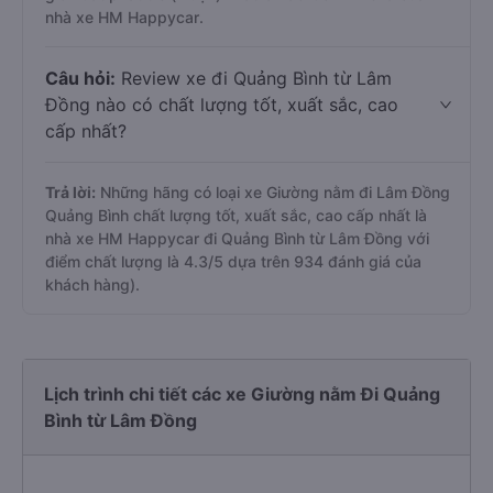
nhà xe HM Happycar.
Câu hỏi:
Review xe đi Quảng Bình từ Lâm
Đồng nào có chất lượng tốt, xuất sắc, cao
cấp nhất?
Trả lời:
Những hãng có loại xe Giường nằm đi Lâm Đồng
Quảng Bình chất lượng tốt, xuất sắc, cao cấp nhất là
nhà xe HM Happycar đi Quảng Bình từ Lâm Đồng với
điểm chất lượng là 4.3/5 dựa trên 934 đánh giá của
khách hàng).
Lịch trình chi tiết các xe Giường nằm Đi Quảng
Bình từ Lâm Đồng