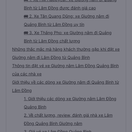
Bình từ Lâm Đồng được đánh giá cao
🚌 2. Xe Tân Quang Dũng: xe Giường nằm đi
Quảng Bình từ Lâm Đồng uy tín
🚌 3. Xe Thắng Pho: xe Giường nằm đi Quảng
Bình từ Lâm Đồng chất lượng
Những thắc mắc mà hàng khách thường gặp khi đặt xe
Giường nằm đi Lâm Đồng từ Quảng Bình
Thông tin đặt vé xe Giường nằm Lâm Đồng Quảng Bình
của các nhà xe
Giới thiệu về các dòng xe Giường nằm đi Quảng Bình từ
Lâm Đồng
1. Giới thiệu các dòng xe Giường nằm Lâm Đồng
Quảng Bình
2. Về chất lượng, review, đánh giá nhà xe Lâm
Đồng Quảng Bình Giường nằm
3. Giá vé xe Lâm Đồng Quảng Bình