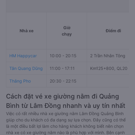
Giờ
Nhà xe
Điểm đi
chạy
HM Happycar
10:00 - 20:15
2 Trần Nhân Tông
Tân Quang Dũng
11:00 - 17:11
Km125+800, QL20
Thắng Pho
20:30 - 22:15
Cách đặt vé xe giường nằm đi Quảng
Bình từ Lâm Đồng nhanh và uy tín nhất
Việc có rất nhiều nhà xe giường nằm Lâm Đồng Quảng Bình
giúp cho du khách có đa dạng sự lựa chọn. Đây cũng có thể
là một điều bất lợi làm cho hàng khách không biết nên chọn
nhà xe có xe giường nằm nào là phù hợp với mình. Bên cạnh