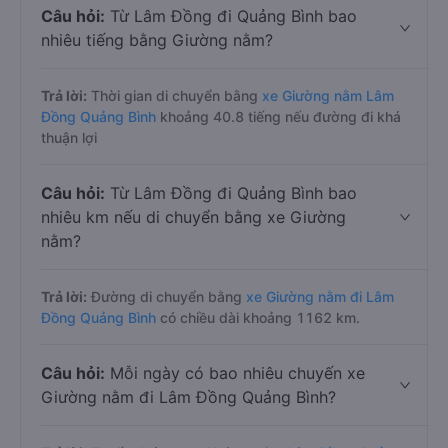
Câu hỏi:
Từ Lâm Đồng đi Quảng Bình bao
nhiêu tiếng bằng Giường nằm?
Trả lời:
Thời gian di chuyển bằng
xe Giường nằm Lâm
Đồng Quảng Bình
khoảng 40.8 tiếng nếu đường đi khá
thuận lợi
Câu hỏi:
Từ Lâm Đồng đi Quảng Bình bao
nhiêu km nếu di chuyển bằng xe Giường
nằm?
Trả lời:
Đường di chuyển bằng
xe Giường nằm đi Lâm
Đồng Quảng Bình
có chiều dài khoảng 1162 km.
Câu hỏi:
Mỗi ngày có bao nhiêu chuyến xe
Giường nằm đi Lâm Đồng Quảng Bình?