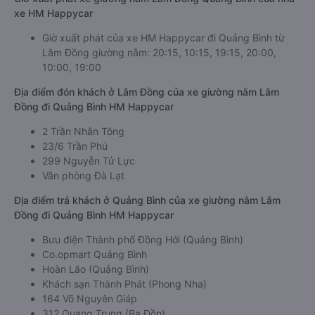
xe HM Happycar
Giờ xuất phát của xe HM Happycar đi Quảng Bình từ
Lâm Đồng giường nằm: 20:15, 10:15, 19:15, 20:00,
10:00, 19:00
Địa điểm đón khách ở Lâm Đồng của xe giường nằm Lâm
Đồng đi Quảng Bình HM Happycar
2 Trần Nhân Tông
23/6 Trần Phú
299 Nguyễn Tử Lực
Văn phòng Đà Lạt
Địa điểm trả khách ở Quảng Bình của xe giường nằm Lâm
Đồng đi Quảng Bình HM Happycar
Bưu điện Thành phố Đồng Hới (Quảng Bình)
Co.opmart Quảng Bình
Hoàn Lão (Quảng Bình)
Khách sạn Thành Phát (Phong Nha)
164 Võ Nguyên Giáp
312 Quang Trung (Ba Đồn)