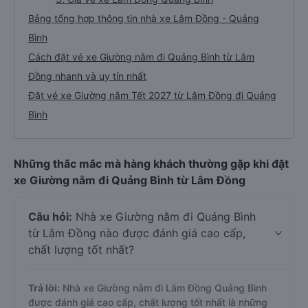
Bảng tổng hợp thông tin nhà xe Lâm Đồng - Quảng
Bình
Cách đặt vé xe Giường nằm đi Quảng Bình từ Lâm
Đồng nhanh và uy tín nhất
Đặt vé xe Giường nằm Tết 2027 từ Lâm Đồng đi Quảng
Bình
Những thắc mắc mà hàng khách thường gặp khi đặt
xe Giường nằm đi Quảng Bình từ Lâm Đồng
Câu hỏi:
Nhà xe Giường nằm đi Quảng Bình
từ Lâm Đồng nào được đánh giá cao cấp,
chất lượng tốt nhất?
Trả lời:
Nhà xe Giường nằm đi Lâm Đồng Quảng Bình
được đánh giá cao cấp, chất lượng tốt nhất là những