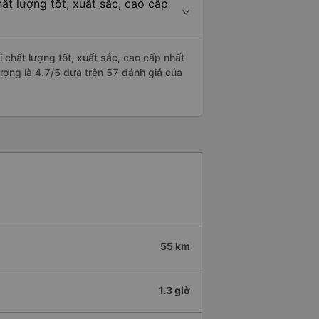
ất lượng tốt, xuất sắc, cao cấp
 chất lượng tốt, xuất sắc, cao cấp nhất
lượng là 4.7/5 dựa trên 57 đánh giá của
55 km
1.3 giờ