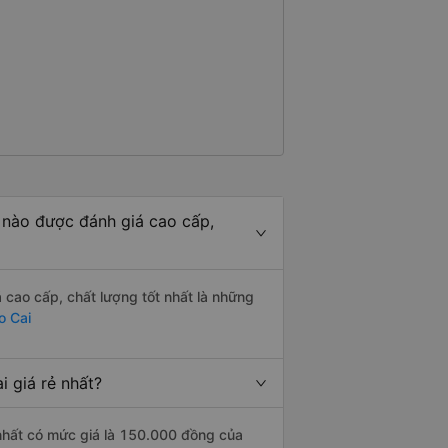
 nào được đánh giá cao cấp,
cao cấp, chất lượng tốt nhất là những
o Cai
 giá rẻ nhất?
 nhất có mức giá là 150.000 đồng của