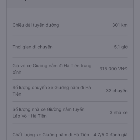
Chiều dài tuyến đường
301 km
Thời gian di chuyển
5.1 giờ
Giá vé xe Giường nằm đi Hà Tiên trung
315.000 VNĐ
bình
Số lượng chuyến xe Giường nằm đi Hà
32 chuyến
Tiên
Số lượng nhà xe Giường nằm tuyến
3 nhà xe
Lấp Vò - Hà Tiên
Chất lượng xe Giường nằm đi Hà Tiên
4.7/5.0 đánh giá