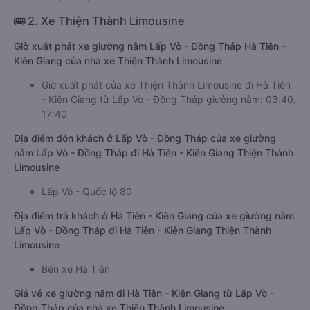
🚌 2. Xe Thiện Thành Limousine
Giờ xuất phát xe giường nằm Lấp Vò - Đồng Tháp Hà Tiên -
Kiên Giang của nhà xe Thiện Thành Limousine
Giờ xuất phát của xe Thiện Thành Limousine đi Hà Tiên
- Kiên Giang từ Lấp Vò - Đồng Tháp giường nằm: 03:40,
17:40
Địa điểm đón khách ở Lấp Vò - Đồng Tháp của xe giường
nằm Lấp Vò - Đồng Tháp đi Hà Tiên - Kiên Giang Thiện Thành
Limousine
Lấp Vò - Quốc lộ 80
Địa điểm trả khách ở Hà Tiên - Kiên Giang của xe giường nằm
Lấp Vò - Đồng Tháp đi Hà Tiên - Kiên Giang Thiện Thành
Limousine
Bến xe Hà Tiên
Giá vé xe giường nằm đi Hà Tiên - Kiên Giang từ Lấp Vò -
Đồng Tháp của nhà xe Thiện Thành Limousine