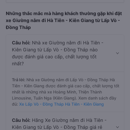
Những thắc mắc mà hàng khách thường gặp khi đặt
xe Giường nằm đi Hà Tiên - Kiên Giang từ Lấp Vò -
Đồng Tháp
Câu hỏi:
Nhà xe Giường nằm đi Hà Tiên -
Kiên Giang từ Lấp Vò - Đồng Tháp nào
được đánh giá cao cấp, chất lượng tốt
nhất?
Trả lời:
Nhà xe Giường nằm đi Lấp Vò - Đồng Tháp Hà
Tiên - Kiên Giang được đánh giá cao cấp, chất lượng tốt
nhất là những nhà xe Hoàng Minh, Thiện Thành
Limousine, Tuấn Nga (Kiên Giang). Xem danh sách đầy
đủ:
Xe Lấp Vò - Đồng Tháp Hà Tiên - Kiên Giang
Câu hỏi:
Hãng Xe Giường nằm đi Hà Tiên -
Kiên Giang từ Lấp Vò - Đồng Tháp giá rẻ