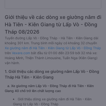
Giới thiệu về các dòng xe giường nằm đi
Hà Tiên - Kiên Giang từ Lấp Vò - Đồng
Tháp 08/2026
Tuyến đường Lấp Vò - Đồng Tháp - Hà Tiên - Kiên Giang dài
khoảng 301 km. Trung bình mỗi ngày có khoảng 32 chuyến
Xe giường nằm đi Hà Tiên - Kiên Giang từ Lấp Vò - Đồng Tháp
trên
Vexere.com
bắt đầu từ 01:00 đến 23:59 bởi 32 nhà xe:
Hoàng Minh, Thiện Thành Limousine, Tuấn Nga (Kiên Giang)
vận hành.
1. Giới thiệu các dòng xe giường nằm Lấp Vò - Đồng
Tháp Hà Tiên - Kiên Giang
a. Xe giường nằm Lấp Vò - Đồng Tháp đi Hà Tiên - Kiên
Giang 40 chỗ trở lên chất lượng cao
Giới thiệu dòng xe giường nằm đi Hà Tiên - Kiên
Giang từ Lấp Vò - Đồng Tháp