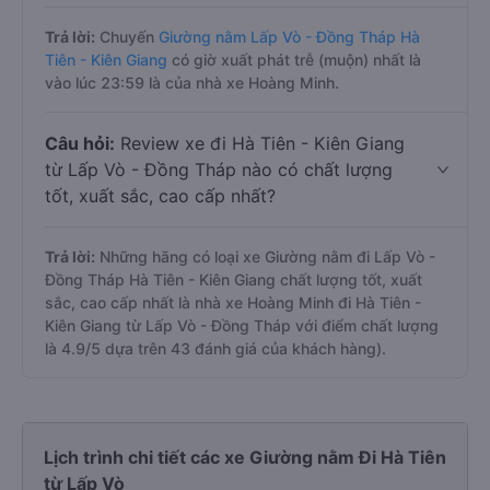
Trả lời:
Chuyến
Giường nằm Lấp Vò - Đồng Tháp Hà
Tiên - Kiên Giang
có giờ xuất phát trễ (muộn) nhất là
vào lúc 23:59 là của nhà xe Hoàng Minh.
Câu hỏi:
Review xe đi Hà Tiên - Kiên Giang
từ Lấp Vò - Đồng Tháp nào có chất lượng
tốt, xuất sắc, cao cấp nhất?
Trả lời:
Những hãng có loại xe Giường nằm đi Lấp Vò -
Đồng Tháp Hà Tiên - Kiên Giang chất lượng tốt, xuất
sắc, cao cấp nhất là nhà xe Hoàng Minh đi Hà Tiên -
Kiên Giang từ Lấp Vò - Đồng Tháp với điểm chất lượng
là 4.9/5 dựa trên 43 đánh giá của khách hàng).
Lịch trình chi tiết các xe Giường nằm Đi Hà Tiên
từ Lấp Vò