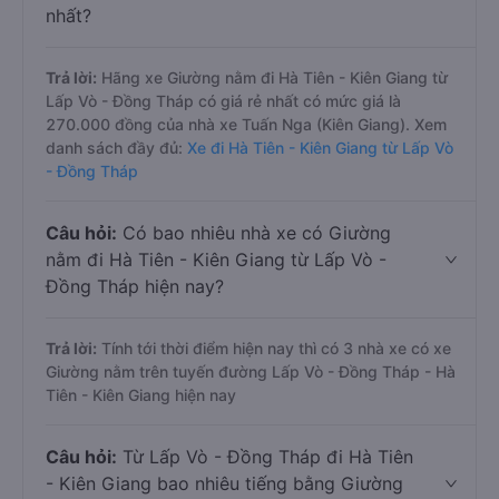
nhất?
Trả lời:
Hãng xe Giường nằm đi Hà Tiên - Kiên Giang từ
Lấp Vò - Đồng Tháp có giá rẻ nhất có mức giá là
270.000 đồng của nhà xe Tuấn Nga (Kiên Giang). Xem
danh sách đầy đủ:
Xe đi Hà Tiên - Kiên Giang từ Lấp Vò
- Đồng Tháp
Câu hỏi:
Có bao nhiêu nhà xe có Giường
nằm đi Hà Tiên - Kiên Giang từ Lấp Vò -
Đồng Tháp hiện nay?
Trả lời:
Tính tới thời điểm hiện nay thì có 3 nhà xe có xe
Giường nằm trên tuyến đường Lấp Vò - Đồng Tháp - Hà
Tiên - Kiên Giang hiện nay
Câu hỏi:
Từ Lấp Vò - Đồng Tháp đi Hà Tiên
- Kiên Giang bao nhiêu tiếng bằng Giường