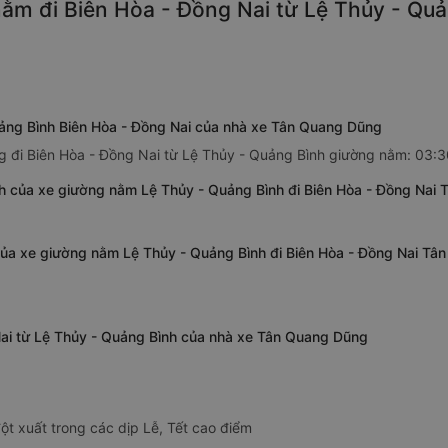
ằm đi Biên Hòa - Đồng Nai từ Lệ Thủy - Quả
ảng Bình Biên Hòa - Đồng Nai của nhà xe Tân Quang Dũng
 đi Biên Hòa - Đồng Nai từ Lệ Thủy - Quảng Bình giường nằm: 03:30
h của xe giường nằm Lệ Thủy - Quảng Bình đi Biên Hòa - Đồng Nai
 của xe giường nằm Lệ Thủy - Quảng Bình đi Biên Hòa - Đồng Nai T
Nai từ Lệ Thủy - Quảng Bình của nhà xe Tân Quang Dũng
ột xuất trong các dịp Lễ, Tết cao điểm