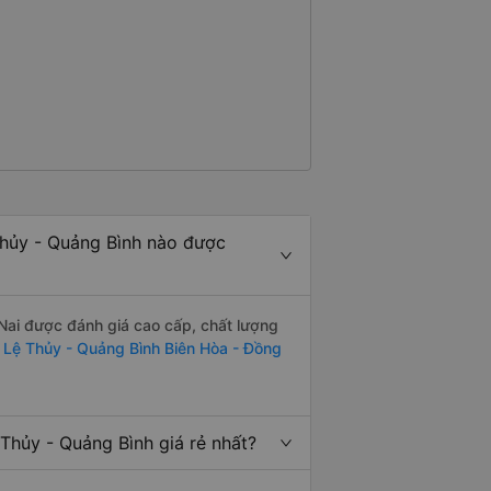
hủy - Quảng Bình nào được
Nai được đánh giá cao cấp, chất lượng
 Lệ Thủy - Quảng Bình Biên Hòa - Đồng
hủy - Quảng Bình giá rẻ nhất?