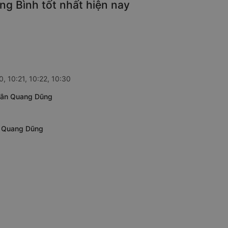
ng Bình tốt nhất hiện nay
, 10:21, 10:22, 10:30
 Tân Quang Dũng
ân Quang Dũng