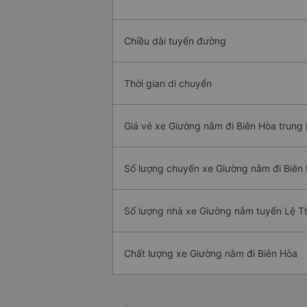
Chiều dài tuyến đường
Thời gian di chuyển
Giá vé xe Giường nằm đi Biên Hòa trung 
Số lượng chuyến xe Giường nằm đi Biên
Số lượng nhà xe Giường nằm tuyến Lệ T
Chất lượng xe Giường nằm đi Biên Hòa