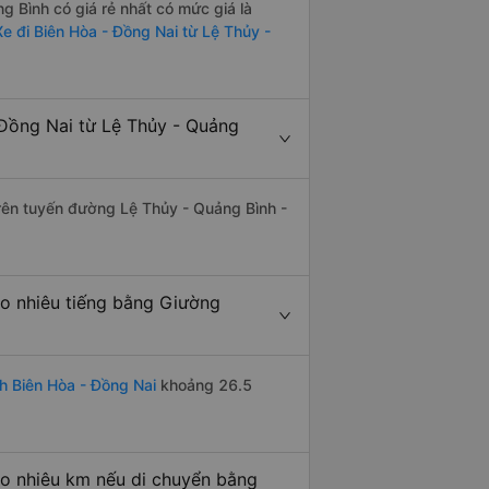
 Bình có giá rẻ nhất có mức giá là
Xe đi Biên Hòa - Đồng Nai từ Lệ Thủy -
Đồng Nai từ Lệ Thủy - Quảng
trên tuyến đường Lệ Thủy - Quảng Bình -
o nhiêu tiếng bằng Giường
h Biên Hòa - Đồng Nai
khoảng 26.5
ao nhiêu km nếu di chuyển bằng