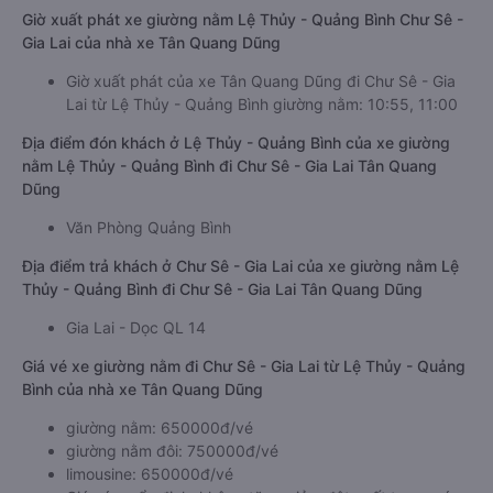
Giờ xuất phát xe giường nằm Lệ Thủy - Quảng Bình Chư Sê -
Gia Lai của nhà xe Tân Quang Dũng
Giờ xuất phát của xe Tân Quang Dũng đi Chư Sê - Gia
Lai từ Lệ Thủy - Quảng Bình giường nằm: 10:55, 11:00
Địa điểm đón khách ở Lệ Thủy - Quảng Bình của xe giường
nằm Lệ Thủy - Quảng Bình đi Chư Sê - Gia Lai Tân Quang
Dũng
Văn Phòng Quảng Bình
Địa điểm trả khách ở Chư Sê - Gia Lai của xe giường nằm Lệ
Thủy - Quảng Bình đi Chư Sê - Gia Lai Tân Quang Dũng
Gia Lai - Dọc QL 14
Giá vé xe giường nằm đi Chư Sê - Gia Lai từ Lệ Thủy - Quảng
Bình của nhà xe Tân Quang Dũng
giường nằm: 650000đ/vé
giường nằm đôi: 750000đ/vé
limousine: 650000đ/vé