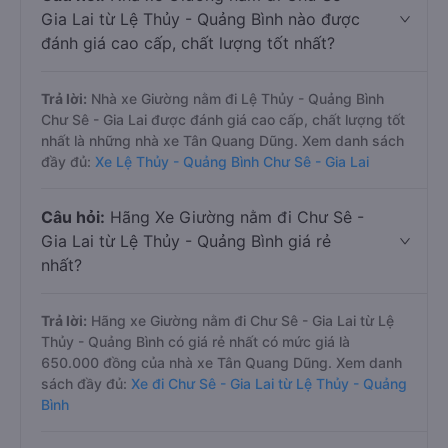
Gia Lai từ Lệ Thủy - Quảng Bình nào được
đánh giá cao cấp, chất lượng tốt nhất?
Trả lời:
Nhà xe Giường nằm đi Lệ Thủy - Quảng Bình
Chư Sê - Gia Lai được đánh giá cao cấp, chất lượng tốt
nhất là những nhà xe Tân Quang Dũng. Xem danh sách
đầy đủ:
Xe Lệ Thủy - Quảng Bình Chư Sê - Gia Lai
Câu hỏi:
Hãng Xe Giường nằm đi Chư Sê -
Gia Lai từ Lệ Thủy - Quảng Bình giá rẻ
nhất?
Trả lời:
Hãng xe Giường nằm đi Chư Sê - Gia Lai từ Lệ
Thủy - Quảng Bình có giá rẻ nhất có mức giá là
650.000 đồng của nhà xe Tân Quang Dũng. Xem danh
sách đầy đủ:
Xe đi Chư Sê - Gia Lai từ Lệ Thủy - Quảng
Bình