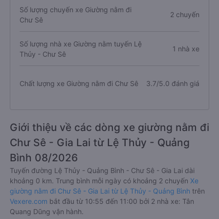
Số lượng chuyến xe Giường nằm đi
2 chuyến
Chư Sê
Số lượng nhà xe Giường nằm tuyến Lệ
1 nhà xe
Thủy - Chư Sê
Chất lượng xe Giường nằm đi Chư Sê
3.7/5.0 đánh giá
Giới thiệu về các dòng xe giường nằm đi
Chư Sê - Gia Lai từ Lệ Thủy - Quảng
Bình 08/2026
Tuyến đường Lệ Thủy - Quảng Bình - Chư Sê - Gia Lai dài
khoảng 0 km. Trung bình mỗi ngày có khoảng 2 chuyến
Xe
giường nằm đi Chư Sê - Gia Lai từ Lệ Thủy - Quảng Bình
trên
Vexere.com
bắt đầu từ 10:55 đến 11:00 bởi 2 nhà xe: Tân
Quang Dũng vận hành.