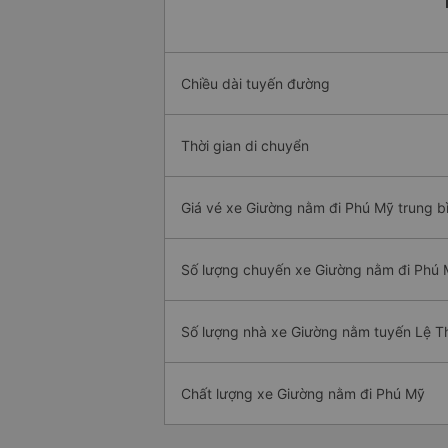
Chiều dài tuyến đường
Thời gian di chuyển
Giá vé xe Giường nằm đi Phú Mỹ trung b
Số lượng chuyến xe Giường nằm đi Phú
Số lượng nhà xe Giường nằm tuyến Lệ T
Chất lượng xe Giường nằm đi Phú Mỹ