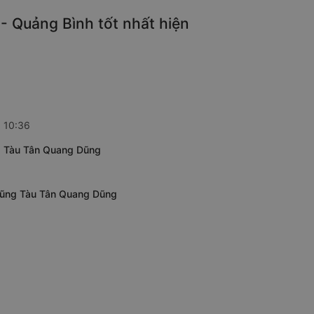
- Quảng Bình tốt nhất hiện
: 10:36
ng Tàu Tân Quang Dũng
-Vũng Tàu Tân Quang Dũng