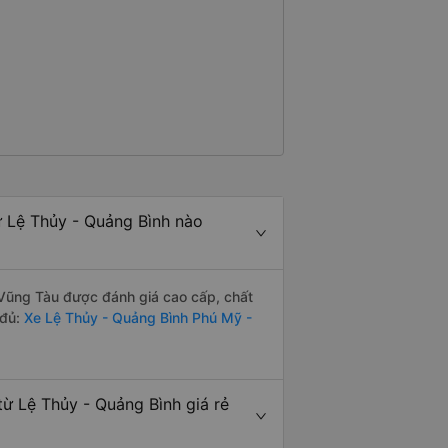
 Lệ Thủy - Quảng Bình nào
Vũng Tàu được đánh giá cao cấp, chất
 đủ:
Xe Lệ Thủy - Quảng Bình Phú Mỹ -
ừ Lệ Thủy - Quảng Bình giá rẻ