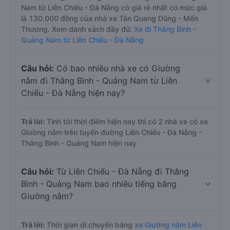
Nam từ Liên Chiểu - Đà Nẵng có giá rẻ nhất có mức giá
là 130.000 đồng của nhà xe Tân Quang Dũng - Mến
Thương. Xem danh sách đầy đủ:
Xe đi Thăng Bình -
Quảng Nam từ Liên Chiểu - Đà Nẵng
Câu hỏi:
Có bao nhiêu nhà xe có Giường
nằm đi Thăng Bình - Quảng Nam từ Liên
Chiểu - Đà Nẵng hiện nay?
Trả lời:
Tính tới thời điểm hiện nay thì có 2 nhà xe có xe
Giường nằm trên tuyến đường Liên Chiểu - Đà Nẵng -
Thăng Bình - Quảng Nam hiện nay
Câu hỏi:
Từ Liên Chiểu - Đà Nẵng đi Thăng
Bình - Quảng Nam bao nhiêu tiếng bằng
Giường nằm?
Trả lời:
Thời gian di chuyển bằng
xe Giường nằm Liên