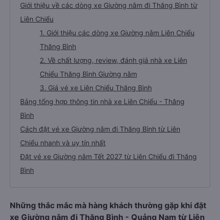
Giới thiệu về các dòng xe Giường nằm đi Thăng Bình từ
Liên Chiểu
1. Giới thiệu các dòng xe Giường nằm Liên Chiểu
Thăng Bình
2. Về chất lượng, review, đánh giá nhà xe Liên
Chiểu Thăng Bình Giường nằm
3. Giá vé xe Liên Chiểu Thăng Bình
Bảng tổng hợp thông tin nhà xe Liên Chiểu - Thăng
Bình
Cách đặt vé xe Giường nằm đi Thăng Bình từ Liên
Chiểu nhanh và uy tín nhất
Đặt vé xe Giường nằm Tết 2027 từ Liên Chiểu đi Thăng
Bình
Những thắc mắc mà hàng khách thường gặp khi đặt
xe Giường nằm đi Thăng Bình - Quảng Nam từ Liên