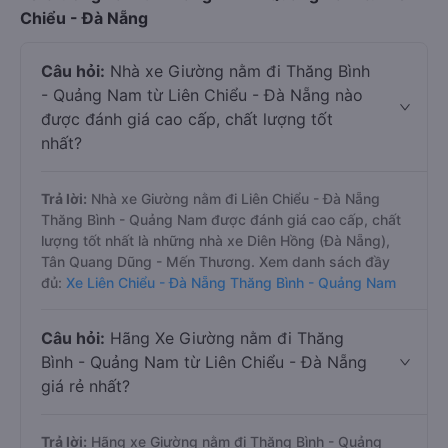
Chiểu - Đà Nẵng
Câu hỏi:
Nhà xe Giường nằm đi Thăng Bình
- Quảng Nam từ Liên Chiểu - Đà Nẵng nào
được đánh giá cao cấp, chất lượng tốt
nhất?
Trả lời:
Nhà xe Giường nằm đi Liên Chiểu - Đà Nẵng
Thăng Bình - Quảng Nam được đánh giá cao cấp, chất
lượng tốt nhất là những nhà xe Diên Hồng (Đà Nẵng),
Tân Quang Dũng - Mến Thương. Xem danh sách đầy
đủ:
Xe Liên Chiểu - Đà Nẵng Thăng Bình - Quảng Nam
Câu hỏi:
Hãng Xe Giường nằm đi Thăng
Bình - Quảng Nam từ Liên Chiểu - Đà Nẵng
giá rẻ nhất?
Trả lời:
Hãng xe Giường nằm đi Thăng Bình - Quảng