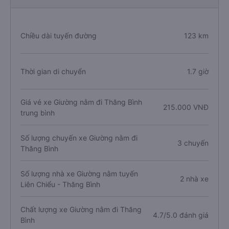
Chiều dài tuyến đường
123 km
Thời gian di chuyển
1.7 giờ
Giá vé xe Giường nằm đi Thăng Bình
215.000 VNĐ
trung bình
Số lượng chuyến xe Giường nằm đi
3 chuyến
Thăng Bình
Số lượng nhà xe Giường nằm tuyến
2 nhà xe
Liên Chiểu - Thăng Bình
Chất lượng xe Giường nằm đi Thăng
4.7/5.0 đánh giá
Bình