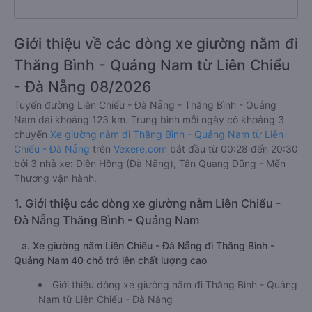
Giới thiệu về các dòng xe giường nằm đi
Thăng Bình - Quảng Nam từ Liên Chiểu
- Đà Nẵng 08/2026
Tuyến đường Liên Chiểu - Đà Nẵng - Thăng Bình - Quảng
Nam dài khoảng 123 km. Trung bình mỗi ngày có khoảng 3
chuyến
Xe giường nằm đi Thăng Bình - Quảng Nam từ Liên
Chiểu - Đà Nẵng
trên
Vexere.com
bắt đầu từ 00:28 đến 20:30
bởi 3 nhà xe: Diên Hồng (Đà Nẵng), Tân Quang Dũng - Mến
Thương vận hành.
1. Giới thiệu các dòng xe giường nằm Liên Chiểu -
Đà Nẵng Thăng Bình - Quảng Nam
a. Xe giường nằm Liên Chiểu - Đà Nẵng đi Thăng Bình -
Quảng Nam 40 chỗ trở lên chất lượng cao
Giới thiệu dòng xe giường nằm đi Thăng Bình - Quảng
Nam từ Liên Chiểu - Đà Nẵng