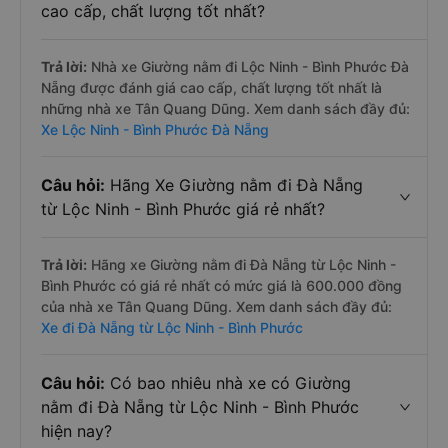
cao cấp, chất lượng tốt nhất?
Trả lời:
Nhà xe Giường nằm đi Lộc Ninh - Bình Phước Đà
Nẵng được đánh giá cao cấp, chất lượng tốt nhất là
những nhà xe Tân Quang Dũng. Xem danh sách đầy đủ:
Xe Lộc Ninh - Bình Phước Đà Nẵng
Câu hỏi:
Hãng Xe Giường nằm đi Đà Nẵng
từ Lộc Ninh - Bình Phước giá rẻ nhất?
Trả lời:
Hãng xe Giường nằm đi Đà Nẵng từ Lộc Ninh -
Bình Phước có giá rẻ nhất có mức giá là 600.000 đồng
của nhà xe Tân Quang Dũng. Xem danh sách đầy đủ:
Xe đi Đà Nẵng từ Lộc Ninh - Bình Phước
Câu hỏi:
Có bao nhiêu nhà xe có Giường
nằm đi Đà Nẵng từ Lộc Ninh - Bình Phước
hiện nay?