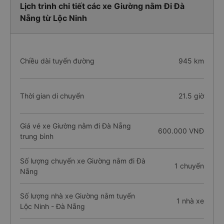
Lịch trình chi tiết các xe Giường nằm Đi Đà
Nẵng từ Lộc Ninh
Chiều dài tuyến đường
945 km
Thời gian di chuyển
21.5 giờ
Giá vé xe Giường nằm đi Đà Nẵng
600.000 VNĐ
trung bình
Số lượng chuyến xe Giường nằm đi Đà
1 chuyến
Nẵng
Số lượng nhà xe Giường nằm tuyến
1 nhà xe
Lộc Ninh - Đà Nẵng