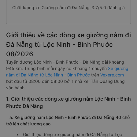
Chất lượng xe Giường nằm đi Đà Nẵng
3.7/5.0 đánh giá
Giới thiệu về các dòng xe giường nằm đi
Đà Nẵng từ Lộc Ninh - Bình Phước
08/2026
Tuyến đường Lộc Ninh - Bình Phước - Đà Nẵng dài khoảng
945 km. Trung bình mỗi ngày có khoảng 1 chuyến
Xe giường
nằm đi Đà Nẵng từ Lộc Ninh - Bình Phước
trên
Vexere.com
bắt đầu từ 08:00 đến 08:00 bởi 1 nhà xe: Tân Quang Dũng
vận hành.
1. Giới thiệu các dòng xe giường nằm Lộc Ninh - Bình
Phước Đà Nẵng
a. Xe giường nằm Lộc Ninh - Bình Phước đi Đà Nẵng 40 chỗ
trở lên chất lượng cao
Giới thiệu dòng xe giường nằm đi Đà Nẵng từ Lộc