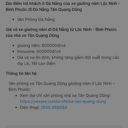
Địa điểm trả khách ở Đà Nẵng của xe giường nằm Lộc Ninh -
Bình Phước đi Đà Nẵng Tân Quang Dũng
Văn Phòng Đà Nẵng
Giá vé xe giường nằm đi Đà Nẵng từ Lộc Ninh - Bình Phước
của nhà xe Tân Quang Dũng
giường nằm: 600000đ/vé
limousine: 600000đ/vé
Giá vé xe ổn định, không tăng giảm đột xuất trong các
dịp Lễ, Tết cao điểm
Thông tin liên hệ
Văn phòng xe Tân Quang Dũng giường nằm ở Lộc Ninh -
Bình Phước:
Xem địa chỉ văn phòng nhà xe Tân Quang Dũng:
https://vexere.com/vi-VN/xe-tan-quang-dung
Điện thoại:
1900 888684