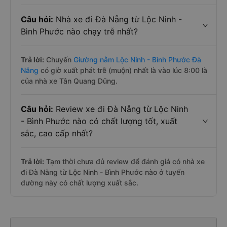
Câu hỏi:
Nhà xe đi Đà Nẵng từ Lộc Ninh -
Bình Phước nào chạy trễ nhất?
Trả lời:
Chuyến
Giường nằm Lộc Ninh - Bình Phước Đà
Nẵng
có giờ xuất phát trễ (muộn) nhất là vào lúc 8:00 là
của nhà xe Tân Quang Dũng.
Câu hỏi:
Review xe đi Đà Nẵng từ Lộc Ninh
- Bình Phước nào có chất lượng tốt, xuất
sắc, cao cấp nhất?
Trả lời:
Tạm thời chưa đủ review để đánh giá có nhà xe
đi Đà Nẵng từ Lộc Ninh - Bình Phước nào ở tuyến
đường này có chất lượng xuất sắc.