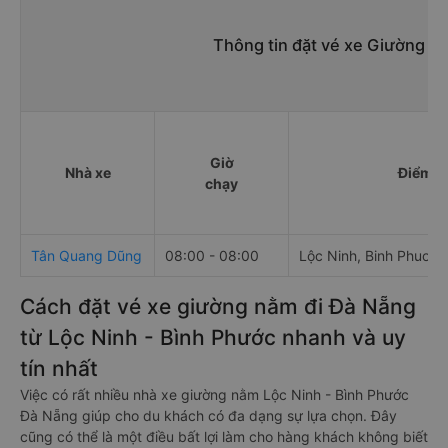
Thông tin đặt vé xe Giường n
Giờ
Nhà xe
Điểm đ
chạy
Tân Quang Dũng
08:00 - 08:00
Lộc Ninh, Binh Phuoc,
Cách đặt vé xe giường nằm đi Đà Nẵng
từ Lộc Ninh - Bình Phước nhanh và uy
tín nhất
Việc có rất nhiều nhà xe giường nằm Lộc Ninh - Bình Phước
Đà Nẵng giúp cho du khách có đa dạng sự lựa chọn. Đây
cũng có thể là một điều bất lợi làm cho hàng khách không biết