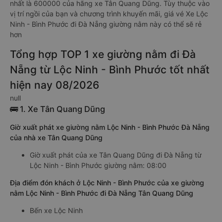
nhất là 600000 của hãng xe Tân Quang Dũng. Tùy thuộc vào
vị trí ngồi của bạn và chương trình khuyến mãi, giá vé Xe Lộc
Ninh - Bình Phước đi Đà Nẵng giường nằm này có thể sẽ rẻ
hơn
Tổng hợp TOP 1 xe giường nằm đi Đà
Nẵng từ Lộc Ninh - Bình Phước tốt nhất
hiện nay 08/2026
null
🚌 1. Xe Tân Quang Dũng
Giờ xuất phát xe giường nằm Lộc Ninh - Bình Phước Đà Nẵng
của nhà xe Tân Quang Dũng
Giờ xuất phát của xe Tân Quang Dũng đi Đà Nẵng từ
Lộc Ninh - Bình Phước giường nằm: 08:00
Địa điểm đón khách ở Lộc Ninh - Bình Phước của xe giường
nằm Lộc Ninh - Bình Phước đi Đà Nẵng Tân Quang Dũng
Bến xe Lộc Ninh