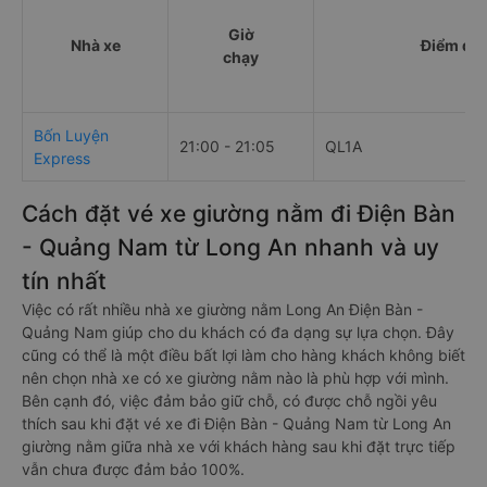
Giờ
Nhà xe
Điểm đi
chạy
Bốn Luyện
21:00 - 21:05
QL1A
Express
Cách đặt vé xe giường nằm đi Điện Bàn
- Quảng Nam từ Long An nhanh và uy
tín nhất
Việc có rất nhiều nhà xe giường nằm Long An Điện Bàn -
Quảng Nam giúp cho du khách có đa dạng sự lựa chọn. Đây
cũng có thể là một điều bất lợi làm cho hàng khách không biết
nên chọn nhà xe có xe giường nằm nào là phù hợp với mình.
Bên cạnh đó, việc đảm bảo giữ chỗ, có được chỗ ngồi yêu
thích sau khi đặt vé xe đi Điện Bàn - Quảng Nam từ Long An
giường nằm giữa nhà xe với khách hàng sau khi đặt trực tiếp
vẫn chưa được đảm bảo 100%.