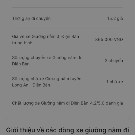
Thời gian di chuyển
15.2 giờ
Giá vé xe Giường nằm đi Điện Bàn
865.000 VNĐ
trung bình
Số lượng chuyến xe Giường nằm đi
2 chuyến
Điện Bàn
Số lượng nhà xe Giường nằm tuyến
1 nhà xe
Long An - Điện Bàn
Chất lượng xe Giường nằm đi Điện Bàn
4.2/5.0 đánh giá
Giới thiệu về các dòng xe giường nằm đi