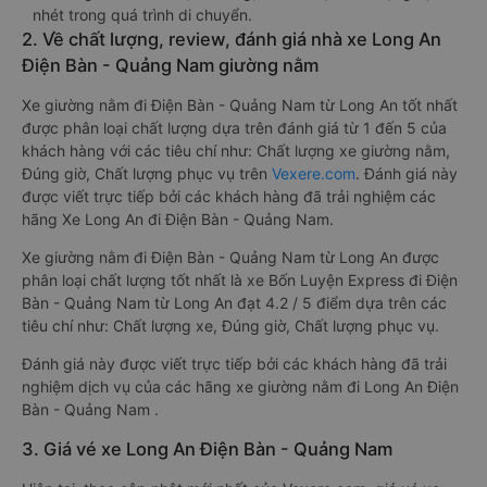
nhét trong quá trình di chuyển.
2. Về chất lượng, review, đánh giá nhà xe Long An
Điện Bàn - Quảng Nam giường nằm
Xe giường nằm đi Điện Bàn - Quảng Nam từ Long An tốt nhất
được phân loại chất lượng dựa trên đánh giá từ 1 đến 5 của
khách hàng với các tiêu chí như: Chất lượng xe giường nằm,
Đúng giờ, Chất lượng phục vụ trên
Vexere.com
. Đánh giá này
được viết trực tiếp bởi các khách hàng đã trải nghiệm các
hãng Xe Long An đi Điện Bàn - Quảng Nam.
Xe giường nằm đi Điện Bàn - Quảng Nam từ Long An được
phân loại chất lượng tốt nhất là xe Bốn Luyện Express đi Điện
Bàn - Quảng Nam từ Long An đạt 4.2 / 5 điểm dựa trên các
tiêu chí như: Chất lượng xe, Đúng giờ, Chất lượng phục vụ.
Đánh giá này được viết trực tiếp bởi các khách hàng đã trải
nghiệm dịch vụ của các hãng xe giường nằm đi Long An Điện
Bàn - Quảng Nam .
3. Giá vé xe Long An Điện Bàn - Quảng Nam