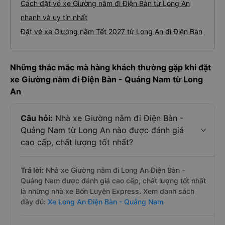
Cách đặt vé xe Giường nằm đi Điện Bàn từ Long An
nhanh và uy tín nhất
Đặt vé xe Giường nằm Tết 2027 từ Long An đi Điện Bàn
Những thắc mắc mà hàng khách thường gặp khi đặt
xe Giường nằm đi Điện Bàn - Quảng Nam từ Long
An
Câu hỏi:
Nhà xe Giường nằm đi Điện Bàn -
Quảng Nam từ Long An nào được đánh giá
cao cấp, chất lượng tốt nhất?
Trả lời:
Nhà xe Giường nằm đi Long An Điện Bàn -
Quảng Nam được đánh giá cao cấp, chất lượng tốt nhất
là những nhà xe Bốn Luyện Express. Xem danh sách
đầy đủ:
Xe Long An Điện Bàn - Quảng Nam