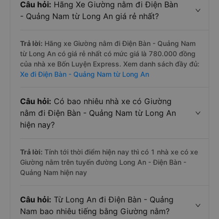
Câu hỏi:
Hãng Xe Giường nằm đi Điện Bàn
- Quảng Nam từ Long An giá rẻ nhất?
Trả lời:
Hãng xe Giường nằm đi Điện Bàn - Quảng Nam
từ Long An có giá rẻ nhất có mức giá là 780.000 đồng
của nhà xe Bốn Luyện Express. Xem danh sách đầy đủ:
Xe đi Điện Bàn - Quảng Nam từ Long An
Câu hỏi:
Có bao nhiêu nhà xe có Giường
nằm đi Điện Bàn - Quảng Nam từ Long An
hiện nay?
Trả lời:
Tính tới thời điểm hiện nay thì có 1 nhà xe có xe
Giường nằm trên tuyến đường Long An - Điện Bàn -
Quảng Nam hiện nay
Câu hỏi:
Từ Long An đi Điện Bàn - Quảng
Nam bao nhiêu tiếng bằng Giường nằm?