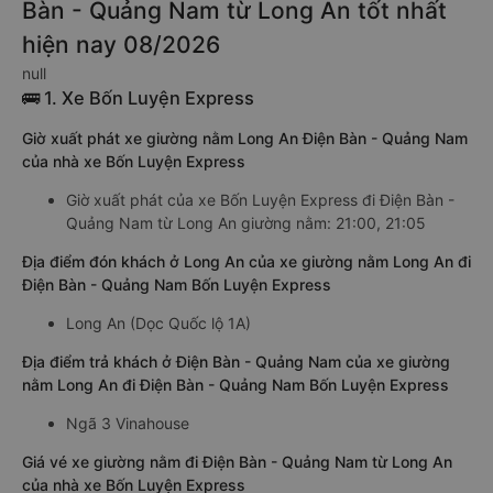
Bàn - Quảng Nam từ Long An tốt nhất
hiện nay 08/2026
null
🚌 1. Xe Bốn Luyện Express
Giờ xuất phát xe giường nằm Long An Điện Bàn - Quảng Nam
của nhà xe Bốn Luyện Express
Giờ xuất phát của xe Bốn Luyện Express đi Điện Bàn -
Quảng Nam từ Long An giường nằm: 21:00, 21:05
Địa điểm đón khách ở Long An của xe giường nằm Long An đi
Điện Bàn - Quảng Nam Bốn Luyện Express
Long An (Dọc Quốc lộ 1A)
Địa điểm trả khách ở Điện Bàn - Quảng Nam của xe giường
nằm Long An đi Điện Bàn - Quảng Nam Bốn Luyện Express
Ngã 3 Vinahouse
Giá vé xe giường nằm đi Điện Bàn - Quảng Nam từ Long An
của nhà xe Bốn Luyện Express