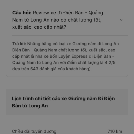
Câu hỏi:
Review xe đi Điện Bàn - Quảng
Nam từ Long An nào có chất lượng tốt,
xuất sắc, cao cấp nhất?
Trả lời:
Những hãng có loại xe Giường nằm đi Long An
Điện Bàn - Quảng Nam chất lượng tốt, xuất sắc, cao
cấp nhất là nhà xe Bốn Luyện Express đi Điện Bàn -
Quảng Nam từ Long An với điểm chất lượng là 4.2/5
dựa trên 543 đánh giá của khách hàng).
Lịch trình chi tiết các xe Giường nằm Đi Điện
Bàn từ Long An
Chiều dài tuyến đường
710 km