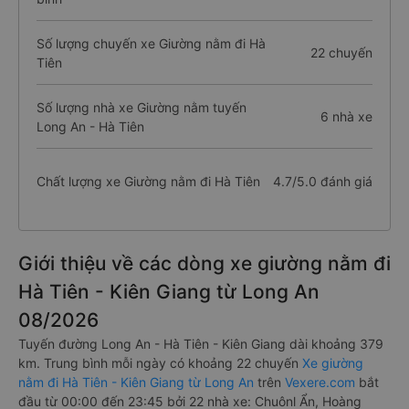
Số lượng chuyến xe Giường nằm đi Hà
22 chuyến
Tiên
Số lượng nhà xe Giường nằm tuyến
6 nhà xe
Long An - Hà Tiên
Chất lượng xe Giường nằm đi Hà Tiên
4.7/5.0 đánh giá
Giới thiệu về các dòng xe giường nằm đi
Hà Tiên - Kiên Giang từ Long An
08/2026
Tuyến đường Long An - Hà Tiên - Kiên Giang dài khoảng 379
km. Trung bình mỗi ngày có khoảng 22 chuyến
Xe giường
nằm đi Hà Tiên - Kiên Giang từ Long An
trên
Vexere.com
bắt
đầu từ 00:00 đến 23:45 bởi 22 nhà xe: Chuônl Ẩn, Hoàng