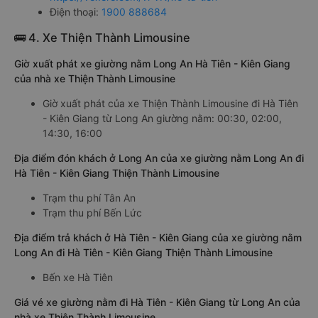
Điện thoại:
1900 888684
🚌 4. Xe Thiện Thành Limousine
Giờ xuất phát xe giường nằm Long An Hà Tiên - Kiên Giang
của nhà xe Thiện Thành Limousine
Giờ xuất phát của xe Thiện Thành Limousine đi Hà Tiên
- Kiên Giang từ Long An giường nằm: 00:30, 02:00,
14:30, 16:00
Địa điểm đón khách ở Long An của xe giường nằm Long An đi
Hà Tiên - Kiên Giang Thiện Thành Limousine
Trạm thu phí Tân An
Trạm thu phí Bến Lức
Địa điểm trả khách ở Hà Tiên - Kiên Giang của xe giường nằm
Long An đi Hà Tiên - Kiên Giang Thiện Thành Limousine
Bến xe Hà Tiên
Giá vé xe giường nằm đi Hà Tiên - Kiên Giang từ Long An của
nhà xe Thiện Thành Limousine