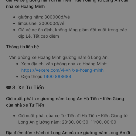
nhà xe Hoàng Minh
giường nằm: 300000đ/vé
limousine: 300000đ/vé
Giá vé xe ổn định, không tăng giảm đột xuất trong các
dịp Lễ, Tết cao điểm
Thông tin liên hệ
Văn phòng xe Hoàng Minh giường nằm ở Long An:
Xem địa chỉ văn phòng nhà xe Hoàng Minh:
https://vexere.com/vi-VN/xe-hoang-minh
Điện thoại:
1900 888684
🚌 3. Xe Tư Tiến
Giờ xuất phát xe giường nằm Long An Hà Tiên - Kiên Giang
của nhà xe Tư Tiến
Giờ xuất phát của xe Tư Tiến đi Hà Tiên - Kiên Giang từ
Long An giường nằm: 23:30, 00:30, 11:00, 00:00
Địa điểm đón khách ở Long An của xe giường nằm Long An đi