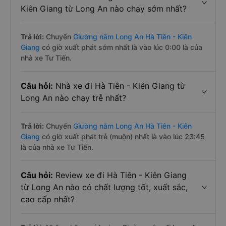
Kiên Giang từ Long An nào chạy sớm nhất?
Trả lời:
Chuyến
Giường nằm Long An Hà Tiên - Kiên
Giang
có giờ xuất phát sớm nhất là vào lúc 0:00 là của
nhà xe Tư Tiến.
Câu hỏi:
Nhà xe đi Hà Tiên - Kiên Giang từ
Long An nào chạy trễ nhất?
Trả lời:
Chuyến
Giường nằm Long An Hà Tiên - Kiên
Giang
có giờ xuất phát trễ (muộn) nhất là vào lúc 23:45
là của nhà xe Tư Tiến.
Câu hỏi:
Review xe đi Hà Tiên - Kiên Giang
từ Long An nào có chất lượng tốt, xuất sắc,
cao cấp nhất?