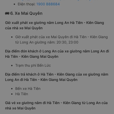
Điện thoại:
1900 888684
🚌 6. Xe Mai Quyên
Giờ xuất phát xe giường nằm Long An Hà Tiên - Kiên Giang
của nhà xe Mai Quyên
Giờ xuất phát của xe Mai Quyên đi Hà Tiên - Kiên Giang
từ Long An giường nằm: 20:30, 23:00
Địa điểm đón khách ở Long An của xe giường nằm Long An đi
Hà Tiên - Kiên Giang Mai Quyên
Trạm thu phí Bến Lức
Địa điểm trả khách ở Hà Tiên - Kiên Giang của xe giường nằm
Long An đi Hà Tiên - Kiên Giang Mai Quyên
Bến xe Hà Tiên
Hà Tiên
Giá vé xe giường nằm đi Hà Tiên - Kiên Giang từ Long An của
nhà xe Mai Quyên