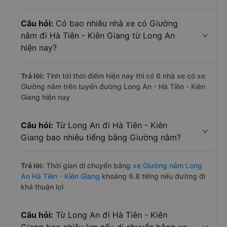
Câu hỏi:
Có bao nhiêu nhà xe có Giường
nằm đi Hà Tiên - Kiên Giang từ Long An
hiện nay?
Trả lời:
Tính tới thời điểm hiện nay thì có 6 nhà xe có xe
Giường nằm trên tuyến đường Long An - Hà Tiên - Kiên
Giang hiện nay
Câu hỏi:
Từ Long An đi Hà Tiên - Kiên
Giang bao nhiêu tiếng bằng Giường nằm?
Trả lời:
Thời gian di chuyển bằng
xe Giường nằm Long
An Hà Tiên - Kiên Giang
khoảng 6.8 tiếng nếu đường đi
khá thuận lợi
Câu hỏi:
Từ Long An đi Hà Tiên - Kiên