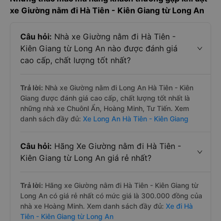
xe Giường nằm đi Hà Tiên - Kiên Giang từ Long An
Câu hỏi:
Nhà xe Giường nằm đi Hà Tiên -
Kiên Giang từ Long An nào được đánh giá
cao cấp, chất lượng tốt nhất?
Trả lời:
Nhà xe Giường nằm đi Long An Hà Tiên - Kiên
Giang được đánh giá cao cấp, chất lượng tốt nhất là
những nhà xe Chuônl Ẩn, Hoàng Minh, Tư Tiến. Xem
danh sách đầy đủ:
Xe Long An Hà Tiên - Kiên Giang
Câu hỏi:
Hãng Xe Giường nằm đi Hà Tiên -
Kiên Giang từ Long An giá rẻ nhất?
Trả lời:
Hãng xe Giường nằm đi Hà Tiên - Kiên Giang từ
Long An có giá rẻ nhất có mức giá là 300.000 đồng của
nhà xe Hoàng Minh. Xem danh sách đầy đủ:
Xe đi Hà
Tiên - Kiên Giang từ Long An