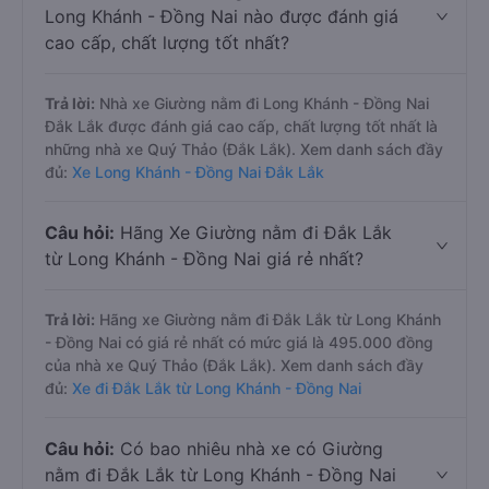
Long Khánh - Đồng Nai nào được đánh giá
cao cấp, chất lượng tốt nhất?
Trả lời:
Nhà xe Giường nằm đi Long Khánh - Đồng Nai
Đắk Lắk được đánh giá cao cấp, chất lượng tốt nhất là
những nhà xe Quý Thảo (Đắk Lắk). Xem danh sách đầy
đủ:
Xe Long Khánh - Đồng Nai Đắk Lắk
Câu hỏi:
Hãng Xe Giường nằm đi Đắk Lắk
từ Long Khánh - Đồng Nai giá rẻ nhất?
Trả lời:
Hãng xe Giường nằm đi Đắk Lắk từ Long Khánh
- Đồng Nai có giá rẻ nhất có mức giá là 495.000 đồng
của nhà xe Quý Thảo (Đắk Lắk). Xem danh sách đầy
đủ:
Xe đi Đắk Lắk từ Long Khánh - Đồng Nai
Câu hỏi:
Có bao nhiêu nhà xe có Giường
nằm đi Đắk Lắk từ Long Khánh - Đồng Nai