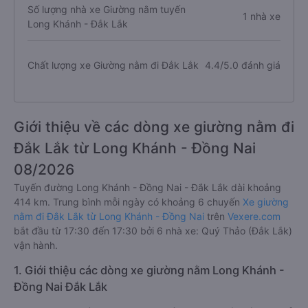
Số lượng nhà xe Giường nằm tuyến
1 nhà xe
Long Khánh - Đắk Lắk
Chất lượng xe Giường nằm đi Đắk Lắk
4.4/5.0 đánh giá
Giới thiệu về các dòng xe giường nằm đi
Đắk Lắk từ Long Khánh - Đồng Nai
08/2026
Tuyến đường Long Khánh - Đồng Nai - Đắk Lắk dài khoảng
414 km. Trung bình mỗi ngày có khoảng 6 chuyến
Xe giường
nằm đi Đắk Lắk từ Long Khánh - Đồng Nai
trên
Vexere.com
bắt đầu từ 17:30 đến 17:30 bởi 6 nhà xe: Quý Thảo (Đắk Lắk)
vận hành.
1. Giới thiệu các dòng xe giường nằm Long Khánh -
Đồng Nai Đắk Lắk