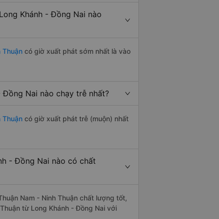
Long Khánh - Đồng Nai nào
h Thuận
có giờ xuất phát sớm nhất là vào
 Đồng Nai nào chạy trễ nhất?
h Thuận
có giờ xuất phát trễ (muộn) nhất
h - Đồng Nai nào có chất
huận Nam - Ninh Thuận chất lượng tốt,
 Thuận từ Long Khánh - Đồng Nai với