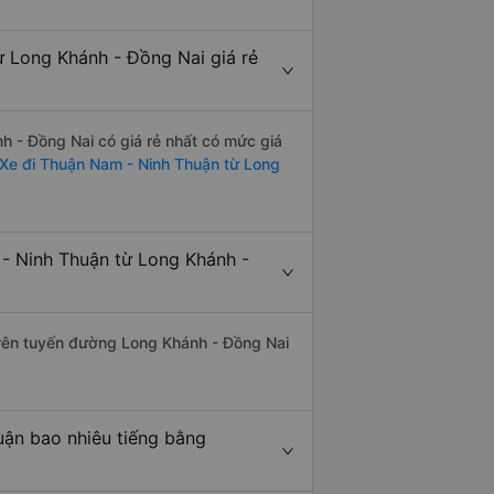
 Long Khánh - Đồng Nai giá rẻ
 - Đồng Nai có giá rẻ nhất có mức giá
Xe đi Thuận Nam - Ninh Thuận từ Long
- Ninh Thuận từ Long Khánh -
 trên tuyến đường Long Khánh - Đồng Nai
ận bao nhiêu tiếng bằng