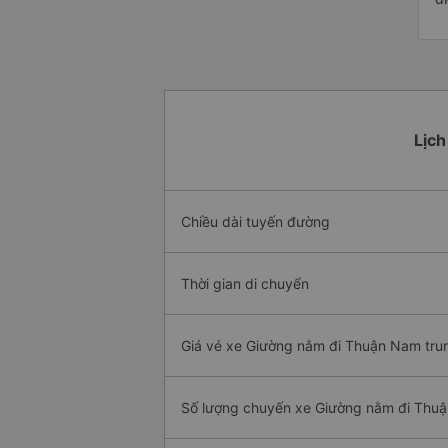
Lịch
Chiều dài tuyến đường
Thời gian di chuyển
Giá vé xe Giường nằm đi Thuận Nam tru
Số lượng chuyến xe Giường nằm đi Thu