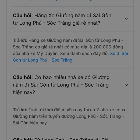
Câu hỏi:
Hãng Xe Giường nằm đi Sài Gòn
từ Long Phú - Sóc Trăng giá rẻ nhất?
Trả lời:
Hãng xe Giường nằm đi Sài Gòn từ Long Phú -
Sóc Trăng có giá rẻ nhất có mức giá là 200.000 đồng
của nhà xe Mỹ Duyên. Xem danh sách đầy đủ:
Xe đi Sài
Gòn từ Long Phú - Sóc Trăng
Câu hỏi:
Có bao nhiêu nhà xe có Giường
nằm đi Sài Gòn từ Long Phú - Sóc Trăng
hiện nay?
Trả lời:
Tính tới thời điểm hiện nay thì có 2 nhà xe có xe
Giường nằm trên tuyến đường Long Phú - Sóc Trăng -
Sài Gòn hiện nay