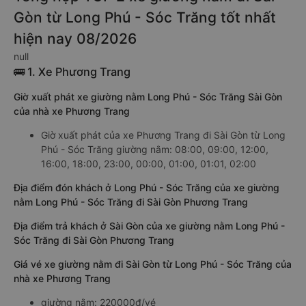
Gòn từ Long Phú - Sóc Trăng tốt nhất
hiện nay 08/2026
null
🚌 1. Xe Phương Trang
Giờ xuất phát xe giường nằm Long Phú - Sóc Trăng Sài Gòn
của nhà xe Phương Trang
Giờ xuất phát của xe Phương Trang đi Sài Gòn từ Long
Phú - Sóc Trăng giường nằm: 08:00, 09:00, 12:00,
16:00, 18:00, 23:00, 00:00, 01:00, 01:01, 02:00
Địa điểm đón khách ở Long Phú - Sóc Trăng của xe giường
nằm Long Phú - Sóc Trăng đi Sài Gòn Phương Trang
Địa điểm trả khách ở Sài Gòn của xe giường nằm Long Phú -
Sóc Trăng đi Sài Gòn Phương Trang
Giá vé xe giường nằm đi Sài Gòn từ Long Phú - Sóc Trăng của
nhà xe Phương Trang
giường nằm: 220000đ/vé