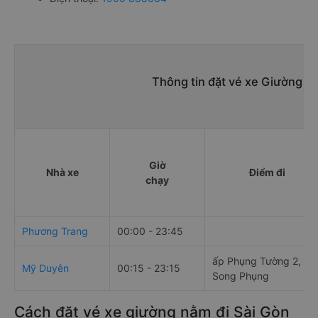
Thông tin đặt vé xe Giường n
Giờ
Nhà xe
Điểm đi
chạy
Phương Trang
00:00 - 23:45
ấp Phụng Tường 2, xã
Mỹ Duyên
00:15 - 23:15
Song Phụng
Cách đặt vé xe giường nằm đi Sài Gòn