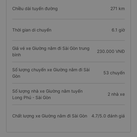
Chiều dài tuyến đường
271 km
Thời gian di chuyển
6.1 giờ
Giá vé xe Giường nằm đi Sài Gòn trung
230.000 VNĐ
bình
Số lượng chuyến xe Giường nằm đi Sài
53 chuyến
Gòn
Số lượng nhà xe Giường nằm tuyến
2 nhà xe
Long Phú - Sài Gòn
Chất lượng xe Giường nằm đi Sài Gòn
4.7/5.0 đánh giá