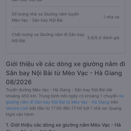
Số lượng nhà xe Giường nằm tuyến
1 nhà xe
Mèo Vạc - Sân bay Nội Bài
Chất lượng xe Giường nằm đi Sân bay
3.8/5.0 đánh giá
Nội Bài
Giới thiệu về các dòng xe giường nằm đi
Sân bay Nội Bài từ Mèo Vạc - Hà Giang
08/2026
Tuyến đường Mèo Vạc - Hà Giang - Sân bay Nội Bài dài
khoảng 450 km. Trung bình mỗi ngày có khoảng 1 chuyến
Xe
giường nằm đi Sân bay Nội Bài từ Mèo Vạc - Hà Giang
trên
Vexere.com
bắt đầu từ 17:00 đến 17:00 bởi 1 nhà xe: Quang
Nghị vận hành.
1. Giới thiệu các dòng xe giường nằm Mèo Vạc - Hà