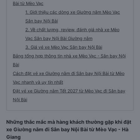
Bài từ Mèo Vạc
1. Giới thiệu các dòng xe Giường nằm Mèo Vạc
Sân bay Nội Bài
2. Về chất lượng, review, đánh giá nhà xe Mèo
Vạc Sân bay Nội Bài Giường nằm
3. Giá vé xe Mèo Vạc Sân bay Nội Bài
Bảng tổng hợp thông tin nhà xe Mèo Vạc - Sân bay Nội
Bài
Cách đặt vé xe Giường nằm đi Sân bay Nội Bài từ Mèo
Vạc nhanh và uy tín nhất
Đặt vé xe Giường nằm Tết 2027 từ Mèo Vạc đi Sân bay
Nội Bài
Những thắc mắc mà hàng khách thường gặp khi đặt
xe Giường nằm đi Sân bay Nội Bài từ Mèo Vạc - Hà
Giang