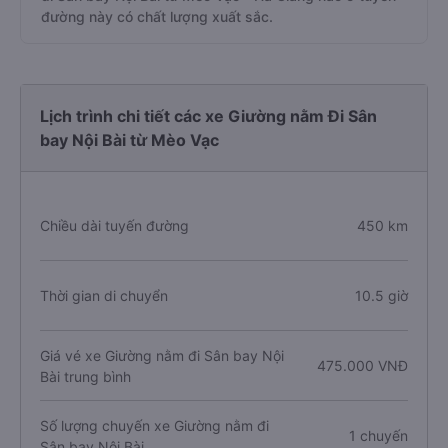
đường này có chất lượng xuất sắc.
Lịch trình chi tiết các xe Giường nằm Đi Sân
bay Nội Bài từ Mèo Vạc
Chiều dài tuyến đường
450 km
Thời gian di chuyển
10.5 giờ
Giá vé xe Giường nằm đi Sân bay Nội
475.000 VNĐ
Bài trung bình
Số lượng chuyến xe Giường nằm đi
1 chuyến
Sân bay Nội Bài