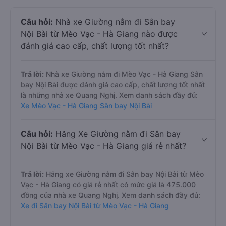
Câu hỏi:
Nhà xe Giường nằm đi Sân bay
Nội Bài từ Mèo Vạc - Hà Giang nào được
đánh giá cao cấp, chất lượng tốt nhất?
Trả lời:
Nhà xe Giường nằm đi Mèo Vạc - Hà Giang Sân
bay Nội Bài được đánh giá cao cấp, chất lượng tốt nhất
là những nhà xe Quang Nghị. Xem danh sách đầy đủ:
Xe Mèo Vạc - Hà Giang Sân bay Nội Bài
Câu hỏi:
Hãng Xe Giường nằm đi Sân bay
Nội Bài từ Mèo Vạc - Hà Giang giá rẻ nhất?
Trả lời:
Hãng xe Giường nằm đi Sân bay Nội Bài từ Mèo
Vạc - Hà Giang có giá rẻ nhất có mức giá là 475.000
đồng của nhà xe Quang Nghị. Xem danh sách đầy đủ:
Xe đi Sân bay Nội Bài từ Mèo Vạc - Hà Giang