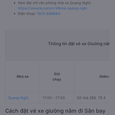
Xem địa chỉ văn phòng nhà xe Quang Nghị:
https://vexere.com/vi-VN/xe-quang-nghi
Điện thoại:
1900 888684
Thông tin đặt vé xe Giường nằm M
Giờ
Nhà xe
Điểm đi
chạy
Quang Nghị
17:00 - 17:00
Số nhà 288. Tổ 4
Cách đặt vé xe giường nằm đi Sân bay