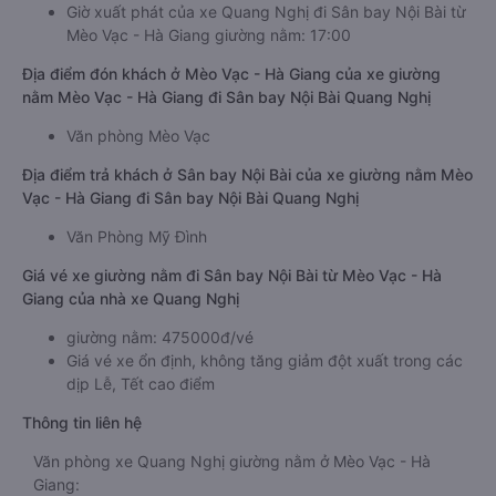
Giờ xuất phát của xe Quang Nghị đi Sân bay Nội Bài từ
Mèo Vạc - Hà Giang giường nằm: 17:00
Địa điểm đón khách ở Mèo Vạc - Hà Giang của xe giường
nằm Mèo Vạc - Hà Giang đi Sân bay Nội Bài Quang Nghị
Văn phòng Mèo Vạc
Địa điểm trả khách ở Sân bay Nội Bài của xe giường nằm Mèo
Vạc - Hà Giang đi Sân bay Nội Bài Quang Nghị
Văn Phòng Mỹ Đình
Giá vé xe giường nằm đi Sân bay Nội Bài từ Mèo Vạc - Hà
Giang của nhà xe Quang Nghị
giường nằm: 475000đ/vé
Giá vé xe ổn định, không tăng giảm đột xuất trong các
dịp Lễ, Tết cao điểm
Thông tin liên hệ
Văn phòng xe Quang Nghị giường nằm ở Mèo Vạc - Hà
Giang: