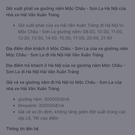
Giờ xuất phát xe giường nằm Mộc Châu - Sơn La Hà Nội của
nhà xe Hải Vân Xuân Tráng
Giờ xuất phát của xe Hải Vân Xuân Tráng đi Hà Nội từ
Mộc Châu - Sơn La giường nằm: 08:00, 10:30, 11:00,
12:30, 13:30, 14:00, 15:30, 17:00, 20:00, 21:40
Địa điểm đón khách ở Mộc Châu - Sơn La của xe giường nằm
Mộc Châu - Sơn La đi Hà Nội Hải Vân Xuân Tráng
Địa điểm trả khách ở Hà Nội của xe giường nằm Mộc Châu -
Sơn La đi Hà Nội Hải Vân Xuân Tráng
Giá vé xe giường nằm đi Hà Nội từ Mộc Châu - Sơn La của
nhà xe Hải Vân Xuân Tráng
giường nằm: 300000đ/vé
limousine: 300000đ/vé
Giá vé xe ổn định, không tăng giảm đột xuất trong các
dịp Lễ, Tết cao điểm
Thông tin liên hệ