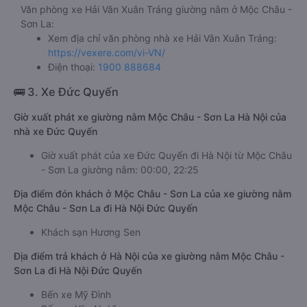
Văn phòng xe Hải Vân Xuân Tráng giường nằm ở Mộc Châu -
Sơn La:
Xem địa chỉ văn phòng nhà xe Hải Vân Xuân Tráng:
https://vexere.com/vi-VN/
Điện thoại:
1900 888684
🚌 3. Xe Đức Quyến
Giờ xuất phát xe giường nằm Mộc Châu - Sơn La Hà Nội của
nhà xe Đức Quyến
Giờ xuất phát của xe Đức Quyến đi Hà Nội từ Mộc Châu
- Sơn La giường nằm: 00:00, 22:25
Địa điểm đón khách ở Mộc Châu - Sơn La của xe giường nằm
Mộc Châu - Sơn La đi Hà Nội Đức Quyến
Khách sạn Hương Sen
Địa điểm trả khách ở Hà Nội của xe giường nằm Mộc Châu -
Sơn La đi Hà Nội Đức Quyến
Bến xe Mỹ Đình