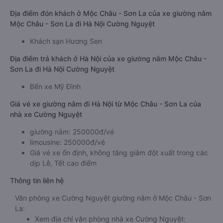
Địa điểm đón khách ở Mộc Châu - Sơn La của xe giường nằm
Mộc Châu - Sơn La đi Hà Nội Cường Nguyệt
Khách sạn Hương Sen
Địa điểm trả khách ở Hà Nội của xe giường nằm Mộc Châu -
Sơn La đi Hà Nội Cường Nguyệt
Bến xe Mỹ Đình
Giá vé xe giường nằm đi Hà Nội từ Mộc Châu - Sơn La của
nhà xe Cường Nguyệt
giường nằm: 250000đ/vé
limousine: 250000đ/vé
Giá vé xe ổn định, không tăng giảm đột xuất trong các
dịp Lễ, Tết cao điểm
Thông tin liên hệ
Văn phòng xe Cường Nguyệt giường nằm ở Mộc Châu - Sơn
La:
Xem địa chỉ văn phòng nhà xe Cường Nguyệt: