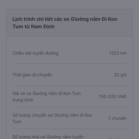
Lịch trình chi tiết các xe Giường nằm Đi Kon
Tum từ Nam Định
Chiều dài tuyến đường
1223 km
Thời gian di chuyển
22 giờ
Giá vé xe Giường nằm đi Kon Tum
750.000 VNĐ
trung bình
Số lượng chuyến xe Giường nằm đi Kon
1 chuyến
Tum
Số lượng nhà xe Giường nằm tuyến