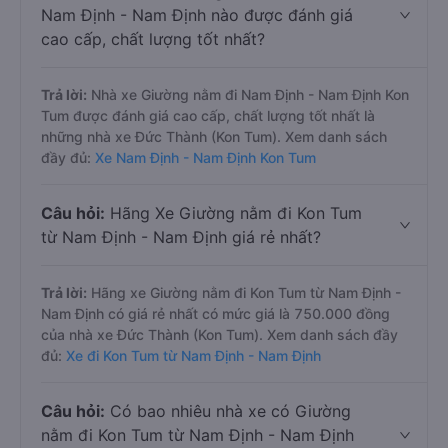
Nam Định - Nam Định nào được đánh giá
cao cấp, chất lượng tốt nhất?
Trả lời:
Nhà xe Giường nằm đi Nam Định - Nam Định Kon
Tum được đánh giá cao cấp, chất lượng tốt nhất là
những nhà xe Đức Thành (Kon Tum). Xem danh sách
đầy đủ:
Xe Nam Định - Nam Định Kon Tum
Câu hỏi:
Hãng Xe Giường nằm đi Kon Tum
từ Nam Định - Nam Định giá rẻ nhất?
Trả lời:
Hãng xe Giường nằm đi Kon Tum từ Nam Định -
Nam Định có giá rẻ nhất có mức giá là 750.000 đồng
của nhà xe Đức Thành (Kon Tum). Xem danh sách đầy
đủ:
Xe đi Kon Tum từ Nam Định - Nam Định
Câu hỏi:
Có bao nhiêu nhà xe có Giường
nằm đi Kon Tum từ Nam Định - Nam Định