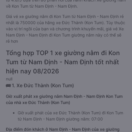
về Kon Tum từ Nam Định - Nam Định.
Giá vé xe giường nằm đi Kon Tum từ Nam Định - Nam Định rẻ
nhất là 750000 của hãng xe Đức Thành (Kon Tum). Tùy thuộc
vào vị trí ngồi của bạn và chương trình khuyến mãi, giá vé Xe
Nam Định - Nam Định đi Kon Tum giường nằm này có thể sẽ
rẻ hơn
Tổng hợp TOP 1 xe giường nằm đi Kon
Tum từ Nam Định - Nam Định tốt nhất
hiện nay 08/2026
null
🚌 1. Xe Đức Thành (Kon Tum)
Giờ xuất phát xe giường nằm Nam Định - Nam Định Kon Tum
của nhà xe Đức Thành (Kon Tum)
Giờ xuất phát của xe Đức Thành (Kon Tum) đi Kon Tum
từ Nam Định - Nam Định giường nằm: 07:00
Địa điểm đón khách ở Nam Định - Nam Định của xe giường