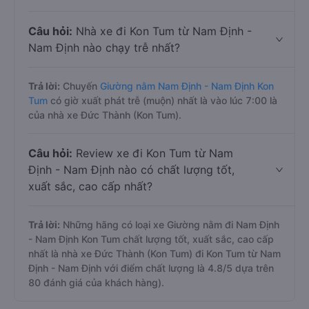
Câu hỏi:
Nhà xe đi Kon Tum từ Nam Định -
Nam Định nào chạy trễ nhất?
Trả lời:
Chuyến
Giường nằm Nam Định - Nam Định Kon
Tum
có giờ xuất phát trễ (muộn) nhất là vào lúc 7:00 là
của nhà xe Đức Thành (Kon Tum).
Câu hỏi:
Review xe đi Kon Tum từ Nam
Định - Nam Định nào có chất lượng tốt,
xuất sắc, cao cấp nhất?
Trả lời:
Những hãng có loại xe Giường nằm đi Nam Định
- Nam Định Kon Tum chất lượng tốt, xuất sắc, cao cấp
nhất là nhà xe Đức Thành (Kon Tum) đi Kon Tum từ Nam
Định - Nam Định với điểm chất lượng là 4.8/5 dựa trên
80 đánh giá của khách hàng).