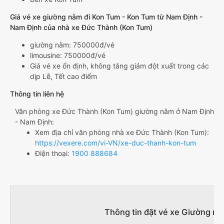
Giá vé xe giường nằm đi Kon Tum - Kon Tum từ Nam Định -
Nam Định của nhà xe Đức Thành (Kon Tum)
giường nằm: 750000đ/vé
limousine: 750000đ/vé
Giá vé xe ổn định, không tăng giảm đột xuất trong các
dịp Lễ, Tết cao điểm
Thông tin liên hệ
Văn phòng xe Đức Thành (Kon Tum) giường nằm ở Nam Định
- Nam Định:
Xem địa chỉ văn phòng nhà xe Đức Thành (Kon Tum):
https://vexere.com/vi-VN/xe-duc-thanh-kon-tum
Điện thoại:
1900 888684
Thông tin đặt vé xe Giường n