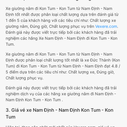
Xe giường nằm đi Kon Tum - Kon Tum từ Nam Định - Nam
Định tốt nhất được phân loại chất lượng dựa trên đánh giá từ
1 đến 5 của khách hàng với các tiêu chí như: Chất lượng xe
giường nằm, Đúng giờ, Chất lượng phục vụ trên
Vexere.com
.
Đánh giá này được viết trực tiếp bởi các khách hàng đã trải
nghiệm các hãng Xe Nam Định - Nam Định đi Kon Tum - Kon
Tum.
Xe giường nằm đi Kon Tum - Kon Tum từ Nam Định - Nam
Định được phân loại chất lượng tốt nhất là xe Đức Thành (Kon
Tum) đi Kon Tum - Kon Tum từ Nam Định - Nam Định đạt 4.8 /
5 điểm dựa trên các tiêu chí như: Chất lượng xe, Đúng giờ,
Chất lượng phục vụ.
Đánh giá này được viết trực tiếp bởi các khách hàng đã trải
nghiệm dịch vụ của các hãng xe giường nằm đi Nam Định -
Nam Định Kon Tum - Kon Tum .
3. Giá vé xe Nam Định - Nam Định Kon Tum - Kon
Tum