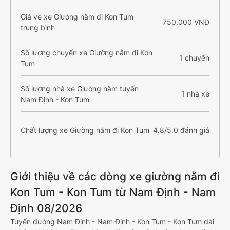
Giá vé xe Giường nằm đi Kon Tum
750.000 VNĐ
trung bình
Số lượng chuyến xe Giường nằm đi Kon
1 chuyến
Tum
Số lượng nhà xe Giường nằm tuyến
1 nhà xe
Nam Định - Kon Tum
Chất lượng xe Giường nằm đi Kon Tum
4.8/5.0 đánh giá
Giới thiệu về các dòng xe giường nằm đi
Kon Tum - Kon Tum từ Nam Định - Nam
Định 08/2026
Tuyến đường Nam Định - Nam Định - Kon Tum - Kon Tum dài