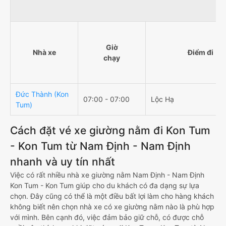
Giờ
Nhà xe
Điểm đi
chạy
Đức Thành (Kon
07:00 - 07:00
Lộc Hạ
Tum)
Cách đặt vé xe giường nằm đi Kon Tum
- Kon Tum từ Nam Định - Nam Định
nhanh và uy tín nhất
Việc có rất nhiều nhà xe giường nằm Nam Định - Nam Định
Kon Tum - Kon Tum giúp cho du khách có đa dạng sự lựa
chọn. Đây cũng có thể là một điều bất lợi làm cho hàng khách
không biết nên chọn nhà xe có xe giường nằm nào là phù hợp
với mình. Bên cạnh đó, việc đảm bảo giữ chỗ, có được chỗ