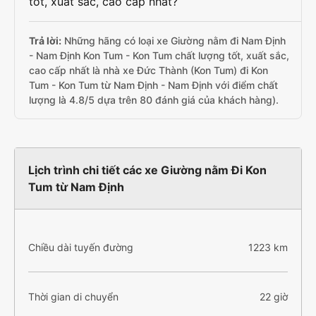
tốt, xuất sắc, cao cấp nhất?
Trả lời:
Những hãng có loại xe Giường nằm đi Nam Định
- Nam Định Kon Tum - Kon Tum chất lượng tốt, xuất sắc,
cao cấp nhất là nhà xe Đức Thành (Kon Tum) đi Kon
Tum - Kon Tum từ Nam Định - Nam Định với điểm chất
lượng là 4.8/5 dựa trên 80 đánh giá của khách hàng).
Lịch trình chi tiết các xe Giường nằm Đi Kon
Tum từ Nam Định
Chiều dài tuyến đường
1223 km
Thời gian di chuyển
22 giờ