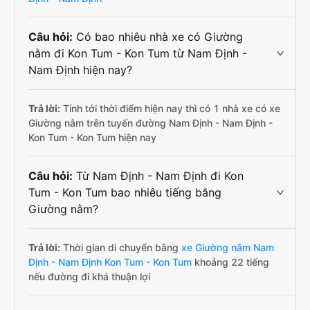
Câu hỏi:
Có bao nhiêu nhà xe có Giường
nằm đi Kon Tum - Kon Tum từ Nam Định -
Nam Định hiện nay?
Trả lời:
Tính tới thời điểm hiện nay thì có 1 nhà xe có xe
Giường nằm trên tuyến đường Nam Định - Nam Định -
Kon Tum - Kon Tum hiện nay
Câu hỏi:
Từ Nam Định - Nam Định đi Kon
Tum - Kon Tum bao nhiêu tiếng bằng
Giường nằm?
Trả lời:
Thời gian di chuyển bằng
xe Giường nằm Nam
Định - Nam Định Kon Tum - Kon Tum
khoảng 22 tiếng
nếu đường đi khá thuận lợi