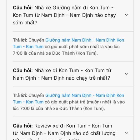
Câu hỏi:
Nhà xe Giường nằm đi Kon Tum -
Kon Tum từ Nam Định - Nam Định nào chạy
sớm nhất?
Trả lời:
Chuyến
Giường nằm Nam Định - Nam Định Kon
Tum - Kon Tum
có giờ xuất phát sớm nhất là vào lúc
7:00 là của nhà xe Đức Thành (Kon Tum).
Câu hỏi:
Nhà xe đi Kon Tum - Kon Tum từ
Nam Định - Nam Định nào chạy trễ nhất?
Trả lời:
Chuyến
Giường nằm Nam Định - Nam Định Kon
Tum - Kon Tum
có giờ xuất phát trễ (muộn) nhất là vào
lúc 7:00 là của nhà xe Đức Thành (Kon Tum).
Câu hỏi:
Review xe đi Kon Tum - Kon Tum
từ Nam Định - Nam Định nào có chất lượng