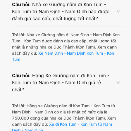
Câu hỏi:
Nhà xe Giường nằm đi Kon Tum -
Kon Tum từ Nam Định - Nam Định nào được
đánh giá cao cấp, chất lượng tốt nhất?
Trả lời:
Nhà xe Giường nằm đi Nam Định - Nam Định Kon
Tum - Kon Tum được đánh giá cao cấp, chất lượng tốt
nhất là những nhà xe Đức Thành (Kon Tum). Xem danh
sách đầy đủ:
Xe Nam Định - Nam Định Kon Tum - Kon
Tum
Câu hỏi:
Hãng Xe Giường nằm đi Kon Tum -
Kon Tum từ Nam Định - Nam Định giá rẻ
nhất?
Trả lời:
Hãng xe Giường nằm đi Kon Tum - Kon Tum từ
Nam Định - Nam Định có giá rẻ nhất có mức giá là
750.000 đồng của nhà xe Đức Thành (Kon Tum). Xem
danh sách đầy đủ:
Xe đi Kon Tum - Kon Tum từ Nam
Định - Nam Định