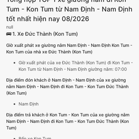
Tum - Kon Tum từ Nam Định - Nam Định
tốt nhất hiện nay 08/2026
null
🚌 1. Xe Đức Thành (Kon Tum)
Giờ xuất phát xe giường nằm Nam Định - Nam Định Kon Tum -
Kon Tum của nhà xe Đức Thành (Kon Tum)
Giờ xuất phát của xe Đức Thành (Kon Tum) đi Kon Tum -
Kon Tum từ Nam Định - Nam Định giường nằm: 07:00
Địa điểm đón khách ở Nam Định - Nam Định của xe giường
nằm Nam Định - Nam Định đi Kon Tum - Kon Tum Đức Thành
(Kon Tum)
Nam Định
Địa điểm trả khách ở Kon Tum - Kon Tum của xe giường nằm
Nam Định - Nam Định đi Kon Tum - Kon Tum Đức Thành (Kon
Tum)
Bến xe Kon Tum