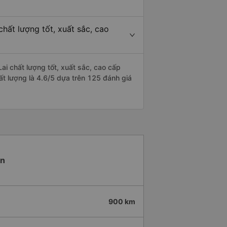
hất lượng tốt, xuất sắc, cao
i chất lượng tốt, xuất sắc, cao cấp
ất lượng là 4.6/5 dựa trên 125 đánh giá
An
900 km