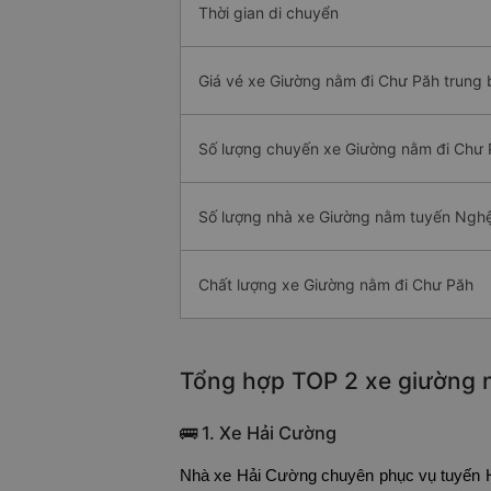
Thời gian di chuyển
Giá vé xe Giường nằm đi Chư Păh trung 
Số lượng chuyến xe Giường nằm đi Chư
Số lượng nhà xe Giường nằm tuyến Ngh
Chất lượng xe Giường nằm đi Chư Păh
Tổng hợp TOP 2 xe giường n
🚌 1. Xe Hải Cường
Nhà xe Hải Cường chuyên phục vụ tuyến Hà 