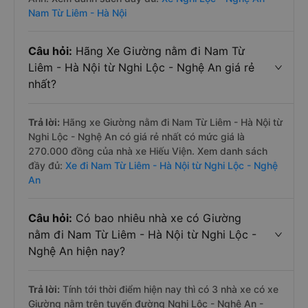
Nam Từ Liêm - Hà Nội
Câu hỏi:
Hãng Xe Giường nằm đi Nam Từ
Liêm - Hà Nội từ Nghi Lộc - Nghệ An giá rẻ
nhất?
Trả lời:
Hãng xe Giường nằm đi Nam Từ Liêm - Hà Nội từ
Nghi Lộc - Nghệ An có giá rẻ nhất có mức giá là
270.000 đồng của nhà xe Hiếu Viện. Xem danh sách
đầy đủ:
Xe đi Nam Từ Liêm - Hà Nội từ Nghi Lộc - Nghệ
An
Câu hỏi:
Có bao nhiêu nhà xe có Giường
nằm đi Nam Từ Liêm - Hà Nội từ Nghi Lộc -
Nghệ An hiện nay?
Trả lời:
Tính tới thời điểm hiện nay thì có 3 nhà xe có xe
Giường nằm trên tuyến đường Nghi Lộc - Nghệ An -