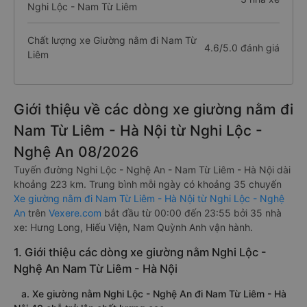
Nghi Lộc - Nam Từ Liêm
Chất lượng xe Giường nằm đi Nam Từ
4.6/5.0 đánh giá
Liêm
Giới thiệu về các dòng xe giường nằm đi
Nam Từ Liêm - Hà Nội từ Nghi Lộc -
Nghệ An 08/2026
Tuyến đường Nghi Lộc - Nghệ An - Nam Từ Liêm - Hà Nội dài
khoảng 223 km. Trung bình mỗi ngày có khoảng 35 chuyến
Xe giường nằm đi Nam Từ Liêm - Hà Nội từ Nghi Lộc - Nghệ
An
trên
Vexere.com
bắt đầu từ 00:00 đến 23:55 bởi 35 nhà
xe: Hưng Long, Hiếu Viện, Nam Quỳnh Anh vận hành.
1. Giới thiệu các dòng xe giường nằm Nghi Lộc -
Nghệ An Nam Từ Liêm - Hà Nội
a. Xe giường nằm Nghi Lộc - Nghệ An đi Nam Từ Liêm - Hà