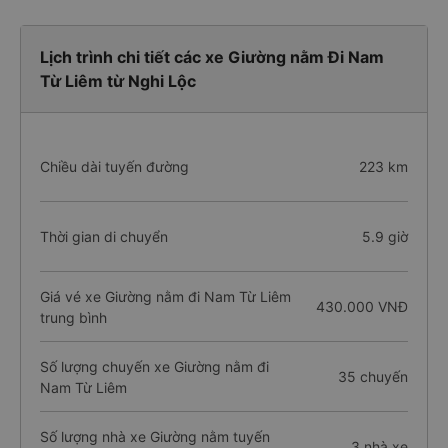
Lịch trình chi tiết các xe Giường nằm Đi Nam
Từ Liêm từ Nghi Lộc
Chiều dài tuyến đường
223 km
Thời gian di chuyển
5.9 giờ
Giá vé xe Giường nằm đi Nam Từ Liêm
430.000 VNĐ
trung bình
Số lượng chuyến xe Giường nằm đi
35 chuyến
Nam Từ Liêm
Số lượng nhà xe Giường nằm tuyến
3 nhà xe