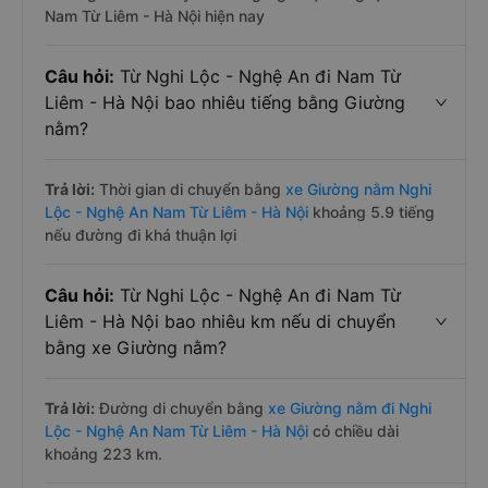
Nam Từ Liêm - Hà Nội hiện nay
Câu hỏi:
Từ Nghi Lộc - Nghệ An đi Nam Từ
Liêm - Hà Nội bao nhiêu tiếng bằng Giường
nằm?
Trả lời:
Thời gian di chuyển bằng
xe Giường nằm Nghi
Lộc - Nghệ An Nam Từ Liêm - Hà Nội
khoảng 5.9 tiếng
nếu đường đi khá thuận lợi
Câu hỏi:
Từ Nghi Lộc - Nghệ An đi Nam Từ
Liêm - Hà Nội bao nhiêu km nếu di chuyển
bằng xe Giường nằm?
Trả lời:
Đường di chuyển bằng
xe Giường nằm đi Nghi
Lộc - Nghệ An Nam Từ Liêm - Hà Nội
có chiều dài
khoảng 223 km.