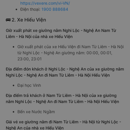
https://vexere.com/vi-VN/
Điện thoại:
1900 888684
🚌 2. Xe Hiếu Viện
Giờ xuất phát xe giường nằm Nghi Lộc - Nghệ An Nam Từ
Liêm - Hà Nội của nhà xe Hiếu Viện
Giờ xuất phát của xe Hiếu Viện đi Nam Từ Liêm - Hà Nội
từ Nghi Lộc - Nghệ An giường nằm: 00:00, 00:01,
23:00, 23:01
Địa điểm đón khách ở Nghi Lộc - Nghệ An của xe giường nằm
Nghi Lộc - Nghệ An đi Nam Từ Liêm - Hà Nội Hiếu Viện
Đại học Vinh
Địa điểm trả khách ở Nam Từ Liêm - Hà Nội của xe giường
nằm Nghi Lộc - Nghệ An đi Nam Từ Liêm - Hà Nội Hiếu Viện
Bến xe Nước Ngầm
Giá vé xe giường nằm đi Nam Từ Liêm - Hà Nội từ Nghi Lộc -
Nghệ An của nhà xe Hiếu Viện