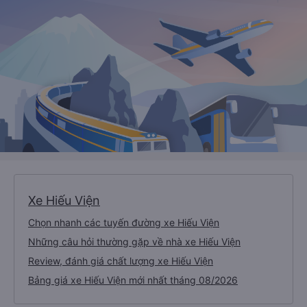
Xe Hiếu Viện
Chọn nhanh các tuyến đường xe Hiếu Viện
Những câu hỏi thường gặp về nhà xe Hiếu Viện
Review, đánh giá chất lượng xe Hiếu Viện
Bảng giá xe Hiếu Viện mới nhất tháng 08/2026