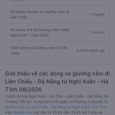
Số lượng chuyến xe Giường nằm đi
1 chuyến
Liên Chiểu
Số lượng nhà xe Giường nằm tuyến
1 nhà xe
Nghi Xuân - Liên Chiểu
Chất lượng xe Giường nằm đi Liên
4.4/5.0 đánh giá
Chiểu
Giới thiệu về các dòng xe giường nằm đi
Liên Chiểu - Đà Nẵng từ Nghi Xuân - Hà
Tĩnh 08/2026
Tuyến đường Nghi Xuân - Hà Tĩnh - Liên Chiểu - Đà Nẵng dài
khoảng 725 km. Trung bình mỗi ngày có khoảng 1 chuyến
Xe
giường nằm đi Liên Chiểu - Đà Nẵng từ Nghi Xuân - Hà Tĩnh
trên
Vexere.com
bắt đầu từ 23:45 đến 23:45 bởi 1 nhà xe: