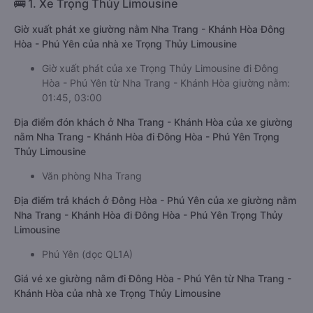
🚌 1. Xe Trọng Thủy Limousine
Giờ xuất phát xe giường nằm Nha Trang - Khánh Hòa Đông
Hòa - Phú Yên của nhà xe Trọng Thủy Limousine
Giờ xuất phát của xe Trọng Thủy Limousine đi Đông
Hòa - Phú Yên từ Nha Trang - Khánh Hòa giường nằm:
01:45, 03:00
Địa điểm đón khách ở Nha Trang - Khánh Hòa của xe giường
nằm Nha Trang - Khánh Hòa đi Đông Hòa - Phú Yên Trọng
Thủy Limousine
Văn phòng Nha Trang
Địa điểm trả khách ở Đông Hòa - Phú Yên của xe giường nằm
Nha Trang - Khánh Hòa đi Đông Hòa - Phú Yên Trọng Thủy
Limousine
Phú Yên (dọc QL1A)
Giá vé xe giường nằm đi Đông Hòa - Phú Yên từ Nha Trang -
Khánh Hòa của nhà xe Trọng Thủy Limousine