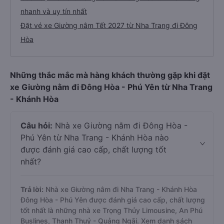
nhanh và uy tín nhất
Đặt vé xe Giường nằm Tết 2027 từ Nha Trang đi Đông
Hòa
Những thắc mắc mà hàng khách thường gặp khi đặt
xe Giường nằm đi Đông Hòa - Phú Yên từ Nha Trang
- Khánh Hòa
Câu hỏi:
Nhà xe Giường nằm đi Đông Hòa -
Phú Yên từ Nha Trang - Khánh Hòa nào
được đánh giá cao cấp, chất lượng tốt
nhất?
Trả lời:
Nhà xe Giường nằm đi Nha Trang - Khánh Hòa
Đông Hòa - Phú Yên được đánh giá cao cấp, chất lượng
tốt nhất là những nhà xe Trọng Thủy Limousine, An Phú
Buslines, Thanh Thuỷ - Quảng Ngãi. Xem danh sách