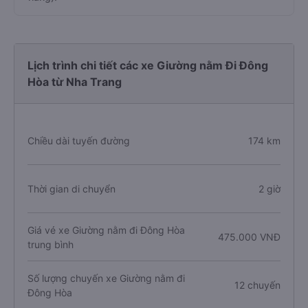
Lịch trình chi tiết các xe Giường nằm Đi Đông
Hòa từ Nha Trang
Chiều dài tuyến đường
174 km
Thời gian di chuyển
2 giờ
Giá vé xe Giường nằm đi Đông Hòa
475.000 VNĐ
trung bình
Số lượng chuyến xe Giường nằm đi
12 chuyến
Đông Hòa