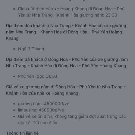
Giờ xuất phát của xe Hoàng Khang đi Đông Hòa - Phú
Yên từ Nha Trang - Khánh Hòa giường nằm: 23:30
Địa điểm đón khách ở Nha Trang - Khánh Hòa của xe giường
nằm Nha Trang - Khánh Hòa đi Đông Hòa - Phú Yên Hoàng
Khang
Ngã 3 Thành
Địa điểm trả khách ở Đông Hòa - Phú Yên của xe giường nằm
Nha Trang - Khánh Hòa đi Đông Hòa - Phú Yên Hoàng Khang
Phú Yên (dọc QL1A)
Giá vé xe giường nằm đi Đông Hòa - Phú Yên từ Nha Trang -
Khánh Hòa của nhà xe Hoàng Khang
giường nằm: 450000đ/vé
limousine: 450000đ/vé
Giá vé xe ổn định, không tăng giảm đột xuất trong các
dịp Lễ, Tết cao điểm
Thông tin liên hệ