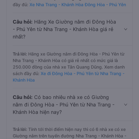
đầy đủ:
Xe Nha Trang - Khánh Hòa Đông Hòa - Phú Yên
Câu hỏi:
Hãng Xe Giường nằm đi Đông Hòa
- Phú Yên từ Nha Trang - Khánh Hòa giá rẻ
nhất?
Trả lời:
Hãng xe Giường nằm đi Đông Hòa - Phú Yên từ
Nha Trang - Khánh Hòa có giá rẻ nhất có mức giá là
250.000 đồng của nhà xe Tân Quang Dũng. Xem danh
sách đầy đủ:
Xe đi Đông Hòa - Phú Yên từ Nha Trang -
Khánh Hòa
Câu hỏi:
Có bao nhiêu nhà xe có Giường
nằm đi Đông Hòa - Phú Yên từ Nha Trang -
Khánh Hòa hiện nay?
Trả lời:
Tính tới thời điểm hiện nay thì có 6 nhà xe có xe
Giường nằm trên tuyến đường Nha Trang - Khánh Hòa -