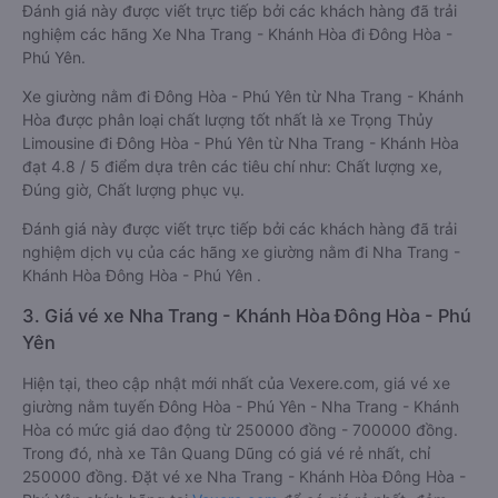
Đánh giá này được viết trực tiếp bởi các khách hàng đã trải
nghiệm các hãng Xe Nha Trang - Khánh Hòa đi Đông Hòa -
Phú Yên.
Xe giường nằm đi Đông Hòa - Phú Yên từ Nha Trang - Khánh
Hòa được phân loại chất lượng tốt nhất là xe Trọng Thủy
Limousine đi Đông Hòa - Phú Yên từ Nha Trang - Khánh Hòa
đạt 4.8 / 5 điểm dựa trên các tiêu chí như: Chất lượng xe,
Đúng giờ, Chất lượng phục vụ.
Đánh giá này được viết trực tiếp bởi các khách hàng đã trải
nghiệm dịch vụ của các hãng xe giường nằm đi Nha Trang -
Khánh Hòa Đông Hòa - Phú Yên .
3. Giá vé xe Nha Trang - Khánh Hòa Đông Hòa - Phú
Yên
Hiện tại, theo cập nhật mới nhất của Vexere.com, giá vé xe
giường nằm tuyến Đông Hòa - Phú Yên - Nha Trang - Khánh
Hòa có mức giá dao động từ 250000 đồng - 700000 đồng.
Trong đó, nhà xe Tân Quang Dũng có giá vé rẻ nhất, chỉ
250000 đồng. Đặt vé xe Nha Trang - Khánh Hòa Đông Hòa -